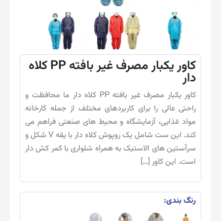
کاور یکبار مصرف غیر بافته PP کلاه
دار
کاور یکبار مصرف غیر بافته PP کلاه دار ما محافظت و
راحتی عالی را برای کاربردهای مختلف از جمله کارخانه
مواد غذایی، آزمایشگاه و محیط های صنعتی فراهم می
کند. این ست شامل یک روپوش کلاه دار با یقه V شکل و
سرآستین های الاستیک به همراه شلواری با کمر کش دار
است. این کاور […]
رنگ بندی: