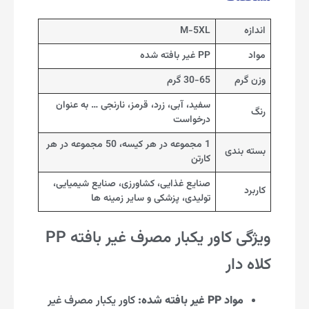
اندازه
M-5XL
مواد
PP غیر بافته شده
وزن گرم
30-65 گرم
سفید، آبی، زرد، قرمز، نارنجی … به عنوان
رنگ
درخواست
1 مجموعه در هر کیسه، 50 مجموعه در هر
بسته بندی
کارتن
صنایع غذایی، کشاورزی، صنایع شیمیایی،
کاربرد
تولیدی، پزشکی و سایر زمینه ها
ویژگی کاور یکبار مصرف غیر بافته PP
کلاه دار
مواد PP غیر بافته شده:
کاور یکبار مصرف غیر