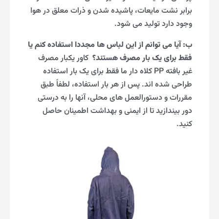
برابر نشت مایعات، پاشیده شدن و ذرات معلق در هوا
وجود دارد تولید می شود.
ب: آیا می توانم از این لباس ها مجددا استفاده کنم یا
فقط برای یک بار مصرف هستند؟
کاور یکبار مصرف
غیر بافته PP کلاه دار ما فقط برای یک بار استفاده
طراحی شده اند. پس از هر بار استفاده، لطفاً طبق
مقررات و دستورالعمل های محلی، آنها را به درستی
دور بیندازید تا از ایمنی و بهداشت اطمینان حاصل
کنید.