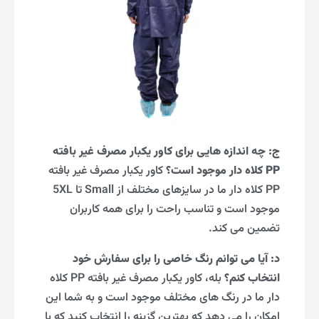
ج: چه اندازه هایی برای کاور یکبار مصرف غیر بافته
PP کلاه دار موجود است؟
کاور یکبار مصرف غیر بافته
PP کلاه دار ما در سایزهای مختلف از Small تا 5XL
موجود است و تناسب راحت را برای همه کاربران
تضمین می کند.
د: آیا می توانم رنگ خاصی را برای سفارش خود
انتخاب کنم؟
بله، کاور یکبار مصرف غیر بافته PP کلاه
دار ما در رنگ های مختلف موجود است و به شما این
امکان را می دهد که بهترین گزینه را انتخاب کنید که با