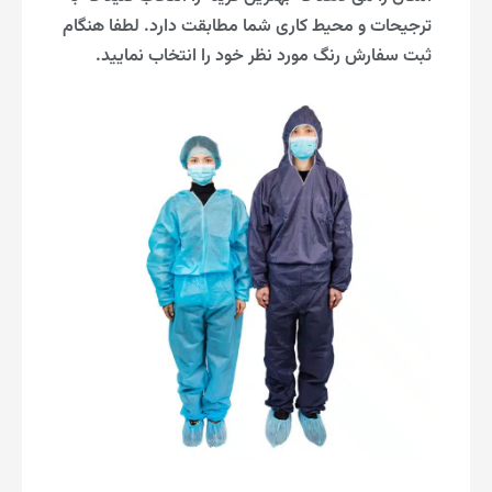
ترجیحات و محیط کاری شما مطابقت دارد. لطفا هنگام
ثبت سفارش رنگ مورد نظر خود را انتخاب نمایید.