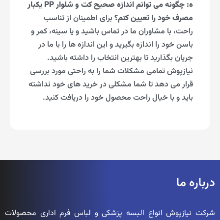
ه: چگونه می توانم اندازه صحیح کت و شلوار PP یکبار
مصرف خود را تعیین کنم؟
برای اطمینان از تناسب
راحت، با مشاوران ما در تماس باشید و یا سینه، کمر و
باسن خود را اندازه بگیرید و این اندازه ها را با ما در
جریان بگذارید تا بهترین انتخاب را داشته باشید.
نیازپوش تمامی مشکلات شما را به راحتی مورد بررسی
قرار می دهد تا شما مشکلی در خرید های خود نداشته
باید و با خیال راحت محصول خود را دریافت کنید.
درباره ما
شرکت نیازپوش انواع البسه پزشکی و لباس فرم اداری محصولات