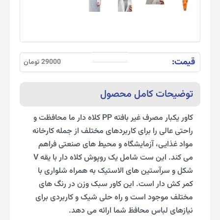
قیمت:
29000 تومان
توضیحات کامل محصول
کاور یکبار مصرف غیر بافته PP کلاه دار ما محافظت و
راحتی عالی را برای کاربردهای مختلف از جمله کارخانه
مواد غذایی، آزمایشگاه و محیط های صنعتی فراهم
می کند. این ست شامل یک روپوش کلاه دار با یقه V
شکل و سرآستین های الاستیک به همراه شلواری با
کمر کش دار است. این کاور سبک وزن در رنگ های
مختلف موجود است و راه حلی شیک و کاربردی برای
نیازهای لباس محافظ شما ارائه می دهد.