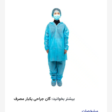
بیشتر بخوانید:
گان جراحی یکبار مصرف
مشخصات