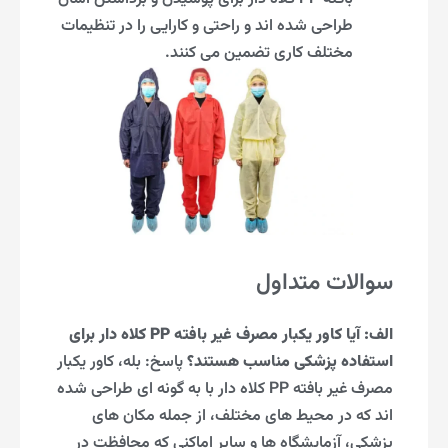
طراحی شده اند و راحتی و کارایی را در تنظیمات
مختلف کاری تضمین می کنند.
سوالات متداول
الف: آیا کاور یکبار مصرف غیر بافته PP کلاه دار برای
استفاده پزشکی مناسب هستند؟
پاسخ: بله، کاور یکبار
مصرف غیر بافته PP کلاه دار با به گونه ای طراحی شده
اند که در محیط های مختلف، از جمله مکان های
پزشکی، آزمایشگاه ها و سایر اماکنی که محافظت در