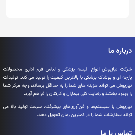
درباره ما
شرکت نیازپوش انواع البسه پزشکی و لباس فرم اداری محصولات
پارچه ای و پوشاک پزشکی با بالاترین کیفیت را تولید می کند. تولیدات
نیازپوش می تواند هزینه های شما را به حداقل برساند، وجه مرکز شما
را بهبود بخشد و رضایت کلی بیماران و کارکنان را فراهم آورد.
نیازپوش با سیستم‌ها و فن‌آوری‌های پیشرفته، سرعت تولید بالا می
تواند سفارشات شما را در کمترین زمان تحویل دهد.
تماس با ما