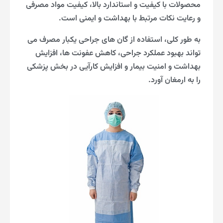
محصولات با کیفیت و استاندارد بالا، کیفیت مواد مصرفی
و رعایت نکات مرتبط با بهداشت و ایمنی است.
به طور کلی، استفاده از گان های جراحی یکبار مصرف می
تواند بهبود عملکرد جراحی، کاهش عفونت ها، افزایش
بهداشت و امنیت بیمار و افزایش کارآیی در بخش پزشکی
را به ارمغان آورد.