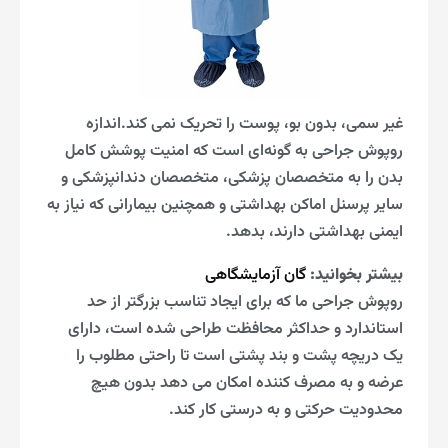
غیر سمی، بدون بو، پوست را تحریک نمی کند.اندازه
روپوش جراحی به گونه‌ای است که امنیت پوشش کامل
بدن را به متخصصان پزشکی، متخصصان دندانپزشکی و
سایر پرسنل اماکن بهداشتی و همچنین بیمارانی که نیاز به
ایمنی بهداشتی دارند، بدهد.
بیشتر بخوانید:
گان آزمایشگاهی
روپوش جراحی ما که برای ایجاد تناسب بزرگتر از حد
استاندارد و حداکثر محافظت طراحی شده است، دارای
یک دریچه پشت و بند پشتی است تا راحتی مطلوب را
عرضه و به مصرف کننده امکان می دهد بدون هیچ
محدودیت حرکتی و به درستی کار کند.