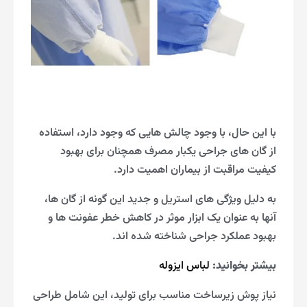
با این حال، با وجود چالش هایی که وجود دارد، استفاده
از گان های جراحی یکبار مصرف همچنان برای بهبود
کیفیت مراقبت از بیماران اهمیت دارد.
به دلیل ویژگی های استریل و جدید این گونه از گان ها،
آنها به عنوان یک ابزار موثر در کاهش خطر عفونت ها و
بهبود عملکرد جراحی شناخته شده اند.
بیشتر بخوانید:
لباس ایزوله
نیاز پوش زیرساخت مناسب برای تولید، این شامل طراحی