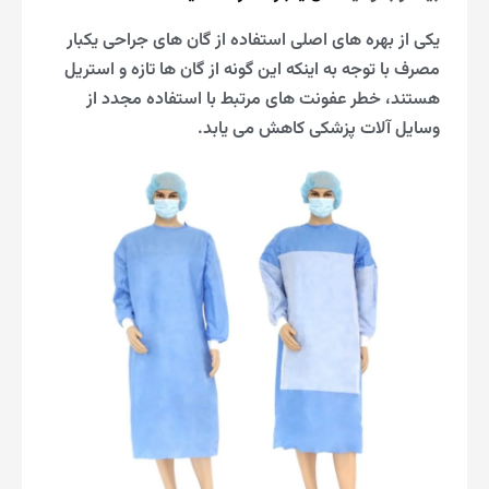
یکی از بهره های اصلی استفاده از گان های جراحی یکبار
مصرف با توجه به اینکه این گونه از گان ها تازه و استریل
هستند، خطر عفونت های مرتبط با استفاده مجدد از
وسایل آلات پزشکی کاهش می یابد.