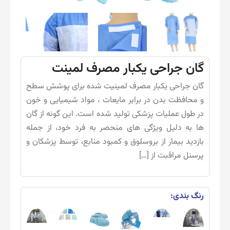
گان جراحی یکبار مصرف لمینت
گان جراحی یکبار مصرف لمینیت شده برای پوشش سطح
و محافظت بدن در برابر مایعات ، مواد شیمیایی و خون
در طول عملیات پزشکی تولید شده است. این گونه از گان
ها به دلیل ویژگی های منحصر به فرد خود، از جمله
بازدید بیمار از بروسلوق و کمبود منابع، توسط پزشکان و
پرسنل مراقبت از […]
رنگ بندی: