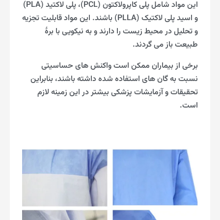
این مواد شامل پلی کاپرولاکتون (PCL)، پلی لاکتید (PLA)
و اسید پلی لاکتیک (PLLA) باشند. این مواد قابلیت تجزیه
و تحلیل در محیط زیست را دارند و به نیکویی با برۀ
طبیعت باز می گردند.
برخی از بیماران ممکن است واکنش های حساسیتی
نسبت به گان های استفاده شده داشته باشند، بنابراین
تحقیقات و آزمایشات پزشکی بیشتر در این زمینه لازم
است.