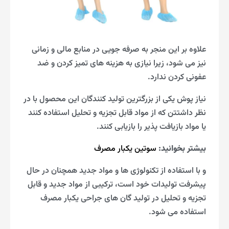
علاوه بر این منجر به صرفه جویی در منابع مالی و زمانی
نیز می شود، زیرا نیازی به هزینه های تمیز کردن و ضد
عفونی کردن ندارد.
نیاز پوش یکی از بزرگترین تولید کنندگان این محصول با در
نظر داشتتن که از مواد قابل تجزیه و تحلیل استفاده کنند
یا مواد بازیافت پذیر را بازیابی کنند.
بیشتر بخوانید:
سوتین یکبار مصرف
و با استفاده از تکنولوژی ها و مواد جدید همچنان در حال
پیشرفت تولیدات خود است، ترکیبی از مواد جدید و قابل
تجزیه و تحلیل در تولید گان های جراحی یکبار مصرف
استفاده می شود.