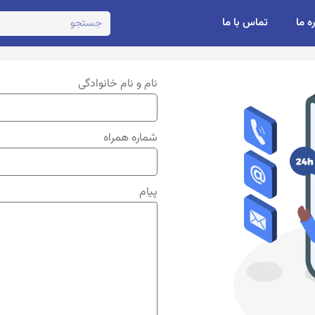
ره ما
تماس با ما
نام و نام خانوادگی
شماره همراه
پیام