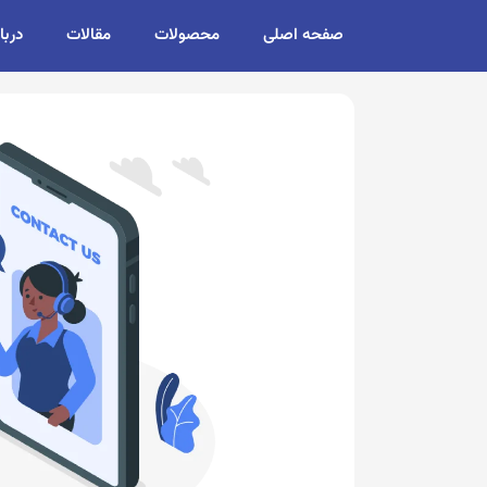
صفحه اصلی
محصولات
مقالات
دربا