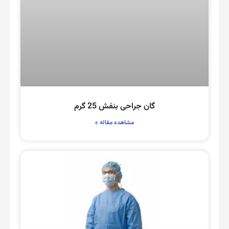
گان جراحی بنفش 25 گرم
مشاهده مقاله »