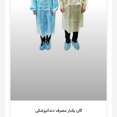
گان یکبار مصرف دندانپزشکی