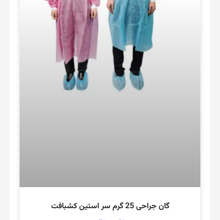
گان جراحی 25 گرم سر استین کشبافت