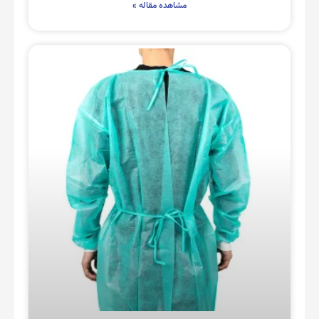
مشاهده مقاله »