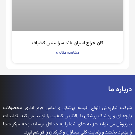
گان جراح اسپان باند سراستین کشباف
مشاهده مقاله »
درباره ما
شرکت نیازپوش انواع البسه پزشکی و لباس فرم اداری محصولات
پارچه ای و پوشاک پزشکی با بالاترین کیفیت را تولید می کند. تولیدات
نیازپوش می تواند هزینه های شما را به حداقل برساند، وجه مرکز شما
را بهبود بخشد و رضایت کلی بیماران و کارکنان را فراهم آورد.