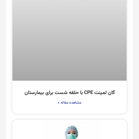
گان لمینت CPE با حلقه شست برای بیمارستان
مشاهده مقاله »