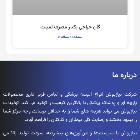
گان جراحی یکبار مصرف لمینت
مشاهده مقاله »
درباره ما
شرکت نیازپوش انواع البسه پزشکی و لباس فرم اداری محصولات
پارچه ای و پوشاک پزشکی با بالاترین کیفیت را تولید می کند. تولیدات
نیازپوش می تواند هزینه های شما را به حداقل برساند، وجه مرکز شما
را بهبود بخشد و رضایت کلی بیماران و کارکنان را فراهم آورد.
نیازپوش با سیستم‌ها و فن‌آوری‌های پیشرفته، سرعت تولید بالا می