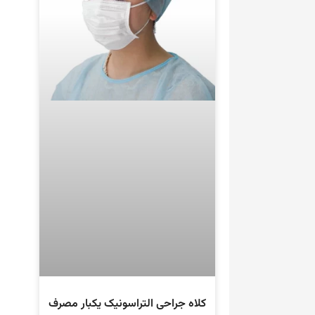
کلاه جراحی التراسونیک یکبار مصرف