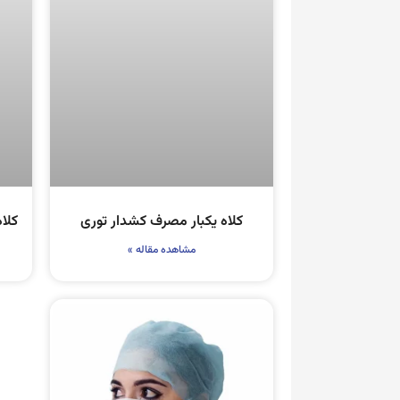
کلاه یکبار مصرف کشدار توری
کلاه
مشاهده مقاله »