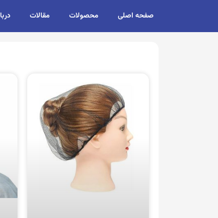
صفحه اصلی
محصولات
مقالات
دربا