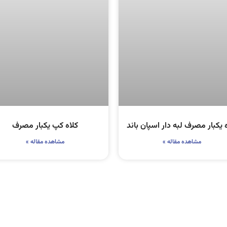
 یکبار مصرف لبه دار اسپان باند
کلاه کپ یکبار مصرف
مشاهده مقاله »
مشاهده مقاله »