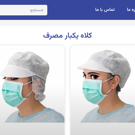
ره ما
تماس با ما
کلاه یکبار مصرف