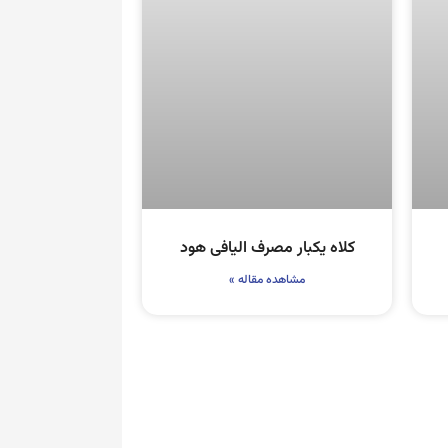
کلاه یکبار مصرف الیافی هود
مشاهده مقاله »