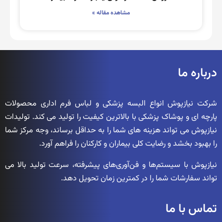
مشاهده مقاله »
درباره ما
شرکت نیازپوش انواع البسه پزشکی و لباس فرم اداری محصولات
پارچه ای و پوشاک پزشکی با بالاترین کیفیت را تولید می کند. تولیدات
نیازپوش می تواند هزینه های شما را به حداقل برساند، وجه مرکز شما
را بهبود بخشد و رضایت کلی بیماران و کارکنان را فراهم آورد.
نیازپوش با سیستم‌ها و فن‌آوری‌های پیشرفته، سرعت تولید بالا می
تواند سفارشات شما را در کمترین زمان تحویل دهد.
تماس با ما