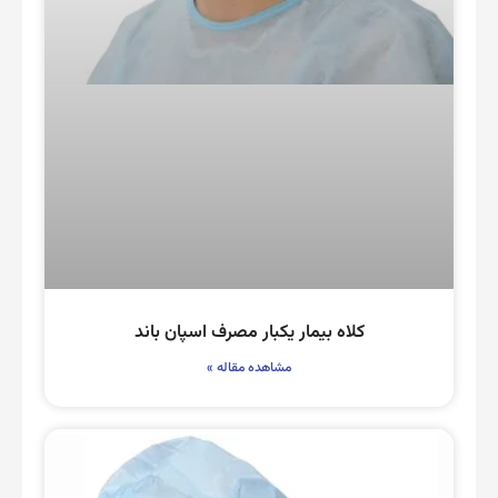
کلاه بیمار یکبار مصرف اسپان باند
مشاهده مقاله »