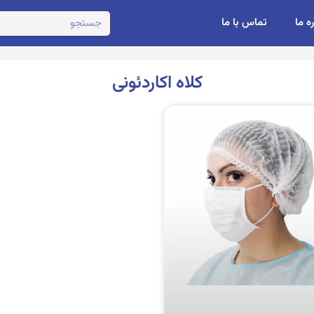
ره ما
تماس با ما
کلاه اکاردئونی