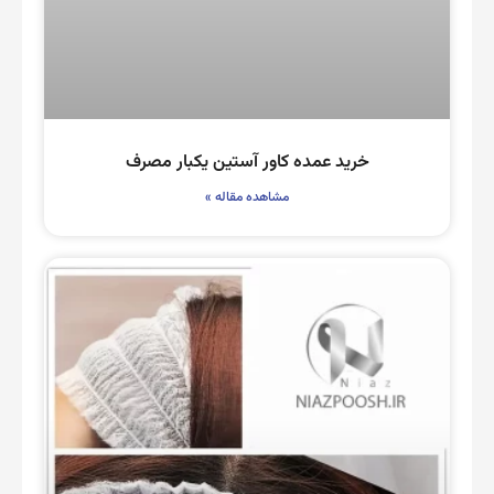
خرید عمده کاور آستین یکبار مصرف
مشاهده مقاله »