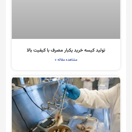
تولید کیسه خرید یکبار مصرف با کیفیت بالا
مشاهده مقاله »