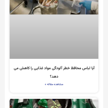
آیا لباس محافظ خطر آلودگی مواد غذایی را کاهش می
دهد؟
مشاهده مقاله »