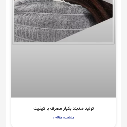
تولید هدبند یکبار مصرف با کیفیت
مشاهده مقاله »