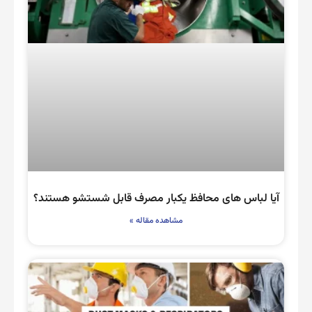
آیا لباس های محافظ یکبار مصرف قابل شستشو هستند؟
مشاهده مقاله »