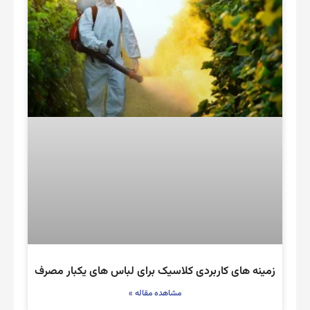
زمینه های کاربردی کلاسیک برای لباس های یکبار مصرف
مشاهده مقاله »