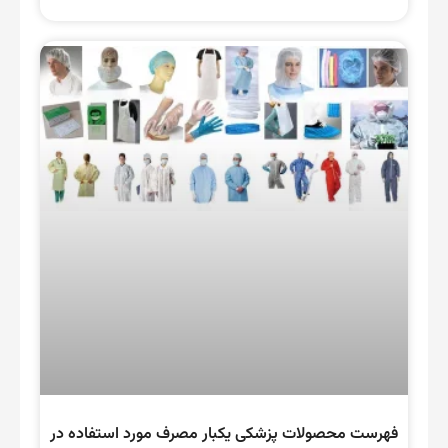
فهرست محصولات پزشکی یکبار مصرف مورد استفاده در