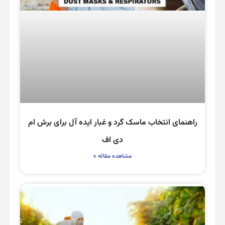
راهنمای انتخاب ماسک گرد و غبار ایده آل برای برش ام
دی اف
مشاهده مقاله »