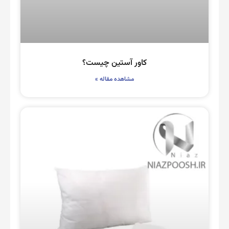
کاور آستین چیست؟
مشاهده مقاله »