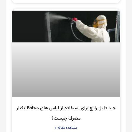
چند دلیل رایج برای استفاده از لباس های محافظ یکبار
مصرف چیست؟
مشاهده مقاله »