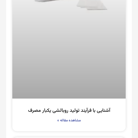
آشنایی با فرآیند تولید روبالشی یکبار مصرف
مشاهده مقاله »