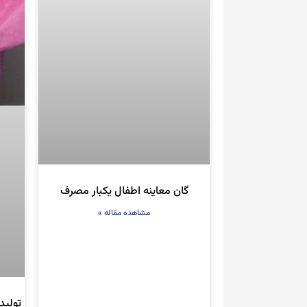
گان معاینه اطفال یکبار مصرف
مشاهده مقاله »
تولید