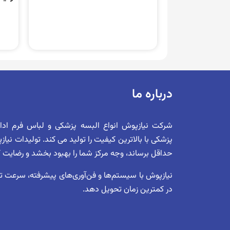
درباره ما
شرکت نیازپوش انواع البسه پزشکی و لباس فرم اد
پزشکی با بالاترین کیفیت را تولید می کند. تولیدات نیا
حداقل برساند، وجه مرکز شما را بهبود بخشد و رضایت کلی 
نیازپوش با سیستم‌ها و فن‌آوری‌های پیشرفته، سرعت تول
در کمترین زمان تحویل دهد.