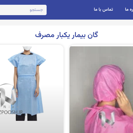
ره ما
تماس با ما
گان بیمار یکبار مصرف