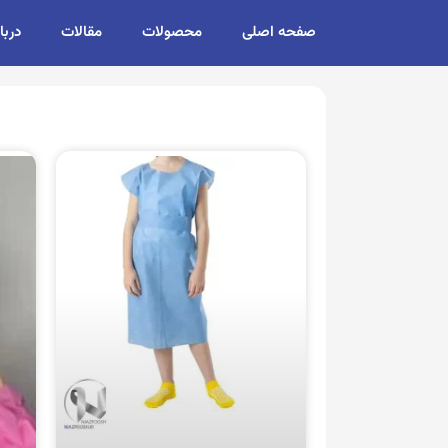
صفحه اصلی
محصولات
مقالات
دربا