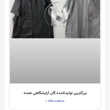
بزرگترین تولیدکننده گان آرایشگاهی عمده
مشاهده مقاله »