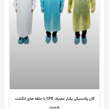
گان پلاستیکی یکبار مصرف CPE با حلقه های انگشت
شست