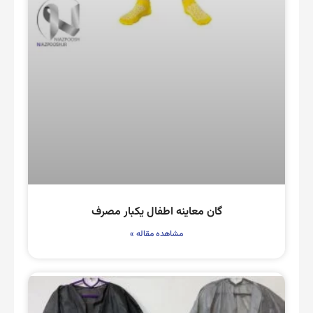
گان معاینه اطفال یکبار مصرف
مشاهده مقاله »