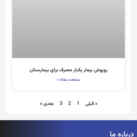
روپوش بیمار یکبار مصرف برای بیمارستان
مشاهده مقاله »
« قبلی
1
2
3
بعدی »
درباره ما