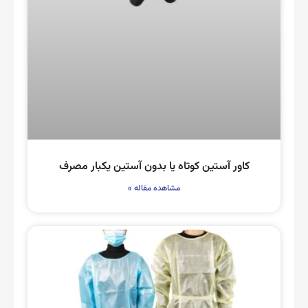
کاور آستین کوتاه یا بدون آستین یکبار مصرف
مشاهده مقاله »