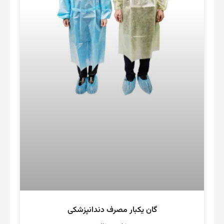
گان یکبار مصرف دندانپزشکی