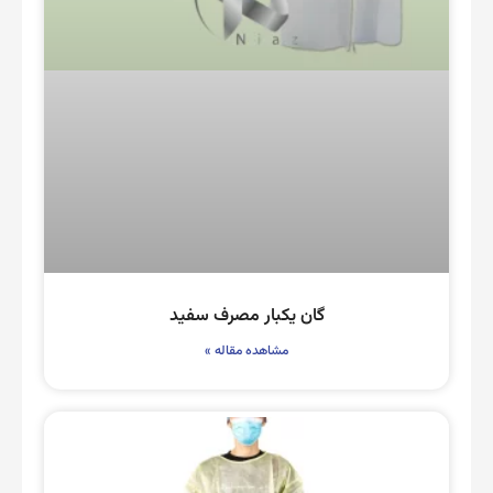
گان یکبار مصرف سفید
مشاهده مقاله »