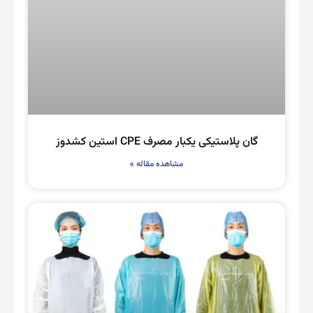
گان پلاستیکی یکبار مصرف CPE استین کشدوز
مشاهده مقاله »