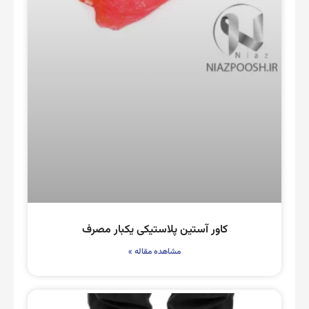
کاور آستین پلاستیکی یکبار مصرف
مشاهده مقاله »