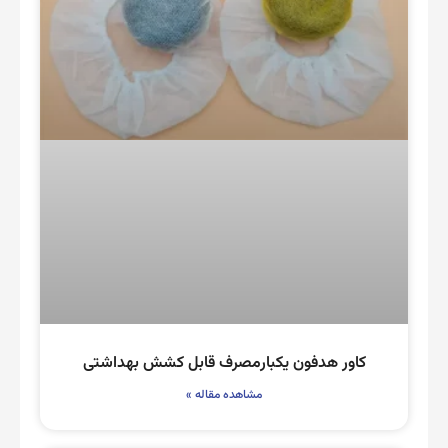
کاور هدفون یکبارمصرف قابل کشش بهداشتی
مشاهده مقاله »