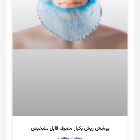
پوشش ریش یکبار مصرف قابل تشخیص
مشاهده مقاله »