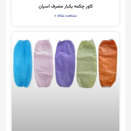
کاور چکمه یکبار مصرف اسپان
مشاهده مقاله »