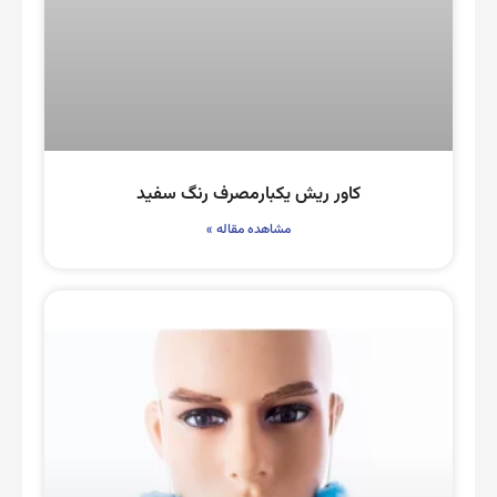
کاور ریش یکبارمصرف رنگ سفید
مشاهده مقاله »