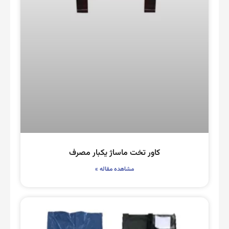
کاور تخت ماساژ یکبار مصرف
مشاهده مقاله »