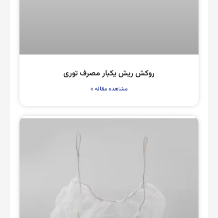
روکش ریش یکبار مصرف توری
مشاهده مقاله »