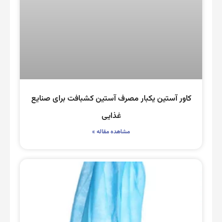
کاور آستین یکبار مصرف آستین کشبافت برای صنایع
غذایی
مشاهده مقاله »