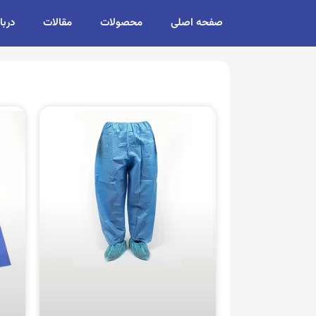
صفحه اصلی
محصولات
مقالات
دربا