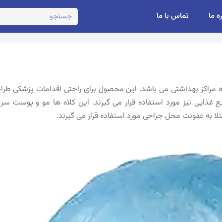
ره ما
تماس با ما
یه مراکز بهداشتی می باشد. این محصول برای راحتی اقدامات پزشکی طرا
غذایی نیز مورد استفاده قرار می گیرند. این کلاه ها مو و پوست سر ک
ا به عفونت محل جراحی مورد استفاده قرار می گیرند.