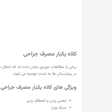
کلاه یکبار مصرف جراحی
برخی از مطالعات موردی نشان داده‌ اند که انتقا
در بیمارستان‌ ها به شدت توصیه می‌ شود.
ویژگی های کلاه یکبار مصرف جراحی
تنفس پذیر و انعطاف پذیر
سبک وزن