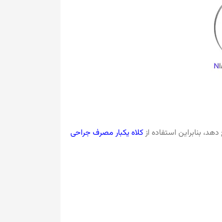
هد، بنابراین استفاده از
کلاه‌ یکبار مصرف جراحی