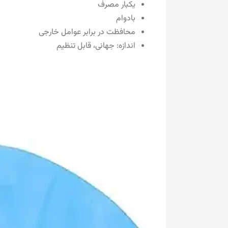
یکبار مصرف
بادوام
محافظت در برابر عوامل خارجی
اندازه: جهانی، قابل تنظیم