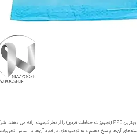
ما تضمین می کنیم که کلاه های جراحی ما یکی از بهترین PPE (تجهیزات حفاظت فردی) را از نظ
سته‌های آن‌ها پاسخ دهیم و به توصیه‌های بازخورد آن‌ها بر اساس تجربی