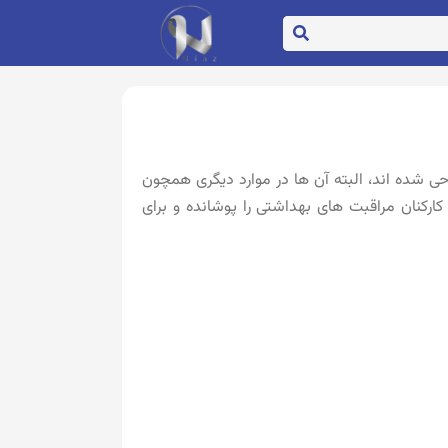
حی شده اند، البته آن ها در موارد دیگری همچون
ارکنان مراقبت های بهداشتی را پوشانده و برای