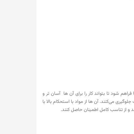
م شود تا بتواند کار را برای آن ها آسان‌ تر و
وگیری می‌کنند. آن ها از مواد با استحکام بالا با
د و از تناسب کامل اطمینان حاصل کنند.