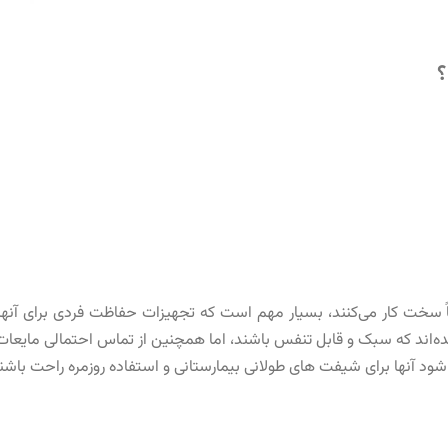
؟
ت کار می‌کنند، بسیار مهم است که تجهیزات حفاظت فردی برای آنها فراه
ه‌اند که سبک و قابل تنفس باشند، اما همچنین از تماس احتمالی مایعات جل
د آنها برای شیفت های طولانی بیمارستانی و استفاده روزمره راحت باشن