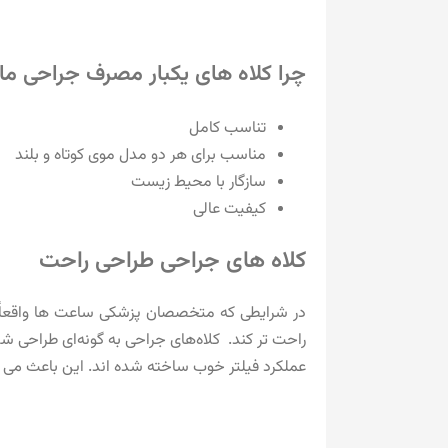
چرا کلاه های یکبار مصرف جراحی ما
تناسب کامل
مناسب برای هر دو مدل موی کوتاه و بلند
سازگار با محیط زیست
کیفیت عالی
کلاه های جراحی طراحی راحت
در شرایطی که متخصصان پزشکی ساعت‌ ها واقعاً سخ
راحت‌ تر کند. کلاه‌های جراحی به گونه‌ای طراحی شد
عملکرد فیلتر خوب ساخته شده اند. این باعث می شو