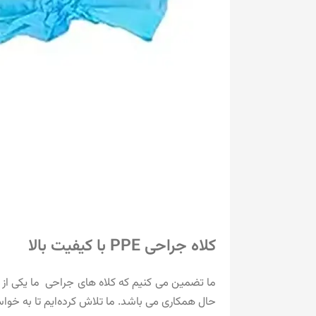
کلاه جراحی PPE با کیفیت بالا
حال همکاری می باشد. ما تلاش کرده‌ایم تا به خوا