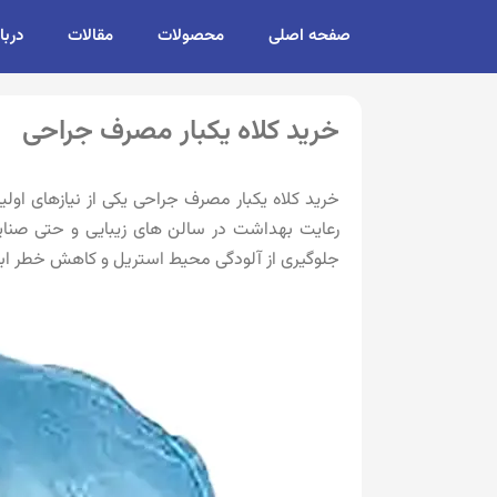
صفحه اصلی
محصولات
مقالات
دربا
خرید کلاه یکبار مصرف جراحی
خرید کلاه یکبار مصرف جراحی یکی از نیازهای اول
رعایت بهداشت در سالن های زیبایی و حتی صنایع 
جلوگیری از آلودگی محیط استریل و کاهش خطر ابتل