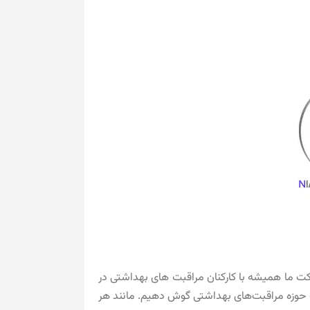
ر کیفیت ارائه می دهند. شرکت ما همیشه با کارکنان مراقبت های بهداشتی در
ات حوزه مراقبت‌های بهداشتی گوش دهیم. مانند هر