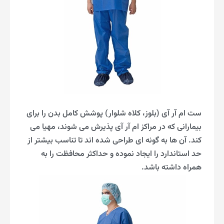
ست ام آر آی (بلوز، کلاه شلوار) پوشش کامل بدن را برای
بیمارانی که در مراکز ام آر آی پذیرش می شوند، مهیا می
کند. آن ها به گونه ای طراحی شده اند تا تناسب بیشتر از
حد استاندارد را ایجاد نموده و حداکثر محافظت را به
همراه داشته باشد.