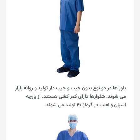
بلوز ها در دو نوع بدون جیب و جیب دار تولید و روانه بازار
می شوند. شلوارها دارای کمر کشی هستند. از پارچه
اسپان و اغلب در گرماژ ۴۰ تولید می شوند.