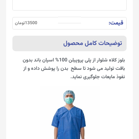
قیمت:
13500تومان
توضیحات کامل محصول
بلوز کلاه شلوار از پلی پروپیلن 100% اسپان باند بدون
بافت تولید می شود تا سطح بدن را پوشش داده و از
نفوذ مایعات جلوگیری نماید.