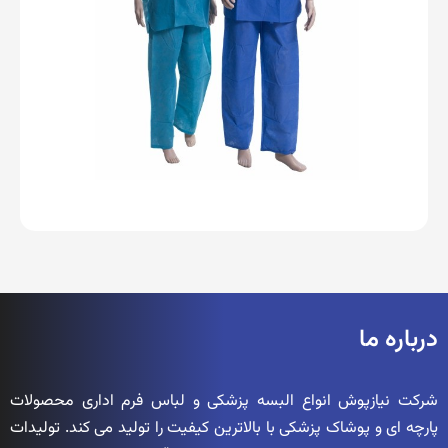
درباره ما
شرکت نیازپوش انواع البسه پزشکی و لباس فرم اداری محصولات
پارچه ای و پوشاک پزشکی با بالاترین کیفیت را تولید می کند. تولیدات