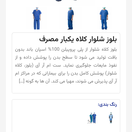
بلوز شلوار کلاه یکبار مصرف
بلوز کلاه شلوار از پلی پروپیلن 100% اسپان باند بدون
بافت تولید می شود تا سطح بدن را پوشش داده و از
نفوذ مایعات جلوگیری نماید. ست ام آر آی (بلوز، کلاه
شلوار) پوشش کامل بدن را برای بیمارانی که در مراکز ام
آر آی پذیرش می شوند، مهیا می کند. آن ها به گونه […]
رنگ بندی: