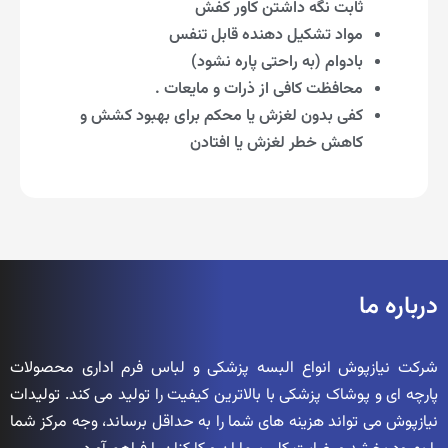
ثابت نگه داشتن کاور کفش
مواد تشکیل دهنده قابل تنفس
بادوام (به راحتی پاره نشود)
محافظت کافی از ذرات و مایعات .
کفی بدون لغزش یا محکم برای بهبود کشش و
کاهش خطر لغزش یا افتادن
درباره ما
شرکت نیازپوش انواع البسه پزشکی و لباس فرم اداری محصولات
پارچه ای و پوشاک پزشکی با بالاترین کیفیت را تولید می کند. تولیدات
نیازپوش می تواند هزینه های شما را به حداقل برساند، وجه مرکز شما