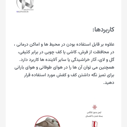
کاربردها:
علاوه بر قابل استفاده بودن در محیط ها و اماکن درمانی ،
در محافظت از فرش، کاشی یا کف چوبی در برابر کثیفی،
گل و لای، آثار خراشیدگی یا سایر آلاینده ها کاربرد دارد.
همچنین می توان آن ها را در هوای طوفانی و هوای بارانی
برای تمیز نگه داشتن کف و کفش مورد استفاده قرار
دهید.