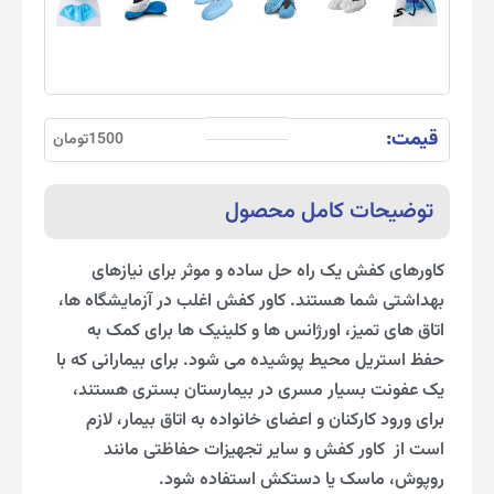
قیمت:
1500تومان
توضیحات کامل محصول
کاورهای کفش یک راه حل ساده و موثر برای نیازهای
بهداشتی شما هستند. کاور کفش اغلب در آزمایشگاه ها،
اتاق های تمیز، اورژانس ها و کلینیک ها برای کمک به
حفظ استریل محیط پوشیده می شود. برای بیمارانی که با
یک عفونت بسیار مسری در بیمارستان بستری هستند،
برای ورود کارکنان و اعضای خانواده به اتاق بیمار، لازم
است از کاور کفش و سایر تجهیزات حفاظتی مانند
روپوش، ماسک یا دستکش استفاده شود.