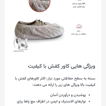
ویژگی هایی کاور کفش با کیفیت
بسته به سطح حفاظتی مورد نیاز، اکثر کاورهای کفش با
کیفیت بالا ویژگی های زیر را ارائه می دهند:
پوشیدن و درآوردن آسان
نوارهای الاستیک و ایمن در اطراف مچ پاها برای