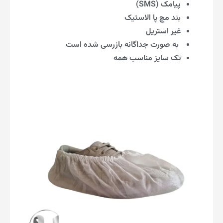
پیامک (SMS)
بند مچ پا الاستیک
غیر استریل
به صورت جداگانه بازرسی شده است
تک سایز مناسب همه