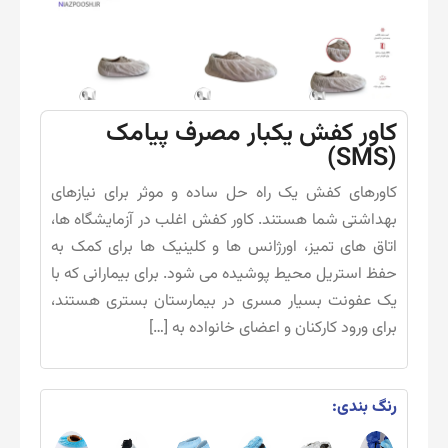
کاور کفش یکبار مصرف پیامک
(SMS)
کاورهای کفش یک راه حل ساده و موثر برای نیازهای
بهداشتی شما هستند. کاور کفش اغلب در آزمایشگاه ها،
اتاق های تمیز، اورژانس ها و کلینیک ها برای کمک به
حفظ استریل محیط پوشیده می شود. برای بیمارانی که با
یک عفونت بسیار مسری در بیمارستان بستری هستند،
برای ورود کارکنان و اعضای خانواده به […]
رنگ بندی: