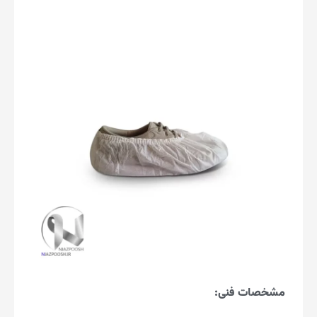
مشخصات فنی: