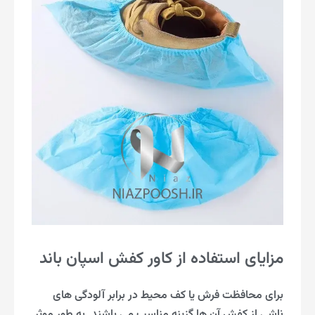
مزایای استفاده از کاور کفش اسپان باند
برای محافظت فرش یا کف محیط در برابر آلودگی های
ناشی از کفش آن ها گزینه مناسب می باشند. به طور موثر