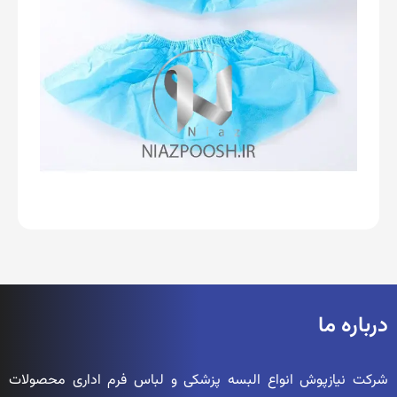
درباره ما
شرکت نیازپوش انواع البسه پزشکی و لباس فرم اداری محصولات