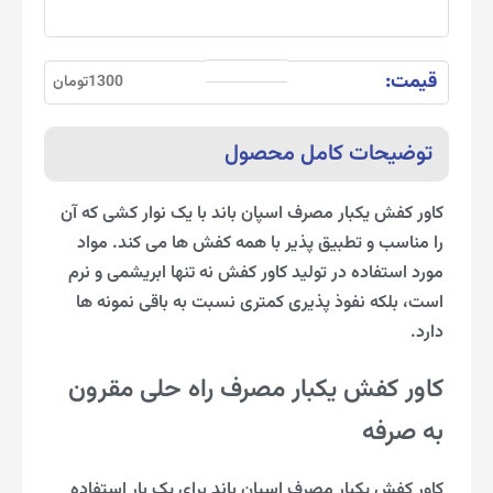
قیمت:
1300تومان
توضیحات کامل محصول
کاور کفش یکبار مصرف اسپان باند با یک نوار کشی که آن
را مناسب و تطبیق پذیر با همه کفش ها می کند. مواد
مورد استفاده در تولید کاور کفش نه تنها ابریشمی و نرم
است، بلکه نفوذ پذیری کمتری نسبت به باقی نمونه ها
دارد.
کاور کفش یکبار مصرف راه حلی مقرون
به صرفه
کاور کفش یکبار مصرف اسپان باند برای یک بار استفاده