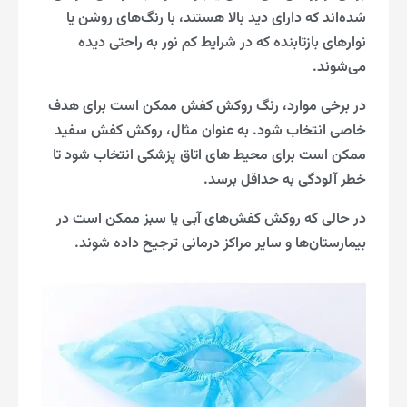
شده‌اند که دارای دید بالا هستند، با رنگ‌های روشن یا
نوارهای بازتابنده که در شرایط کم نور به راحتی دیده
می‌شوند.
در برخی موارد، رنگ روکش کفش ممکن است برای هدف
خاصی انتخاب شود. به عنوان مثال، روکش کفش سفید
ممکن است برای محیط‌ های اتاق پزشکی انتخاب شود تا
خطر آلودگی به حداقل برسد.
در حالی که روکش کفش‌های آبی یا سبز ممکن است در
بیمارستان‌ها و سایر مراکز درمانی ترجیح داده شوند.