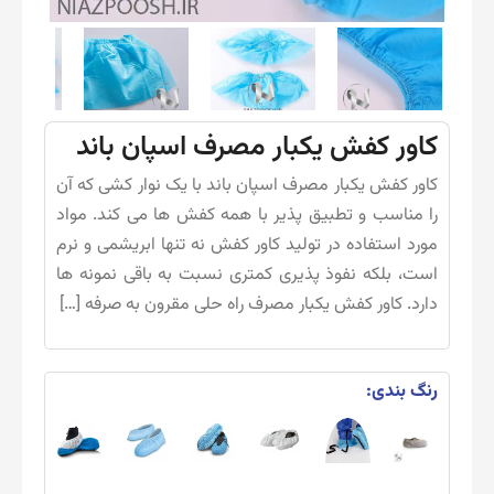
کاور کفش یکبار مصرف اسپان باند
کاور کفش یکبار مصرف اسپان باند با یک نوار کشی که آن
را مناسب و تطبیق پذیر با همه کفش ها می کند. مواد
مورد استفاده در تولید کاور کفش نه تنها ابریشمی و نرم
است، بلکه نفوذ پذیری کمتری نسبت به باقی نمونه ها
دارد. کاور کفش یکبار مصرف راه حلی مقرون به صرفه […]
رنگ بندی: