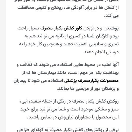
از کفش ها در برابر آلودگی ها، ریختن و کثیفی محافظت
می کند.
پوشیدن و در آوردن
کاور کفش یکبار مصرف
بسیار راحت
بود و کارکنان شما در کسری از ثانیه می توانند هم به
تمیزی و سلامتی اهمیت دهند و همچنین کار خود را به
درستی انجام دهند.
آنها اغلب در محیط هایی استفاده می شوند که نظافت و
بهداشت یک امر مهم است، مانند بیمارستان ها که از
محصولات یکبارمصرف پزشکی
استفاده می شود تا بیماران
و پزشکان دور از مریضی ها بمانند.
روکش کفش یکبار مصرف در رنگی از جمله سفید، آبی،
سبز و مشکی موجود است و شما می توانید برای خرید
این محصول با مشاوران نیازپوش در تماس باشید.
برخی از روکش‌های کفش یکبار مصرف به گونه‌ای طراحی