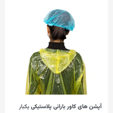
آپشن های کاور بارانی پلاستیکی
یکبار