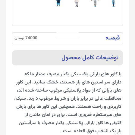
قیمت:
74000 تومان
توضیحات کامل محصول
با کاور های بارانی پلاستیکی یکبار مصرف ممتاز ما که
دارای سر استین های باز هستند، خشک بمانید. این کاور
های بارانی که از مواد پلاستیکی مرغوب ساخته شده اند،
محافظت عالی در برابر باران و شرایط مرطوب دارند. سبک،
کاربردی و راحت هستند. همچنین این کاور ها برای بارش‌
های غیرمنتظره ضروری است. برای در امان ماندن از
کثیفی ها کاور بارانی پلاستیکی یکبار مصرف با سرآستین
باز یک انتخاب فوق العاده است.