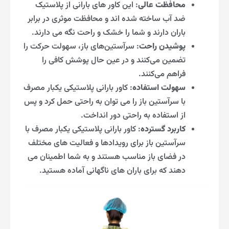
محافظت عالی
: این کاور های بارانی از پلاستیک
ضد آب ساخته شده اند و محافظت موثری در برابر
باران دارند و شما را خشک و راحت نگه می دارند.
پوشیدن راحت
: سرآستین‌های باز، سهولت حرکت را
تضمین می‌کنند و در عین حال پوشش کافی را
فراهم می‌کنند.
سهولت استفاده
: کاور بارانی پلاستیکی یکبار مصرف
با سرآستین باز را می توان به راحتی حمل کرد و پس
از استفاده به راحتی دور انداخت.
کاربرد گسترده
: کاور بارانی پلاستیکی یکبار مصرف با
سرآستین باز برای رویدادها و فعالیت های مختلف
در فضای باز مناسب هستند و به شما اطمینان می
دهند که برای باران های ناگهانی آماده هستید.