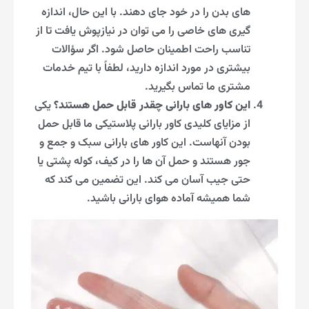
های بدن را در خود جای دهند. با این حال، اندازه
گیری های خاصی را می توان در نیازپوش یافت تا از
تناسب راحت اطمینان حاصل شود. اگر سؤالات
بیشتری در مورد اندازه دارید، لطفاً با تیم خدمات
مشتری ما تماس بگیرید.
این کاور های بارانی چقدر قابل حمل هستند؟
یکی
از مزایای کلیدی کاور بارانی پلاستیکی ما قابل حمل
بودن آنهاست. این کاور های بارانی سبک و جمع و
جور هستند و حمل آن ها را در کیف، کوله پشتی یا
حتی جیب آسان می کند. این تضمین می کند که
شما همیشه آماده هوای بارانی باشید.