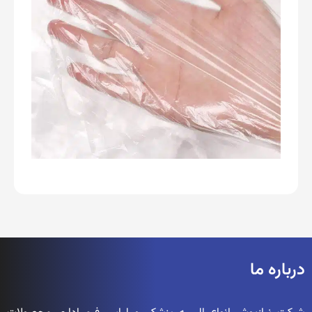
درباره ما