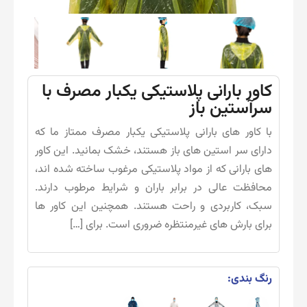
کاور بارانی پلاستیکی یکبار مصرف با
سرآستین باز
با کاور های بارانی پلاستیکی یکبار مصرف ممتاز ما که
دارای سر استین های باز هستند، خشک بمانید. این کاور
های بارانی که از مواد پلاستیکی مرغوب ساخته شده اند،
محافظت عالی در برابر باران و شرایط مرطوب دارند.
سبک، کاربردی و راحت هستند. همچنین این کاور ها
برای بارش‌ های غیرمنتظره ضروری است. برای […]
رنگ بندی: