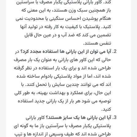
کند. کاور بارانی پلاستیکی یکبار مصرف با سرآستین
باز همچنین سبک وزن هستند، به این معنی که
هنگام پوشیدن احساس سنگینی یا محدودیت نمی
کنید. پلاستیک با کیفیت به کار رفته در تولید آنها
تضمین می کند که ضد آب و در عین حال قابل
تنفس هستند.
آیا می توان از این بارانی ها استفاده مجدد کرد؟
در
حالی که این کاور های بارانی به عنوان یک بار مصرف
طراحی شده اند و برای یک بار استفاده در نظر گرفته
شده اند، اما از مواد پلاستیکی بادوام ساخته شده
اند که می توانند چندین سایش را تحمل کنند. با
این حال، برای عملکرد و بهداشت بهینه، به طور کلی
توصیه می شود هر بار از یک بارانی جدید استفاده
کنید.
آیا این بارانی ها یک سایز هستند؟
کاور بارانی
پلاستیکی یکبار مصرف با سرآستین باز ما به گونه ای
طراحی شده اند که طیف وسیعی از اندازه ها و تیپ