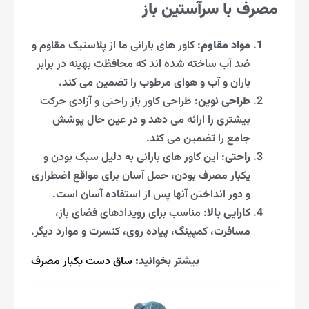
مصرف با سرآستین باز
مواد مقاوم
: کاور های بارانی ما از پلاستیک مقاوم و
ضد آب ساخته شده اند که محافظت بهینه در برابر
باران و آب و هوای مرطوب را تضمین می کند.
طراحی نوین
: طراحی کاور باز راحتی و آزادی حرکت
بیشتری را ارائه می دهد و در عین حال پوشش
جامع را تضمین می کند.
راحتی
: این کاور های بارانی به دلیل سبک بودن و
یکبار مصرف بودن، حمل آسان برای مواقع اضطراری
و دور انداختن آنها پس از استفاده آسان است.
کارایی بالا
: مناسب برای رویدادهای فضای باز،
مسافرت، کمپینگ، پیاده روی، کنسرت و موارد دیگر.
بیشتر بخوانید:
ساق دست یکبار مصرف