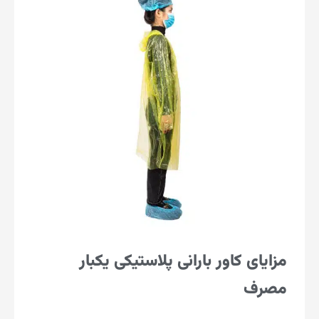
مزایای کاور بارانی پلاستیکی یکبار
مصرف