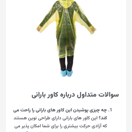
سوالات متداول درباره کاور بارانی
چه چیزی پوشیدن این کاور های بارانی را راحت می
کند؟
این کاور های بارانی دارای طراحی نوین هستند
که آزادی حرکت بیشتری را برای شما امکان پذیر می