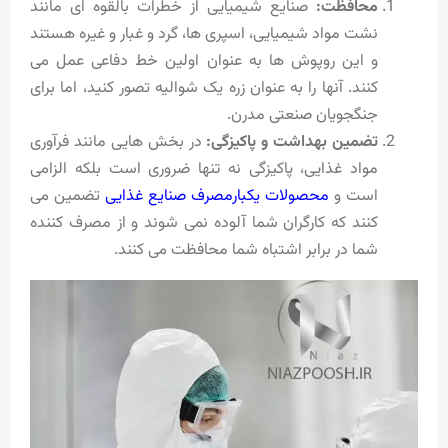
محافظت:
صنایع شیمیایی از خطرات بالقوه ای مانند
نشت مواد شیمیایی، اسپری ها، گرد و غبار و غیره هستند
و این روپوش ها به عنوان اولین خط دفاعی عمل می
کنند. آنها را به عنوان زره یک شوالیه تصور کنید، اما برای
جنگجویان صنعتی مدرن.
تضمین بهداشت و پاکیزگی:
در بخش هایی مانند فرآوری
مواد غذایی، پاکیزگی نه تنها ضروری است بلکه الزامی
است و
محصولات یکبارمصرف صنایع غذایی
تضمین می
کنند که کارگران شما آلوده نمی شوند و از مصرف کننده
شما در برابر اشتباه شما محافظت می کنند.