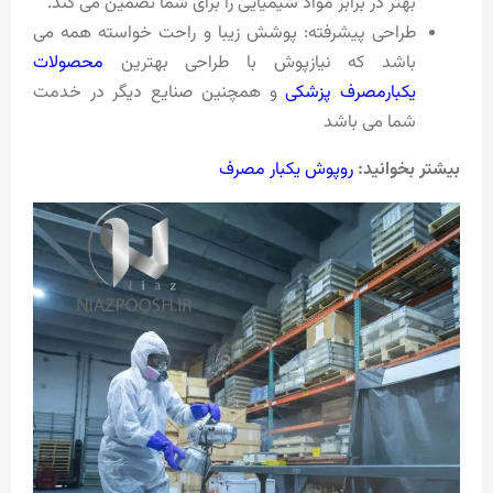
بهتر در برابر مواد شیمیایی را برای شما تضمین می کند.
طراحی پیشرفته: پوشش زیبا و راحت خواسته همه می
باشد که نیازپوش با طراحی بهترین
محصولات
یکبارمصرف پزشکی
و همچنین صنایع دیگر در خدمت
شما می باشد
بیشتر بخوانید:
روپوش یکبار مصرف