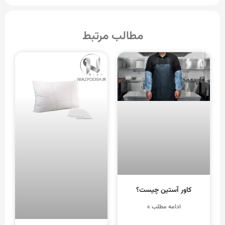
مطالب مرتبط
کاور آستین چیست؟
ادامه مطلب »