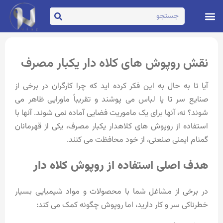
تماس با ما
صفحه اصلی
نقش روپوش های کلاه دار یکبار مصرف
آیا تا به حال به این فکر کرده اید که چرا کارگران در برخی از
صنایع سر تا پا لباس می پوشند و تقریباً ماورایی ظاهر می
شوند؟ نه، آنها برای یک ماموریت فضایی آماده نمی شوند. آنها با
استفاده از روپوش های کلاهدار یکبار مصرف، یکی از قهرمانان
گمنام ایمنی صنعتی، از خود محافظت می کنند.
هدف اصلی استفاده از روپوش کلاه دار
در برخی از مشاغل شما با محصولات و مواد شیمیایی بسیار
خطرناکی سر و کار دارید، اما روپوش چگونه کمک می کند: