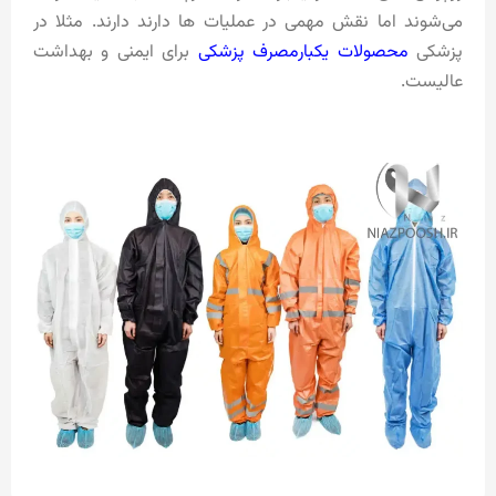
می‌شوند اما نقش مهمی در عملیات ها دارند دارند. مثلا در
پزشکی
محصولات یکبارمصرف پزشکی
برای ایمنی و بهداشت
عالیست.