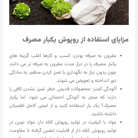
مزایای استفاده از روپوش یکبار مصرف
مقرون به صرفه بودن: کسب و کارها اغلب گزینه های
یکبار مصرف را در دراز مدت مقرون به صرفه تر می دانند
چون بدون نیاز به نگهداری یا تمیز کردن منظم، به سادگی
دور انداخته و تعویض می شوند.
آلودگی کمتر: محصولات قدیمی خطر تمیز نشدن کافی را
دارند که منجر به آلودگی احتمالی می شود. اما یکبار
مصرف؟ یک بار استفاده کنید و از ایمنی کامل اطمینان
داشته باشید.
مواد با کیفیت در تولید روپوش کلاه دار: مواد نوین در
تولید روپوش کلاه دار از قابلیت تنفس گرفته تا مقاومت