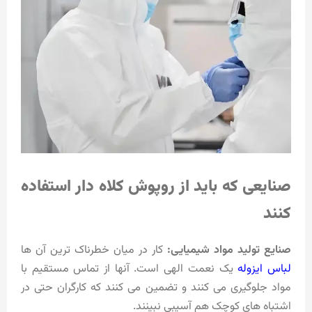
صنایعی که باید از روپوش کلاه دار استفاده
کنند
صنایع تولید مواد شیمیایی:
کار در میان خطرناک ترین آن ها
لباس ایزوله
یک نعمت الهی است. آنها از تماس مستقیم با
مواد جلوگیری می کنند و تضمین می کنند که کارگران حتی در
اشتباه های کوچک هم آسیبی نبینند.