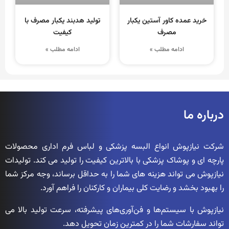
خرید عمده کاور آستین یکبار
تولید هدبند یکبار مصرف با
مصرف
کیفیت
ادامه مطلب »
ادامه مطلب »
درباره ما
شرکت نیازپوش انواع البسه پزشکی و لباس فرم اداری محصولات
پارچه ای و پوشاک پزشکی با بالاترین کیفیت را تولید می کند. تولیدات
نیازپوش می تواند هزینه های شما را به حداقل برساند، وجه مرکز شما
را بهبود بخشد و رضایت کلی بیماران و کارکنان را فراهم آورد.
نیازپوش با سیستم‌ها و فن‌آوری‌های پیشرفته، سرعت تولید بالا می
تواند سفارشات شما را در کمترین زمان تحویل دهد.