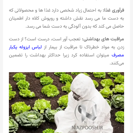
فرآوری غذا:
به احتمال زیاد شخصی دارد غذا ها و محصولاتی که
به دست ما می رسد نقش داشته و روپوش کلاه دار اطمینان
حاصل می کند که بدون آلودگی به دست شما می رسد.
مراقبت های بهداشتی:
تعجب آور است، درست است؟ از دست
زدن به مواد خطرناک تا مراقبت از بیمار از
لباس ایزوله یکبار
مصرف
میتوان استفاده کرد زیرا حداکثر بهداشت را تضمین
می‌کنند.