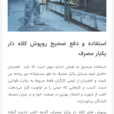
استفاده و دفع صحیح روپوش کلاه دار
یکبار مصرف
استفاده صحیح به همان اندازه مهم است که باید اطمینان
حاصل شود وسایل یکبار مصرف به طور مسئولانه دور ریخته می
شوند و اطمینان از ایمنی کارگران فقط مربوط به رعایت قوانین
است. کسب‌ و کارهایی که ایمنی را در اولویت قرار می‌دهند،
اغلب از شهرت و اعتماد بهتری در صنعت خود و در میان مصرف‌
کنندگان برخوردارند.
روپوش‌ های کلاه دار یکبار مصرف، اگرچه اغلب نادیده گرفته