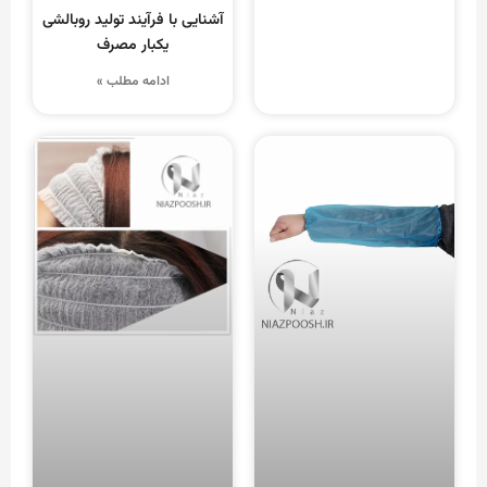
آشنایی با فرآیند تولید روبالشی
یکبار مصرف
ادامه مطلب »