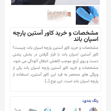
مشخصات و خرید کاور آستین پارچه
اسپان باند
مشخصات و خرید کاور آستین پارچه اسپان باند چیست؟
کاور آستین اسپان باند با قرار گرفتن در بخش پشتی
دست و روی آرنج موجب کاهش انتقال آلودگی می شود.
مشخصات و خرید کاور آستین پارچه اسپان باند یکی از
ویژگی های منحصر به فرد این کاور آستین، استفاده از
پارچه اسپان باند است. این نوع […]
رنگ بندی: