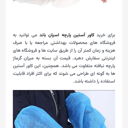
برای خرید
کاور آستین پارچه اسپان باند
می توانید به
فروشگاه های محصولات بهداشتی مراجعه یا با صرف
هزینه و زمان کمتر آن را از طریق سایت ها و فروشگاه های
اینترنتی سفارش دهید. قیمت آن بسته به میزان گرماژ
پارچه نبافته متفاوت می باشد. همچنین، این کاور آستین
ها به گونه ای طراحی می شوند که برای اکثر افراد قابلیت
استفاده را داشته باشد.