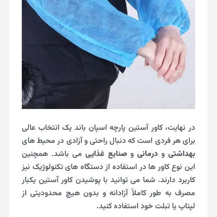
در نهایت، کاور آستین پارچه اسپان باند یک انتخاب عالی
برای هر فردی است که دنبال راحتی و آزادی در محیط های
بهداشتی
و
درمانی
و
صنایع غذایی
می باشد. همچنین
این نوع کاور ها در استفاده از دستگاه های تکنولوژیک نیز
کاربرد دارند. شما می توانید با پوشیدن کاور آستین یکبار
مصرف به طور کاملاً آزادانه و بدون هیچ محدودیتی از
لپتاپ یا تبلت خود استفاده کنید.