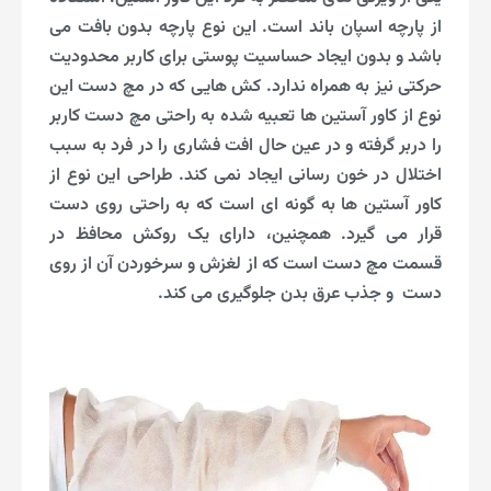
از پارچه اسپان باند است. این نوع پارچه بدون بافت می
باشد و بدون ایجاد حساسیت پوستی برای کاربر محدودیت
حرکتی نیز به همراه ندارد. کش هایی که در مچ دست این
نوع از کاور آستین ها تعبیه شده به راحتی مچ دست کاربر
را دربر گرفته و در عین حال افت فشاری را در فرد به سبب
اختلال در خون رسانی ایجاد نمی کند. طراحی این نوع از
کاور آستین ها به گونه ای است که به راحتی روی دست
قرار می گیرد. همچنین، دارای یک روکش محافظ در
قسمت مچ دست است که از لغزش و سرخوردن آن از روی
دست و جذب عرق بدن جلوگیری می کند.