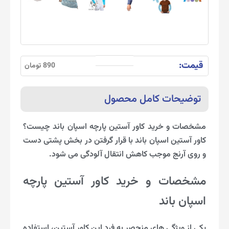
قیمت:
890 تومان
توضیحات کامل محصول
مشخصات و خرید کاور آستین پارچه اسپان باند چیست؟
کاور آستین اسپان باند با قرار گرفتن در بخش پشتی دست
و روی آرنج موجب کاهش انتقال آلودگی می شود.
مشخصات و خرید کاور آستین پارچه
اسپان باند
یکی از ویژگی های منحصر به فرد این کاور آستین، استفاده