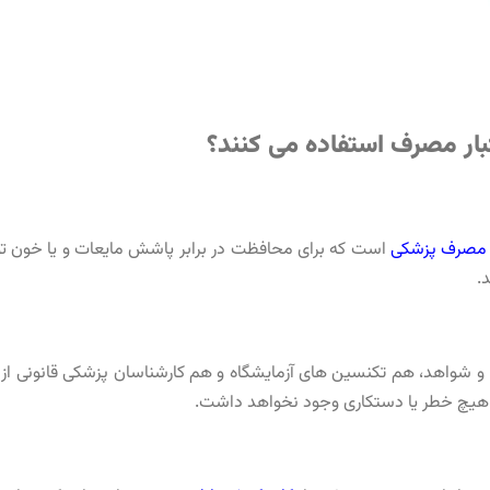
بار مصرف استفاده می کنند؟
ر مصرف پزشکی
است که برای محافظت در برابر پاشش مایعات و یا خون تول
.
ا و شواهد، هم تکنسین‌ های آزمایشگاه و هم کارشناسان پزشکی قانونی از
ن هیچ خطر یا دستکاری وجود نخواهد داشت.