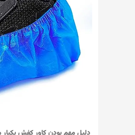
دلیل مهم بودن کاور کفش یکبار