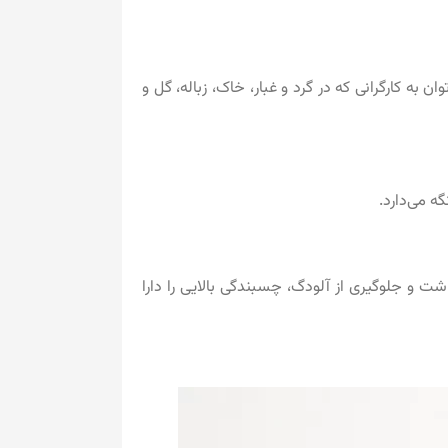
ه کارگرانی که در گرد و غبار، خاک، زباله، گل و
ه می‌دارد.
ت و جلوگیری از آلودگ، چسبندگی بالایی را دارا