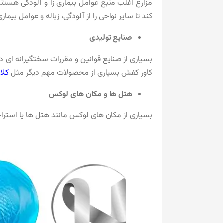
مزارع اغلب منبع عوامل بیماری زا و آلودگی هستند
کند تا سایر نواحی را از آلودگی، زباله و عوامل بیماری 
صنایع تولیدی
بسیاری از صنایع قوانین و مقررات سختگیرانه ای دا
کاور کفش بسیاری از محصولات مهم دیگر مثل
کلا
هتل ها و مکان های لوکس
بسیاری از مکان‌ های لوکس مانند هتل‌ ها یا استرا