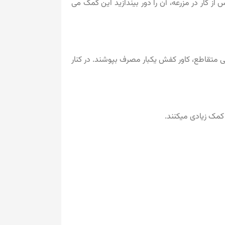
 از کار در مزرعه، آن را دور بیندازید این کمک می
گی متقاطع، کاور کفش یکبار مصرف بپوشند. در کنار
 کمک زیادی میکنند.