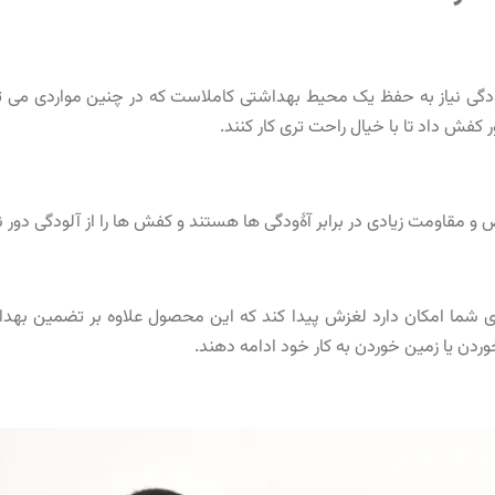
ودگی نیاز به حفظ یک محیط بهداشتی کاملاست که در چنین مواردی می توان ب
 کفش داد تا با خیال راحت تری کار کنند.
و مقاومت زیادی در برابر آۀودگی ها هستند و کفش‌ ها را از آلودگی دور نگ
ی شما امکان دارد لغزش پیدا کند که این محصول علاوه بر تضمین بهداش
ردن یا زمین خوردن به کار خود ادامه دهند.