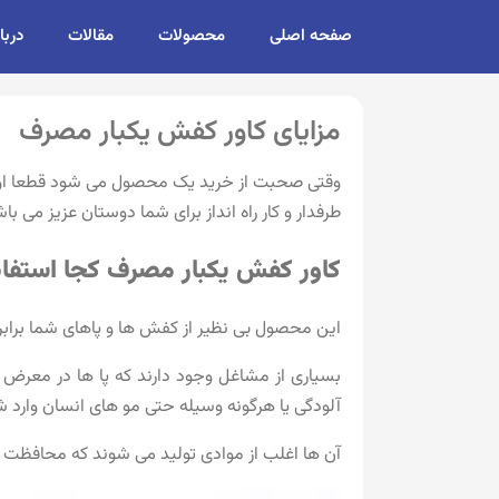
صفحه اصلی
محصولات
مقالات
دربا
مزایای کاور کفش یکبار مصرف
وقتی صحبت از خرید یک محصول می شود قطعا اولین
طرفدار و کار راه انداز برای شما دوستان عزیز می با
کاور کفش یکبار مصرف کجا استفا
این محصول بی نظیر از کفش ها و پاهای شما برابر 
بسیاری از مشاغل وجود دارند که پا ها در معرض آ
آلودگی یا هرگونه وسیله حتی مو های انسان وارد شو
آن ها اغلب از موادی تولید می شوند که محافظت و