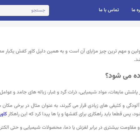
ره ما
تماس با ما
 و مهم ترین چیز مزایای آن است و به همین دلیل کاور کفش یکبار مص
شد.
ده می شود؟
پاشش مایعات، مواد شیمیایی، ذرات گرد و غبار، زباله های جامد و عوامل 
لودگی و کثیفی های زیادی قرار می گیرند، به عنوان مثال در برخی مکا
د، پس قطعا باید راهکاری برای کفشها و پا ها پیدا کرد که این راهکار
کاو
 مقاومت بیشتری در برابر لغزش یا دما، محصولات شیمیایی و حتی الکتریک