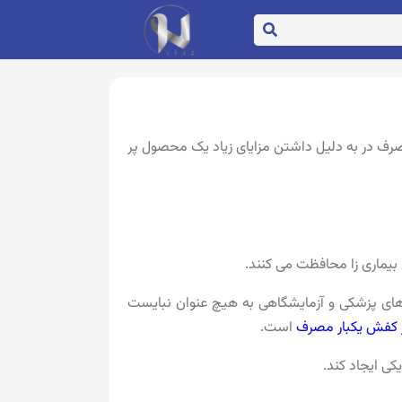
رف در به دلیل داشتن مزایای زیاد یک محصول پر
بیماری زا محافظت می کنند.
ن های پزشکی و آزمایشگاهی به هیچ عنوان نبایست
ر کفش یکبار مصرف
است.
ی ایجاد کند.