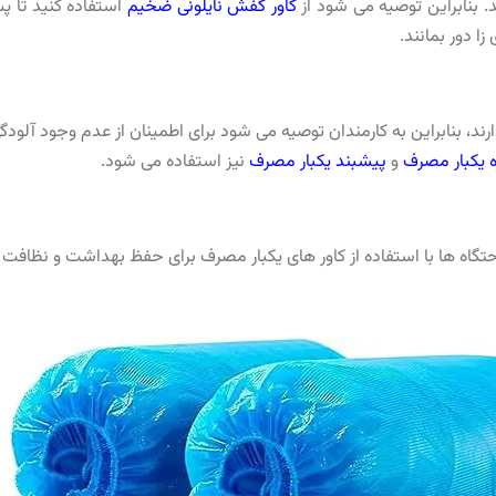
. بنابراین توصیه می شود از
کاور کفش نایلونی ضخیم
استفاده کنید تا پس
زا دور بمانند.
رند، بنابراین به کارمندان توصیه می شود برای اطمینان از عدم وجود آلود
ه یکبار مصرف
و
پیشبند یکبار مصرف
نیز استفاده می شود.
حتگاه‌ ها با استفاده از کاور های یکبار مصرف برای حفظ بهداشت و نظافت