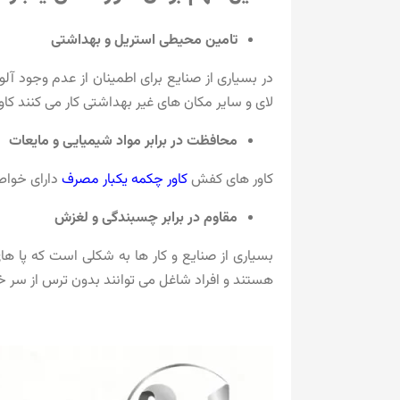
تامین محیطی استریل و بهداشتی
در بسیاری از صنایع برای اطمینان از عدم وجود آل
لای و سایر مکان های غیر بهداشتی کار می کنند کاور
محافظت در برابر مواد شیمیایی و مایعات
کاور های کفش
کاور چکمه یکبار مصرف
دارای خواص 
مقاوم در برابر چسبندگی و لغزش
بسیاری از صنایع و کار ها به شکلی است که پا ها
هستند و افراد شاغل می توانند بدون ترس از سر خو