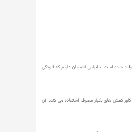
ید شده است. بنابراین اطمینان داریم که آلودگی
 کاور کفش‌ های یکبار مصرف استفاده می کنند. آن