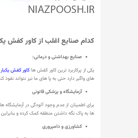
کدام صنایع اغلب از کاور کفش یک
صنایع بهداشتی و درمانی:
یکی از پرکاربرد ترین کاور کفش ها
کاور کفش یکبا
های واگیر دارد حتی به پا های ما نیز نتواند نفوذ کند
آزمایشگاه و پزشکی قانونی
برای اطمینان از عدم وجود آلودگی در آزمایشگاه ه
ها به پاک نگه داشتن منطقه کمک کرده و بنابرای
کشاورزی و دامپروری