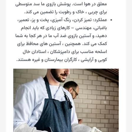
معلق در هوا است. پوشش بازوی ما سد متوسطی
برای چربی ، خاک و رطوبت را تضمین می کند.
عملکرد: تمیز کردن، رنگ آمیزی، پخت و پز، تعمیر،
باغبانی، مهندسی – کارهای زیادی که باید انجام
دهید، و آستین بازوی ضد آب ما در هر کجا به شما
کمک می کند. همچنین ، آستین های محافظ برای
اسلحه مناسب برای دامپزشکان ، استادان خال
کوبی و آرایشی ، کارگران بیمارستان و غیره هستند.