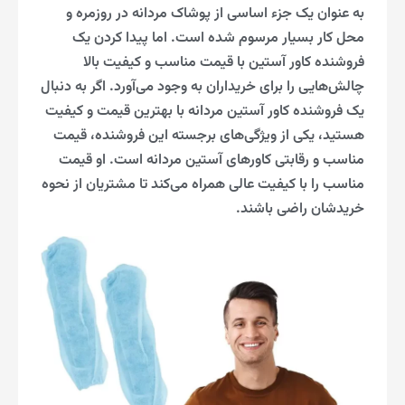
به عنوان یک جزء اساسی از پوشاک مردانه در روزمره و
محل کار بسیار مرسوم شده است. اما پیدا کردن یک
فروشنده کاور آستین با قیمت مناسب و کیفیت بالا
چالش‌هایی را برای خریداران به وجود می‌آورد. اگر به دنبال
یک فروشنده کاور آستین مردانه با بهترین قیمت و کیفیت
هستید، یکی از ویژگی‌های برجسته این فروشنده، قیمت
مناسب و رقابتی کاورهای آستین مردانه است. او قیمت
مناسب را با کیفیت عالی همراه می‌کند تا مشتریان از نحوه
خریدشان راضی باشند.