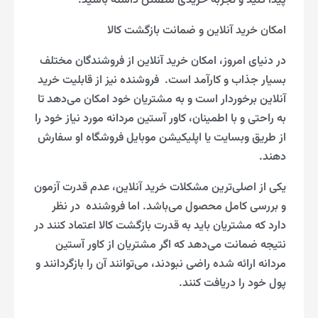
پیدا کنید و تجربه خریدی مطمئن داشته باشید.
امکان خرید آنلاین و ضمانت بازگشت کالا
در دنیای امروز، امکان خرید آنلاین از فروشندگان مختلف
بسیار جذاب و کارآمد است. فروشنده نیز از قابلیت خرید
آنلاین برخوردار است و به مشتریان خود امکان می‌دهد تا
به راحتی و با اطمینان، کاور آستین مردانه مورد نیاز خود را
از طریق وبسایت یا اپلیکیشن موبایل فروشگاه او سفارش
دهند.
یکی از اصلی‌ترین مشکلات خرید آنلاین، عدم قدرت آزمون
و بررسی کامل محصول می‌باشد. اما فروشنده در نظر
دارد که مشتریان باید به قدرت بازگشت کالا اعتماد کنند در
نتیجه ضمانت می‌دهد که اگر مشتریان از کاور آستین
مردانه ارائه شده راضی نبودند، می‌توانند آن را بازگردانند و
پول خود را دریافت کنند.