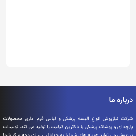
درباره ما
شرکت نیازپوش انواع البسه پزشکی و لباس فرم اداری محصولات
پارچه ای و پوشاک پزشکی با بالاترین کیفیت را تولید می کند. تولیدات
نیازپوش می تواند هزینه های شما را به حداقل برساند، وجه مرکز شما