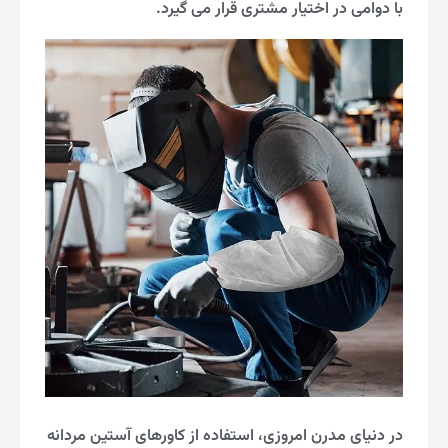
با دوامی در اختیار مشتری قرار می گیرد.
در دنیای مدرن امروزی، استفاده از کاورهای آستین مردانه