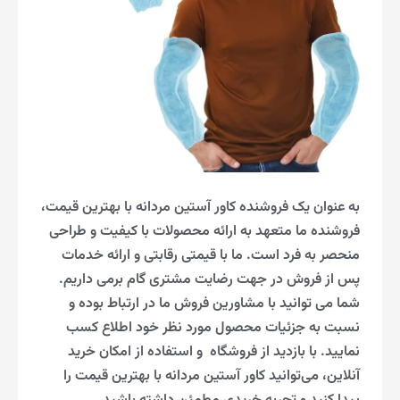
به عنوان یک فروشنده کاور آستین مردانه با بهترین قیمت،
فروشنده ما متعهد به ارائه محصولات با کیفیت و طراحی
منحصر به فرد است. ما با قیمتی رقابتی و ارا‌ئه خدمات
پس از فروش در جهت رضایت مشتری گام برمی داریم.
شما می توانید با مشاورین فروش ما در ارتباط بوده و
نسبت به جزئیات محصول مورد نظر خود اطلاع کسب
نمایید. با بازدید از فروشگاه و استفاده از امکان خرید
آنلاین، می‌توانید کاور آستین مردانه با بهترین قیمت را