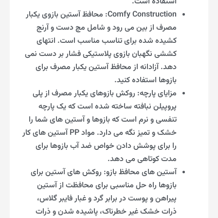
استفاده است.
Comfy Construction: محافظ آستین بازوی یکبار
مصرف از بین می رود و شامل مچ دست و آرنج
کشیده شده برای تناسب مناسب است. انتهای
کششی نگهبان بازوی پلاستیکی فشار بر دست نمی
دهد. آزادانه از محافظ آستین یکبار مصرف برای
بازوها استفاده کنید.
مزایای پارچه: روکش بازوهای یکبار مصرف از پلی
پروپیلن نبافته ساخته شده است که یک پارچه
تنفسی و نرم است که بازوها و آستین های شما را
خشک و تمیز نگه می دارد. مواد PP آستین های کار
را برای پوشش دادن خواص ضد آب بازوها برای
مدت کوتاهی می دهد.
آستین های محافظ بازو: روکش های آستین برای
بازوها راه حل مناسبی برای محافظت از آستین
پیراهن و پوست در برابر گرد و غبار فایبر گلاس،
ذرات خشک غیر خطرناک، پاشیده شدن و ذرات