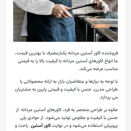
فروشنده کاور آستین مردانه یکبارمصرف با بهترین قیمت،
ما انواع کاورهای آستین مردانه با کیفیت بالا را به قیمتی
مناسب عرضه می‌کند.
با توجه به نیازها و متقاضیان بازار به ارائه محصولاتی با
طراحی مدرن، جنس با کیفیت و قیمتی پایین به مشتریان
می پردازد.
علاوه بر طراحی منحصر به فرد، کاورهای آستین مردانه از
جنس با کیفیت و مقاومی تولید می‌شود. از موادی پلی
پروپیلن استفاده می‌شود و در نهایت
کاور آستین
راحت و