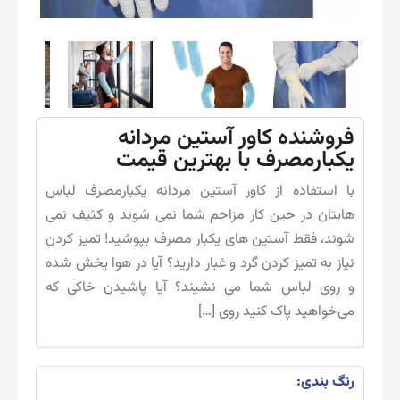
فروشنده کاور آستین مردانه
یکبارمصرف با بهترین قیمت
با استفاده از کاور آستین مردانه یکبارمصرف لباس
هایتان در حین کار مزاحم شما نمی شوند و کثیف نمی
شوند، فقط آستین های یکبار مصرف بپوشید! تمیز کردن
نیاز به تمیز کردن گرد و غبار دارید؟ آیا در هوا پخش شده
و روی لباس شما می نشیند؟ آیا پاشیدن خاکی که
می‌خواهید پاک کنید روی […]
رنگ بندی: