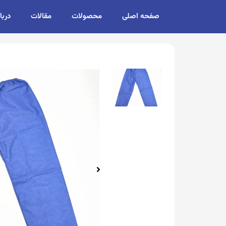
صفحه اصلی
محصولات
مقالات
دربا