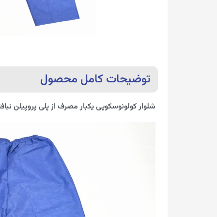
توضیحات کامل محصول
شلوار کولونوسکوپی یکبار مصرف از پلی پروپیلن نبافت