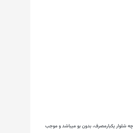
چه شلوار یکبارمصرف، بدون بو میباشد و موجب