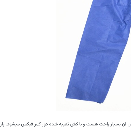
دن ان بسیار راحت هست و با کش تعبیه شده دور کمر فیکس میشود. پار