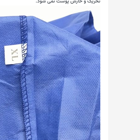
تحریک و خارش پوست نمی شود.