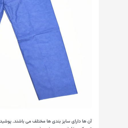
آن ها دارای سایز بندی ها مختلف می باشند. پوشی