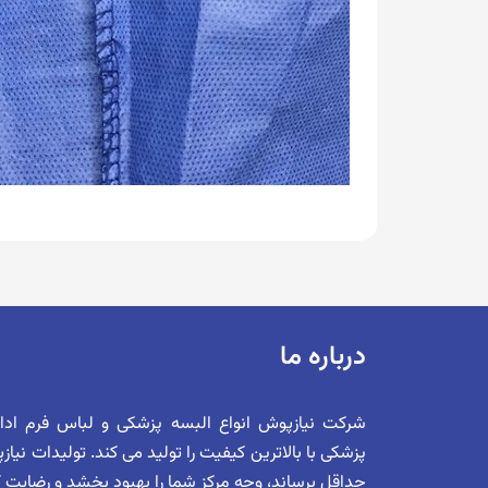
درباره ما
شرکت نیازپوش انواع البسه پزشکی و لباس فرم اد
پزشکی با بالاترین کیفیت را تولید می کند. تولیدات نیا
حداقل برساند، وجه مرکز شما را بهبود بخشد و رضایت کلی 