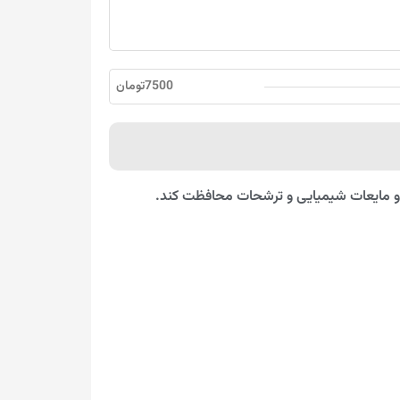
7500تومان
ات و مایعات شیمیایی و ترشحات محافظت کند.