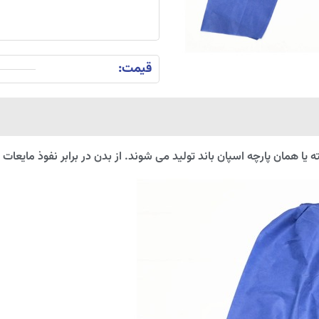
قیمت:
ه یا همان پارچه اسپان باند تولید می شوند. از بدن در برابر نفوذ مایع