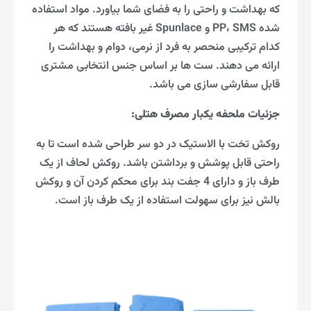
که بهداشت و راحتی را به فضای شما بیاورد. مواد استفاده
شده PP، SMS و Spunlace غیر بافته هستند که هر
کدام ترکیبی منحصر به فرد از نرمی، دوام و بهداشت را
ارائه می دهند. ست ها بر اساس جنس انتخابی مشتری
قابل سفارشی سازی می باشد.
جزئیات ملحفه یکبار مصرف هتلی
:
روکش تخت با الاستیک در دو سر طراحی شده است تا به
راحتی قابل پوشش و برداشتن باشد. روکش لحاف از یک
طرف باز و دارای 4 جفت بند برای محکم کردن آن و روکش
بالش نیز برای سهولت استفاده از یک طرف باز است.