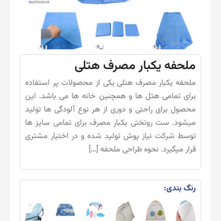
ملحفه یکبار مصرف هتلی
ملحفه یکبار مصرف هتلی یکی از محصولات پر استفاده
برای تمامی هتل ها و همچنین خانه ها می باشد. این
محصول برای راحتی و دوری از هر نوع آلودگی ها تولید
میشود. ست روتختی یکبار مصرف برای تمامی سایز ها
توسط شرکت نیاز پوش تولید شده و در اختیار مشتری
قرار میگیرد. نحوه طراحی ملحفه […]
رنگ بندی: