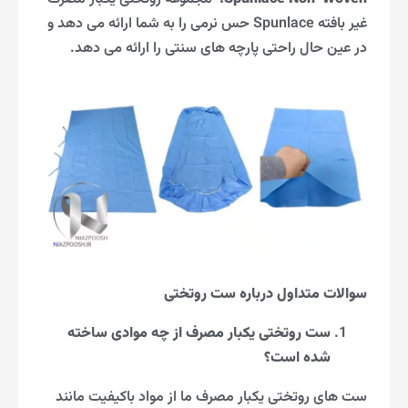
غیر بافته Spunlace حس نرمی را به شما ارائه می دهد و
در عین حال راحتی پارچه های سنتی را ارائه می دهد.
سوالات متداول درباره ست روتختی
ست روتختی یکبار مصرف از چه موادی ساخته
شده است؟
ست های روتختی یکبار مصرف ما از مواد باکیفیت مانند