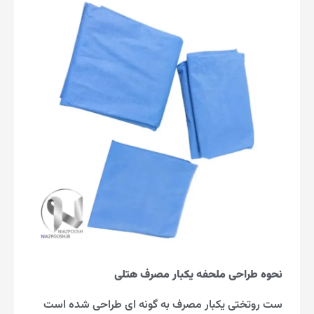
نحوه طراحی ملحفه یکبار مصرف هتلی
ست روتختی یکبار مصرف به گونه ای طراحی شده است