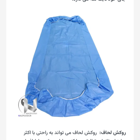
روکش لحاف
:
روکش لحاف می تواند به راحتی با اکثر