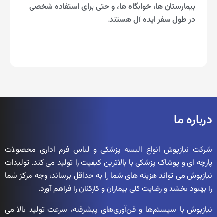
بیمارستان ها، خوابگاه ها، و حتی برای استفاده شخصی
در طول سفر ایده آل هستند.
درباره ما
شرکت نیازپوش انواع البسه پزشکی و لباس فرم اداری محصولات
پارچه ای و پوشاک پزشکی با بالاترین کیفیت را تولید می کند. تولیدات
نیازپوش می تواند هزینه های شما را به حداقل برساند، وجه مرکز شما
را بهبود بخشد و رضایت کلی بیماران و کارکنان را فراهم آورد.
نیازپوش با سیستم‌ها و فن‌آوری‌های پیشرفته، سرعت تولید بالا می