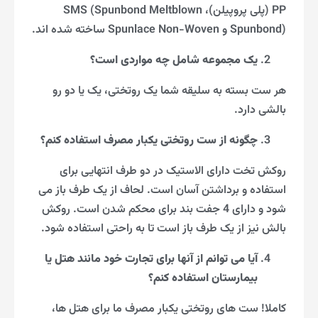
PP (پلی پروپیلن)، SMS (Spunbond Meltblown
Spunbond) و Spunlace Non-Woven ساخته شده اند.
یک مجموعه شامل چه مواردی است؟
هر ست بسته به سلیقه شما یک روتختی، یک یا دو رو
بالشی دارد.
چگونه از ست روتختی یکبار مصرف استفاده کنم؟
روکش تخت دارای الاستیک در دو طرف انتهایی برای
استفاده و برداشتن آسان است. لحاف از یک طرف باز می
شود و دارای 4 جفت بند برای محکم شدن است. روکش
بالش نیز از یک طرف باز است تا به راحتی استفاده شود.
آیا می توانم از آنها برای تجارت خود مانند هتل یا
بیمارستان استفاده کنم؟
کاملا! ست های روتختی یکبار مصرف ما برای هتل ها،