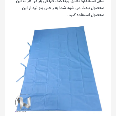
سایز استاندارد تطابق پیدا کند. طراحی باز در اطراف این
محصول باعث می شود شما به راحتی بتوانید از این
محصول استفاده کنید.