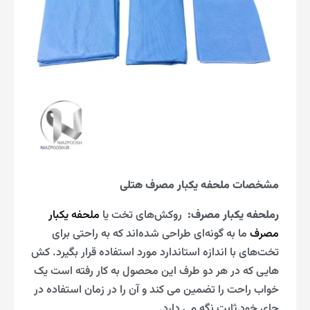
مشخصات ملحفه یکبار مصرف هتلی
رملحفه یکبار مصرف
:
روکش‌های تخت یا
ملحفه یکبار
مصرف
ما به گونه‌ای طراحی شده‌اند که به راحتی برای
تخت‌های با اندازه استاندارد مورد استفاده قرار بگیرد. کش
هایی که در هر دو طرف این محصول به کار رفته است یک
خواب راحت را تضمین می کند و آن را در زمان استفاده در
جای خود ثابت نگه می دارد.