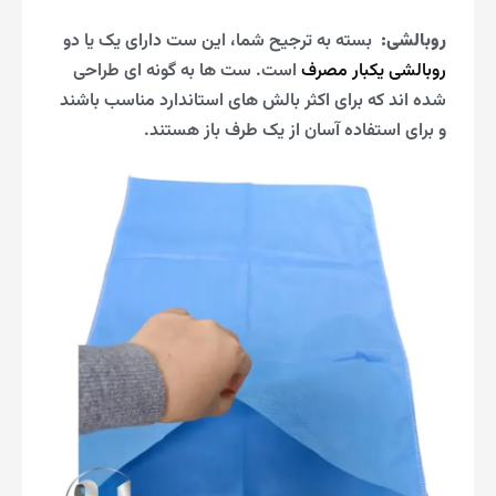
روبالشی
:
بسته به ترجیح شما، این ست دارای یک یا دو
روبالشی یکبار مصرف
است. ست ها به گونه ای طراحی
شده اند که برای اکثر بالش های استاندارد مناسب باشند
و برای استفاده آسان از یک طرف باز هستند.