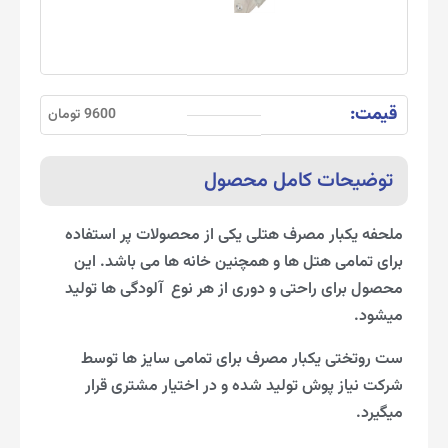
قیمت:
9600 تومان
توضیحات کامل محصول
ملحفه یکبار مصرف هتلی یکی از محصولات پر استفاده
برای تمامی هتل ها و همچنین خانه ها می باشد. این
محصول برای راحتی و دوری از هر نوع آلودگی ها تولید
میشود.
ست روتختی یکبار مصرف برای تمامی سایز ها توسط
شرکت نیاز پوش تولید شده و در اختیار مشتری قرار
میگیرد.