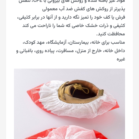
مواد غیر بافته شده و روکش های بیرونی با CPE، تنفس
پذیرتر از روکش های کفش ضد آب معمولی
فرش یا کف خود را تمیز نگه دارید و از آنها در برابر کثیفی،
کثیفی و ذرات خشک خاصی که شما را ناراحت می کند
محافظت کنید.
مناسب برای خانه، بیمارستان، آزمایشگاه، مهد کودک،
داخل خانه، خارج از منزل، مسافرت، پیاده روی، باغبانی و
غیره