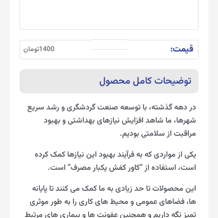
قیمت:
1400تومان
توضیحات کامل محصول
در دهه گذشته، با توسعه صنعت گردشگری و رشد سریع
شهرها، ما شاهد افزایش نیازهای بهداشتی و بهبود
مراقبت از سلامتی بودیم.
یکی از مواردی که به فرآیند بهبود این نیازها کمک کرده
است، استفاده از “کاور کفش یکبار مصرف” است.
این محصولات تا حد زیادی به ما کمک می کنند تا پایانه
ها، فضاهای عمومی و محیط های کاری را به طور موثری
تمیز نگه داریم و همچنین عفونت ها و بیماری های مرتبط