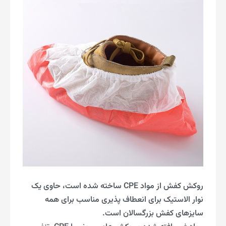
روکش کفش از مواد CPE ساخته شده است، حاوی یک
نوار الاستیک برای انعطاف پذیری مناسب برای همه
سایزهای کفش بزرگسالان است.