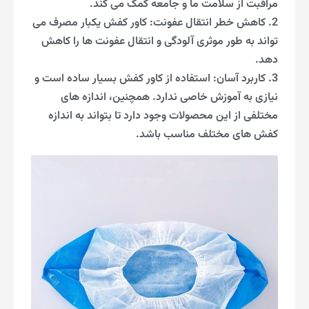
مراقبت از سلامت ما و جامعه کمک می کند.
2. کاهش خطر انتقال عفونت: کاور کفش یکبار مصرف می
تواند به طور موثری آلودگی و انتقال عفونت ها را کاهش
دهد.
3. کاربرد آسان: استفاده از کاور کفش بسیار ساده است و
نیازی به آموزش خاصی ندارد. همچنین، اندازه های
مختلفی از این محصولات وجود دارد تا بتواند به اندازه
کفش های مختلف مناسب باشد.