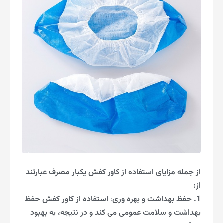
از جمله مزایای استفاده از کاور کفش یکبار مصرف عبارتند
از:
1. حفظ بهداشت و بهره وری: استفاده از کاور کفش حفظ
بهداشت و سلامت عمومی می کند و در نتیجه، به بهبود