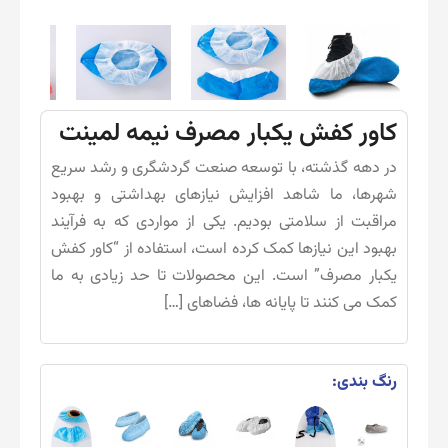
کاور کفش یکبار مصرف نیمه لمینت
در دهه گذشته، با توسعه صنعت گردشگری و رشد سریع
شهرها، ما شاهد افزایش نیازهای بهداشتی و بهبود
مراقبت از سلامتی بودیم. یکی از مواردی که به فرآیند
بهبود این نیازها کمک کرده است، استفاده از “کاور کفش
یکبار مصرف” است. این محصولات تا حد زیادی به ما
کمک می کنند تا پایانه ها، فضاهای […]
رنگ بندی: