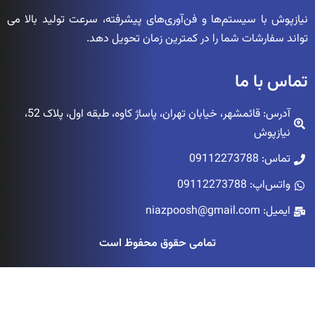
نیازپوش با سیستم‌ها و فن‌آوری‌های پیشرفته، سرعت تولید بالا می
تواند سفارشات شما را در کمترین زمان تحویل دهد.
تماس با ما
آدرس: قائمشهر، خیابان تهران، پاساژ کاوه، طبقه اول، پلاک 52،
نیازپوش
تماس: 09112273788
واتس‌اپ: 09112273788
ایمیل: niazpoosh@gmail.com
تمامی حقوق محفوظ است