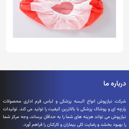
درباره ما
شرکت نیازپوش انواع البسه پزشکی و لباس فرم اداری محصولات
پارچه ای و پوشاک پزشکی با بالاترین کیفیت را تولید می کند. تولیدات
نیازپوش می تواند هزینه های شما را به حداقل برساند، وجه مرکز شما
را بهبود بخشد و رضایت کلی بیماران و کارکنان را فراهم آورد.