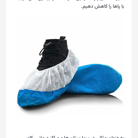
با پاها را کاهش دهیم.