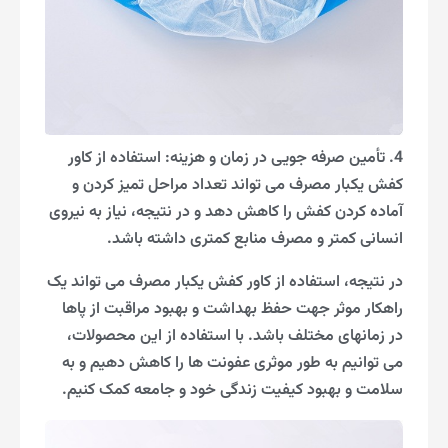
4. تأمین صرفه جویی در زمان و هزینه: استفاده از کاور
کفش یکبار مصرف می تواند تعداد مراحل تمیز کردن و
آماده کردن کفش را کاهش دهد و در نتیجه، نیاز به نیروی
انسانی کمتر و مصرف منابع کمتری داشته باشد.
در نتیجه، استفاده از کاور کفش یکبار مصرف می تواند یک
راهکار موثر جهت حفظ بهداشت و بهبود مراقبت از پاها
در زمانهای مختلف باشد. با استفاده از این محصولات،
می توانیم به طور موثری عفونت ها را کاهش دهیم و به
سلامت و بهبود کیفیت زندگی خود و جامعه کمک کنیم.