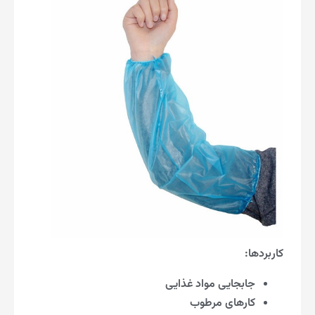
کاربردها:
جابجایی مواد غذایی
کارهای مرطوب