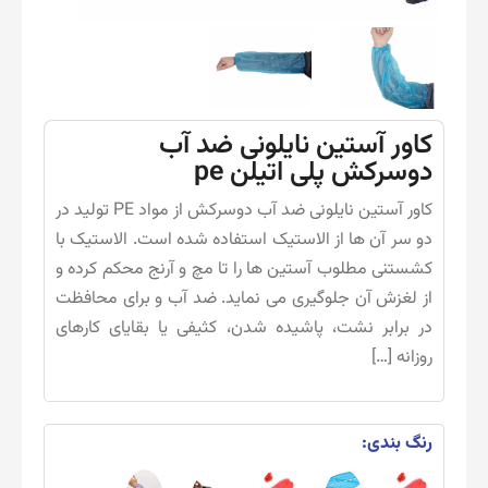
کاور آستین نایلونی ضد آب
دوسرکش پلی اتیلن pe
کاور آستین نایلونی ضد آب دوسرکش از مواد PE تولید در
دو سر آن ها از الاستیک استفاده شده است. الاستیک با
کشستنی مطلوب آستین ها را تا مچ و آرنج محکم کرده و
از لغزش آن جلوگیری می نماید. ضد آب و برای محافظت
در برابر نشت، پاشیده شدن، کثیفی یا بقایای کارهای
روزانه […]
رنگ بندی: