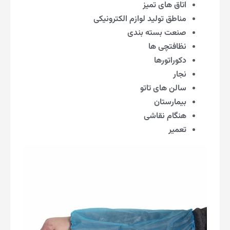
اتاق های تمیز
مناطق تولید لوازم الکترونیکی
صنعت بسته بندی
نظافتچی ها
دکوراتورها
نجار
سالن های تاتو
بیمارستان
هنگام نقاشی
تعمیر