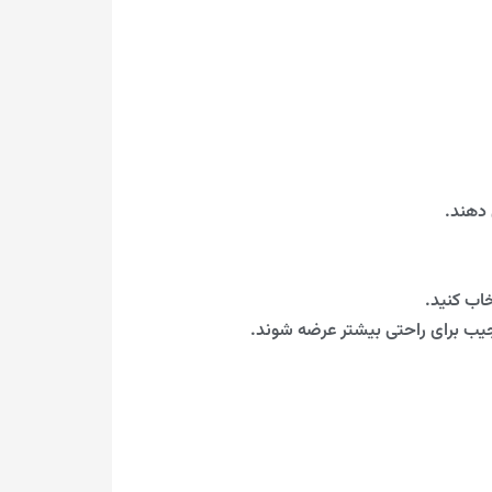
 دهند.
اب کنید.
 جیب برای راحتی بیشتر عرضه شوند.