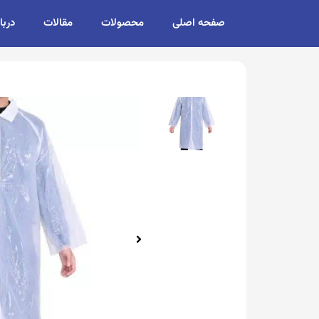
صفحه اصلی
محصولات
مقالات
دربا