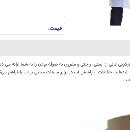
قیمت:
کیبی عالی از ایمنی، راحتی و مقرون به صرفه بودن را به شما ارائه می د
ه‌اند، حفاظت از پاشش آب در برابر مایعات مبتنی بر آب را فراهم می‌ک
ند.