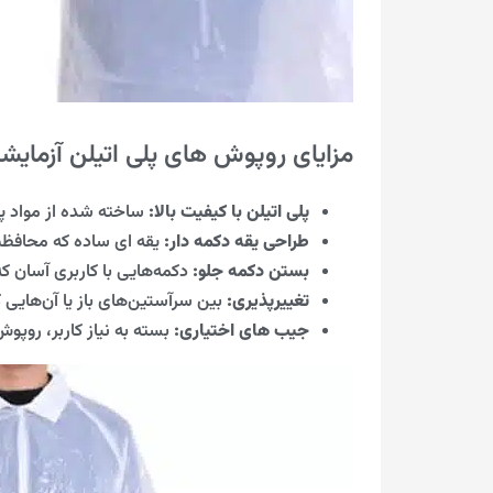
مزایای روپوش های پلی اتیلن آزمایش
پلی اتیلن با کیفیت بالا:
ساخته شده از مواد پلی
طراحی یقه دکمه دار:
یقه ای ساده که محافظت 
بستن دکمه جلو:
دکمه‌هایی با کاربری آسان که
تغییرپذیری:
بین سرآستین‌های باز یا آن‌هایی
جیب های اختیاری:
بسته به نیاز کاربر، روپو