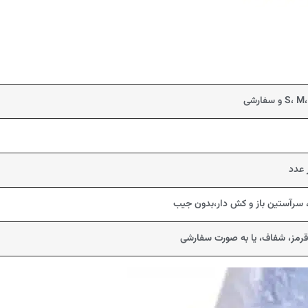
 سفارشی
، سرآستین باز و کش دار،بدون جیب
قرمز، شفاف، یا به صورت سفارشی