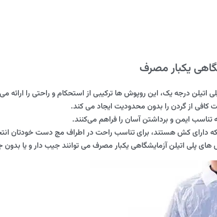
گاهی یکبار مصرف
 اتیلن درجه یک، این روپوش ها ترکیبی از استحکام و راحتی را ارائه می
کافی از گردن را بدون محدودیت ایجاد می کند.
 تناسب ایمن و برداشتن آسان را فراهم می‌کنند.
 که دارای کش هستند، برای تناسب راحت در اطراف مچ دست خودتان انتخ
ش های پلی اتیلن آزمایشگاهی یکبار مصرف می توانند جیب دار و یا بدون