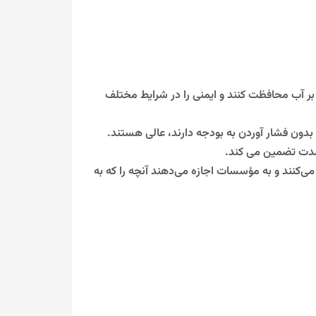
ر آب محافظت کنند و ایمنی را در شرایط مختلف
دون فشار آوردن به بودجه دارند، عالی هستند.
 مدت تضمین می کند.
ی‌کنند و به مؤسسات اجازه می‌دهند آنچه را که به