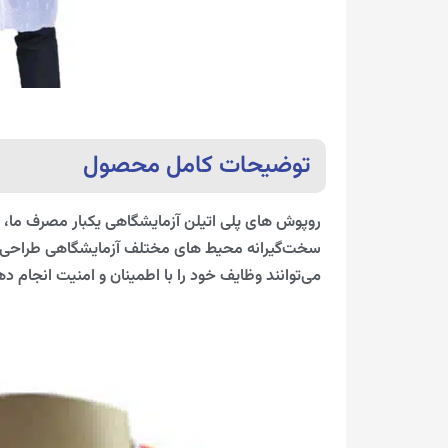
توضیحات کامل محصول
روپوش های پلی اتیلن آزمایشگاهی یکبار مصرف ما، تر
سخت‌گیرانه محیط‌ های مختلف آزمایشگاهی طراحی شد
می‌توانند وظایف خود را با اطمینان و امنیت انجام ده