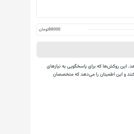
88000تومان
هد. این روکش‌ها که برای پاسخگویی به نیازهای
نند و این اطمینان را می‌دهد که متخصصان