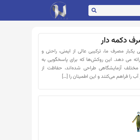
رف دکمه دار
یکبار مصرف ما، ترکیبی عالی از ایمنی، راحتی و
رائه می دهد. این روکش‌ها که برای پاسخگویی به
 مختلف آزمایشگاهی طراحی شده‌اند، حفاظت از
ب را فراهم می‌کنند و این اطمینان را […]