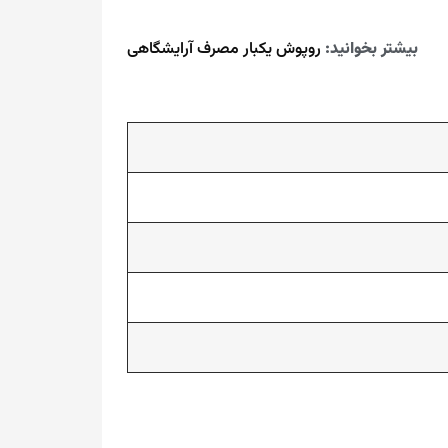
بیشتر بخوانید:
روپوش یکبار مصرف آرایشگاهی