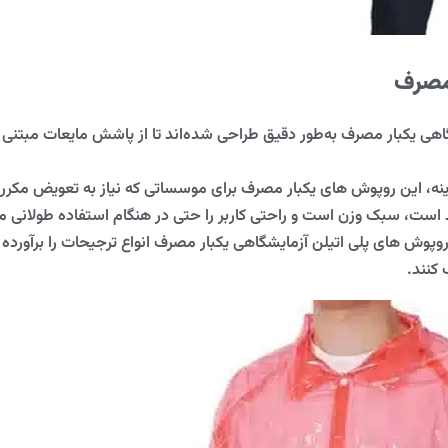
رمصرف
هی یکبار مصرف به‌طور دقیق طراحی شده‌اند تا از پاشش مایعات مبتنی ب
نه، این روپوش های یکبار مصرف برای موسساتی که نیاز به تعویض مکرر ب
ظ است، سبک وزن است و راحتی کاربر را حتی در هنگام استفاده طولانی
وپوش های پلی اتیلن آزمایشگاهی یکبار مصرف انواع ترجیحات را برآورده م
کنند.