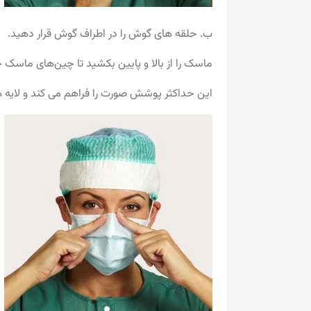
ب. حلقه های گوش را در اطراف گوش قرار دهید.
ماسک را از بالا و پایین بکشید تا چین‌های ماسک ج
این حداکثر پوشش صورت را فراهم می کند و لایه ها