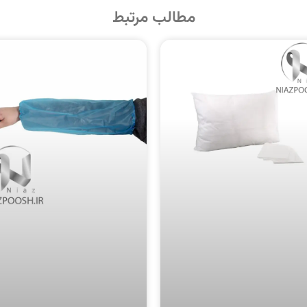
مطالب مرتبط