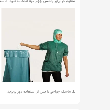
مقاوم در برابر پاشش چهار لایه انتخاب کنید. ما
E. ماسک جراحی را پس از استفاده دور بریزید.