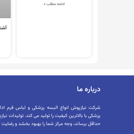
ادامه مطلب »
آشنا
درباره ما
شرکت نیازپوش انواع البسه پزشکی و لباس فرم اد
پزشکی با بالاترین کیفیت را تولید می کند. تولیدات نیا
حداقل برساند، وجه مرکز شما را بهبود بخشد و رضایت کلی 