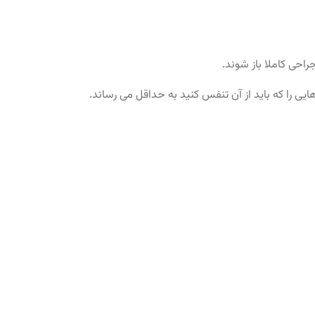
راحی کاملا باز شوند.
یی را که باید از آن تنفس کنید به حداقل می رساند.