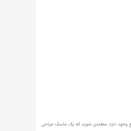
ایع وجود دارد، مطمئن شوید که یک ماسک جراحی