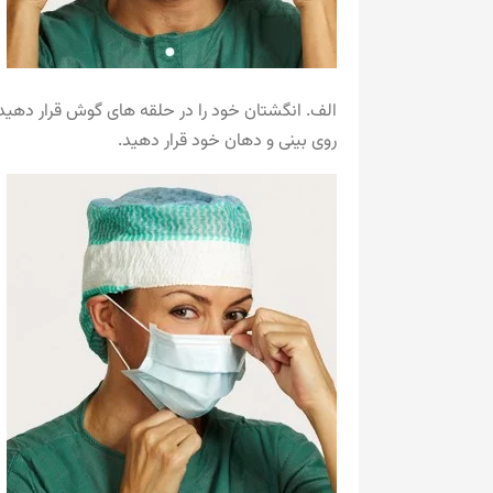
الف. انگشتان خود را در حلقه های گوش قرار دهید. گی
روی بینی و دهان خود قرار دهید.