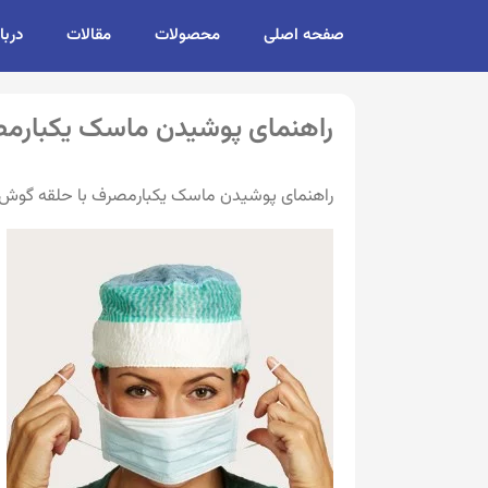
صفحه اصلی
محصولات
مقالات
دربا
راهنمای پوشیدن ماسک یکبارم
راهنمای پوشیدن ماسک یکبارمصرف با حلقه گوش در 5 مرحله با ت