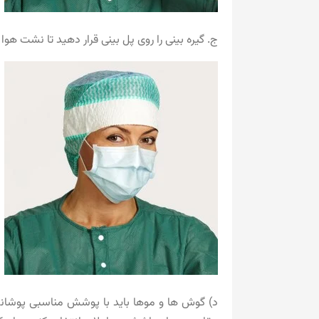
ج. گیره بینی را روی پل بینی قرار دهید تا نشت هوا
د) گوش ها و موها باید با پوشش مناسبی پوشاند