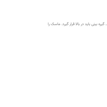
ره بینی باید در بالا قرار گیرد. ماسک را