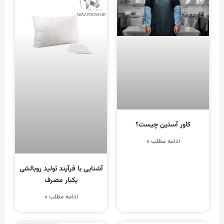
کاور آستین چیست؟
ادامه مطلب »
آشنایی با فرآیند تولید روبالشی
یکبار مصرف
ادامه مطلب »