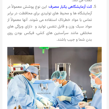
کمک می کند.
کت آزمایشگاهی یکبار مصرف
: این نوع پوشش معمولاً در
آزمایشگاه ها و محیط های تولیدی برای محافظت در برابر
تماس با مواد خطرناک استفاده می شوند. آنها معمولاً از
مواد سبک وزن و قابل تنفس تولید و دارای ویژگی های
مختلفی مانند سرآستین های کشی، فیکس بودن روی
بدن شما و جیب باشند.