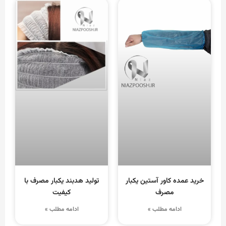
خرید عمده کاور آستین یکبار
تولید هدبند یکبار مصرف با
مصرف
کیفیت
ادامه مطلب »
ادامه مطلب »