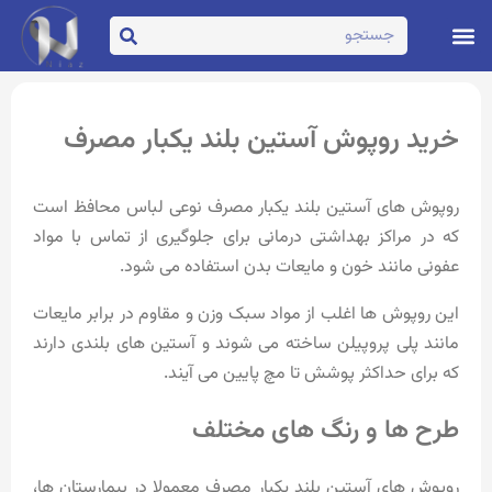
تماس با ما
صفحه اصلی
خرید روپوش آستین بلند یکبار مصرف
روپوش های آستین بلند یکبار مصرف نوعی لباس محافظ است
که در مراکز بهداشتی درمانی برای جلوگیری از تماس با مواد
عفونی مانند خون و مایعات بدن استفاده می شود.
این روپوش ها اغلب از مواد سبک وزن و مقاوم در برابر مایعات
مانند پلی پروپیلن ساخته می شوند و آستین های بلندی دارند
که برای حداکثر پوشش تا مچ پایین می آیند.
طرح ها و رنگ های مختلف
روپوش های آستین بلند یکبار مصرف معمولا در بیمارستان ها،