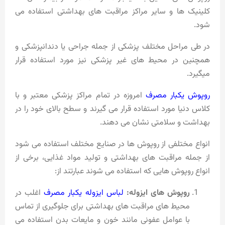
کلینیک ها و سایر مراکز مراقبت های بهداشتی استفاده می
شود.
در طی مراحل مختلف پزشکی از جمله جراحی یا دندانپزشکی و
همچنین در محیط های غیر پزشکی نیز مورد استفاده قرار
میگیرد.
روپوش یکبار مصرف
امروزه در تمام مراکز پزشکی معتبر و با
کلاس دنیا مورد استفاده قرار می گیرند و سطح بالای خود را در
بهداشت و سلامتی نشان می دهند.
انواع مختلفی از روپوش ها در صنایع مختلف استفاده می شود
از جمله مراقبت های بهداشتی و تولید مواد غذایی، برخی از
انواع روپوش هایی که استفاده می شوند عبارتند از:
روپوش های ایزوله:
لباس ایزوله یکبار مصرف
اغلب در
محیط های مراقبت های بهداشتی برای جلوگیری از تماس
با عوامل عفونی مانند خون و مایعات بدن استفاده می