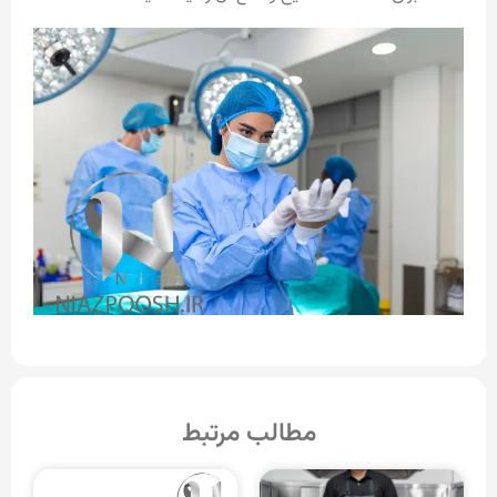
مطالب مرتبط