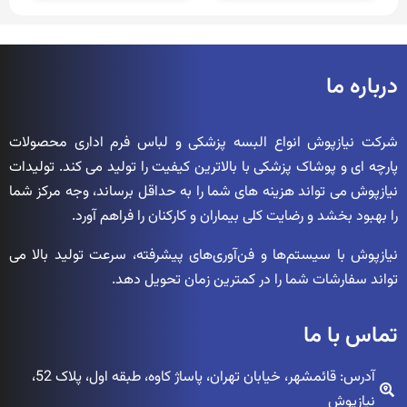
درباره ما
شرکت نیازپوش انواع البسه پزشکی و لباس فرم اداری محصولات
پارچه ای و پوشاک پزشکی با بالاترین کیفیت را تولید می کند. تولیدات
نیازپوش می تواند هزینه های شما را به حداقل برساند، وجه مرکز شما
را بهبود بخشد و رضایت کلی بیماران و کارکنان را فراهم آورد.
نیازپوش با سیستم‌ها و فن‌آوری‌های پیشرفته، سرعت تولید بالا می
تواند سفارشات شما را در کمترین زمان تحویل دهد.
تماس با ما
آدرس: قائمشهر، خیابان تهران، پاساژ کاوه، طبقه اول، پلاک 52،
نیازپوش