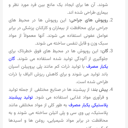
شوند. آن ها برای ایجاد یک مانع بین فرد مورد نظر و
بیماری طراحی شده اند.
روپوش های جراحی:
این روپوش ها در محیط های
جراحی برای محافظت از بیماران و کارکنان پزشکی در برابر
عوامل عفونی استفاده می شوند. آنها معمولاً از مواد
سبک وزن و قابل تنفس ساخته می شوند.
گان:
این روپوش ها در محیط های فوق خطرناک برای
جلوگیری از آلودگی تولید شده استفاده می شوند.
گان
یکبار مصرف
با تولید ذرات کم مانند پلی پروپیلن اسپان
باند تولید می شوند و برای کاهش ریزش الیاف یا ذرات
طراحی شده است.
پیش بند:
از پیشبند ها در صنایع مختلفی از جمله تولید
و فرآوری مواد غذایی استفاده می شود.
تولید پیشبند
پلاستیکی یکبار مصرف
به طور کلی از مواد مختلفی مانند
پلاستیک، پی وی سی و پلی اتیلن ساخته می شوند و به
محافظت در برابر مواد شیمیایی، روغن ها و اسیدها