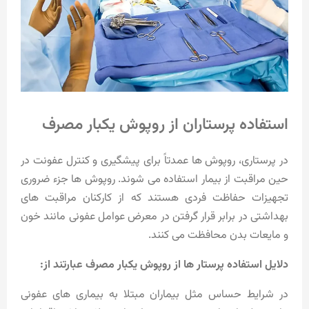
استفاده پرستاران از روپوش یکبار مصرف
در پرستاری، روپوش ها عمدتاً برای پیشگیری و کنترل عفونت در
حین مراقبت از بیمار استفاده می شوند. روپوش ها جزء ضروری
تجهیزات حفاظت فردی هستند که از کارکنان مراقبت های
بهداشتی در برابر قرار گرفتن در معرض عوامل عفونی مانند خون
و مایعات بدن محافظت می کنند.
دلایل استفاده پرستار ها از روپوش یکبار مصرف عبارتند از:
در شرایط حساس مثل بیماران مبتلا به بیماری های عفونی