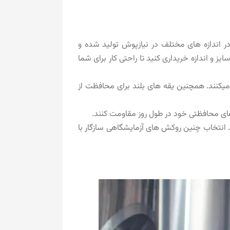
ر اندازه های مختلف در نیازپوش تولید شده و
ز و اندازه خریداری کنید تا راحتی کار برای شما
کنند. همچنین یقه‌ های بلند برای محافظت از
ای محافظتی خود در طول روز مقاومت کنند.
. انتخاب چنین روکش های آزمایشگاهی سازگار با