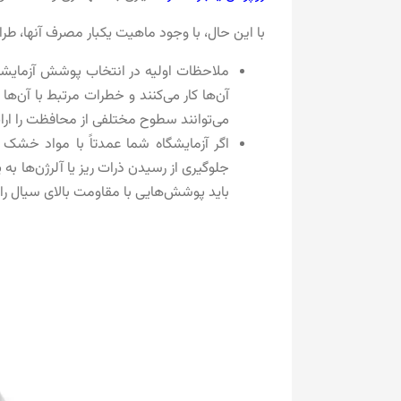
با این حال، با وجود ماهیت یکبار مصرف آنها، ط
ملاحظات اولیه در انتخاب پوشش آزمایشگا
آن‌ها کار می‌کنند و خطرات مرتبط با آن‌
می‌توانند سطوح مختلفی از محافظت را ارائ
اگر آزمایشگاه شما عمدتاً با مواد خشک
جلوگیری از رسیدن ذرات ریز یا آلرژن‌ها به
باید پوشش‌هایی با مقاومت بالای سیال را