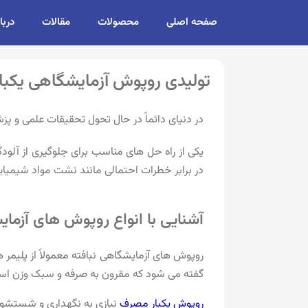
صفحه اصلی
محصولات
مقالات
دربا
تولیدی روپوش آزمایشگاهی یکب
در دنیای دائماً در حال تحول تحقیقات علمی و پز
یکی از راه حل های مناسب برای جلوگیری از آلود
در برابر خطرات احتمالی مانند نشت مواد شیمیا
آشنایی با انواع روپوش های آزما
روپوش های آزمایشگاهی نبافته معمولاً از پلیمر 
گفته می شود که مقرون به صرفه و سبک وزن است 
روپوش یکبار مصرف
نیازی به نگهداری و شستشوی 