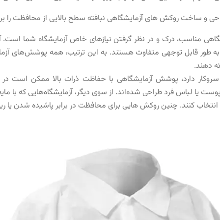
راحی و ساخت روکش های آزمایشگاهی نبافته سطح بالایی از محافظت را برا
هی مناسب، درک و در نظر گرفتن نیازهای خاص آزمایشگاه شما است. آزمای
ها به طور قابل توجهی متفاوت هستند. به این ترتیب، همه پوشش‌های آزم
ه دهند.
 سروکار دارد، پوشش آزمایشگاهی با حفاظت ذرات بالا ممکن است در ا
 پوست یا لباس فرد طراحی شده‌اند. از سوی دیگر، آزمایشگاه‌هایی که با مای
 انتخاب کنند. چنین روکش هایی برای محافظت در برابر پاشیده شدن یا ر