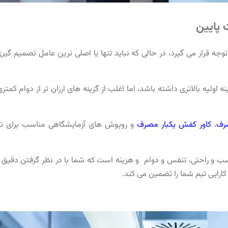
 پایین
وجه قرار می گیرد، در حالی که نباید تنها یا اصلی ترین عامل تصمیم گی
یه بالاتری داشته باشد، اما اغلب از گزینه‌ های ارزان‌ تر از دوام کمتر
صرف
،
کاور کفش یکبار مصرف
و روپوش های آزمایشگاهی مناسب برای 
ب و راحتی، تنفس و دوام و هزینه است که شما با در نظر گرفتن دقیق ای
و کارایی تیم شما را تضمین می کند.