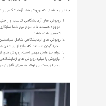
جدا از محافظتی که روپوش های آزمایشگاهی از شما
روپوش های آزمایشگاهی تناسب و راحتی ر
موجود هستند تا با تنوع تیم شما سازگاری د
تضمین شده باشد.
روپوش های آزمایشگاهی شامل سرآستین‌ ه
ناحیه گردن هستند که مانع از باز شدن غی
دوام نیز عامل مهمی است، روپوش های آزم
نیازپوش با تولید روپوش های آزمایشگاهی 
محیط زیست می تواند به میزان قابل توجهی 