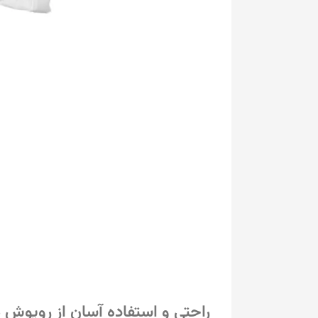
راحتی و استفاده آسان از روپوش 