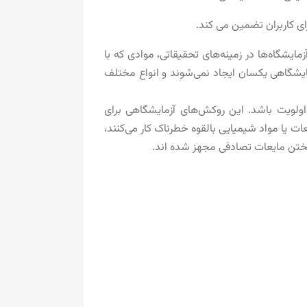
ی کاربران تضمین می کند.
شگاه‌ها در زمینه‌های تحقیقاتی، موادی که با
ایشگاهی یکسان ایجاد نمی‌شوند و انواع مختلف
ولویت باشد. این روکش‌های آزمایشگاهی برای
عات یا مواد شیمیایی بالقوه خطرناک کار می‌کنند،
یختن مایعات تصادفی مجهز شده اند.