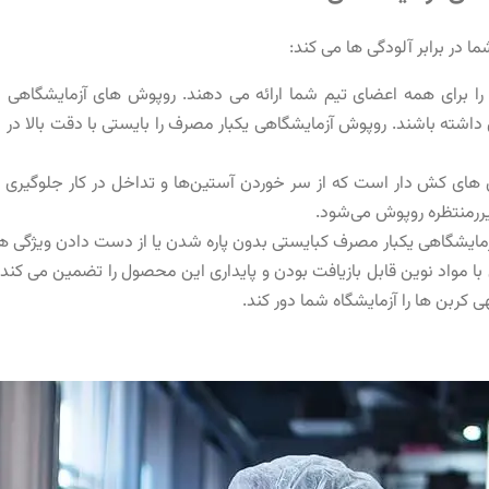
 در برابر آلودگی ها می کند:
ا برای همه اعضای تیم شما ارائه می دهند. روپوش های آزمایشگاهی د
اشته باشند. روپوش آزمایشگاهی یکبار مصرف را بایستی با دقت بالا در سای
ای کش دار است که از سر خوردن آستین‌ها و تداخل در کار جلوگیری می
ررمنتظره روپوش می‌شود.
ایشگاهی یکبار مصرف کبایستی بدون پاره شدن یا از دست دادن ویژگی ه
با مواد نوین قابل بازیافت بودن و پایداری این محصول را تضمین می کند
کربن ها را آزمایشگاه شما دور کند.