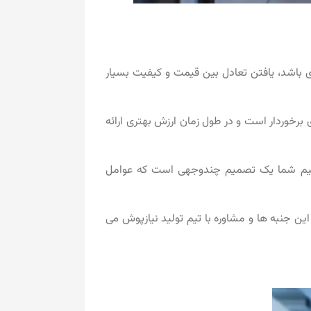
ری باشد، یافتن تعادل بین قیمت و کیفیت بسیار
ی برخوردار است و در طول زمان ارزش بهتری ارائه
تیم شما یک تصمیم چندوجهی است که عوامل
ن جنبه ها و مشاوره با تیم تولید نیازپوش می