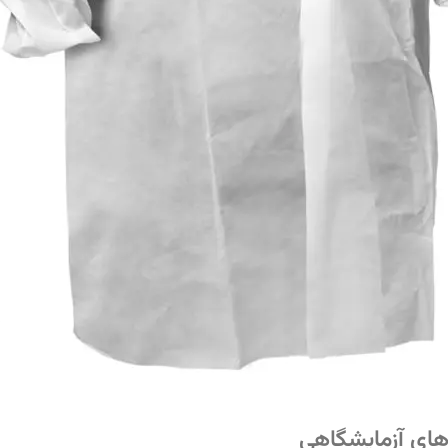
های آزمایشگاهی