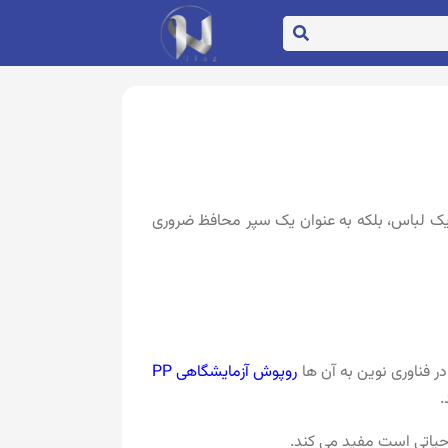
ن یک لباس، بلکه به عنوان یک سپر محافظ ضروری
ر فناوری نوین به آن ها
روپوش آزمایشگاهی PP
.
 حیاتی است مفید می کند.