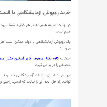
خرید روپوش آزمایشگاهی با قیمت
در نهایت هزینه همیشه در هر فرآیند شما مورد ت
مهم است.
یک روپوش آزمایشگاهی با دوام ممکن است هزینه اول
می‌دهد.
انتخاب
کلاه یکبار مصرف
،
کاور آستین یکبار م
مختلفی را در بر می گیرد.
این موارد شامل الزامات آزمایشگاهی خاص، تناس
توانید راه حل ایده آلی را بیابید که ایمنی، راحتی 