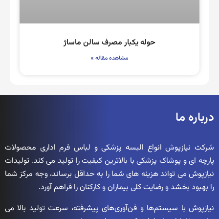
حوله یکبار مصرف سالن ماساژ
مشاهده مقاله »
درباره ما
شرکت نیازپوش انواع البسه پزشکی و لباس فرم اداری محصولات
پارچه ای و پوشاک پزشکی با بالاترین کیفیت را تولید می کند. تولیدات
نیازپوش می تواند هزینه های شما را به حداقل برساند، وجه مرکز شما
را بهبود بخشد و رضایت کلی بیماران و کارکنان را فراهم آورد.
نیازپوش با سیستم‌ها و فن‌آوری‌های پیشرفته، سرعت تولید بالا می