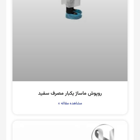
روپوش ماساژ یکبار مصرف سفید
مشاهده مقاله »