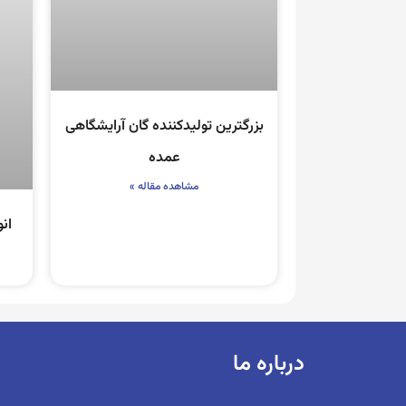
بزرگترین تولیدکننده گان آرایشگاهی
عمده
مشاهده مقاله »
ان
درباره ما