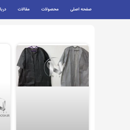
صفحه اصلی
محصولات
مقالات
دربا