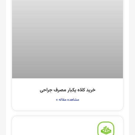
خرید کلاه یکبار مصرف جراحی
مشاهده مقاله »