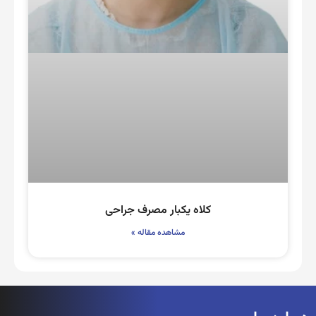
کلاه یکبار مصرف جراحی
مشاهده مقاله »