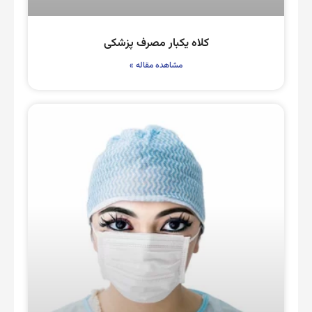
کلاه یکبار مصرف پزشکی
مشاهده مقاله »