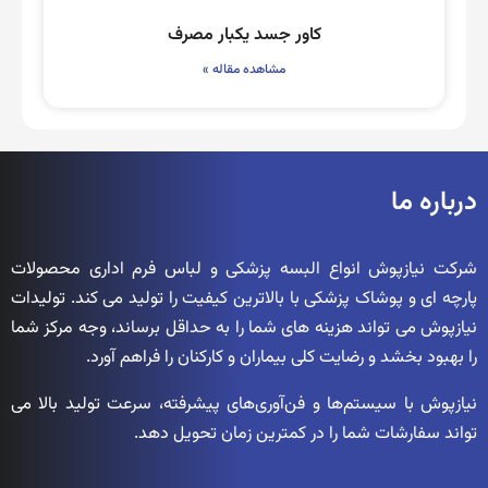
کاور جسد یکبار مصرف
مشاهده مقاله »
درباره ما
شرکت نیازپوش انواع البسه پزشکی و لباس فرم اداری محصولات
پارچه ای و پوشاک پزشکی با بالاترین کیفیت را تولید می کند. تولیدات
نیازپوش می تواند هزینه های شما را به حداقل برساند، وجه مرکز شما
را بهبود بخشد و رضایت کلی بیماران و کارکنان را فراهم آورد.
نیازپوش با سیستم‌ها و فن‌آوری‌های پیشرفته، سرعت تولید بالا می
تواند سفارشات شما را در کمترین زمان تحویل دهد.