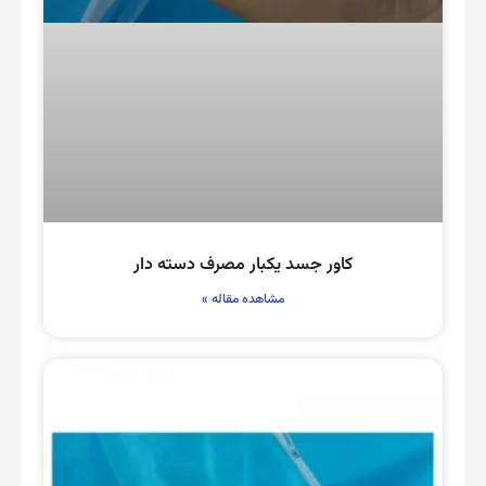
کاور جسد یکبار مصرف دسته دار
مشاهده مقاله »