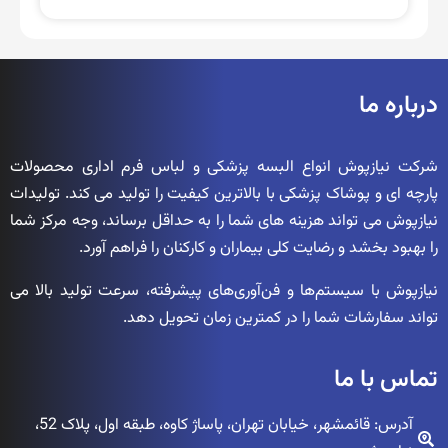
درباره ما
شرکت نیازپوش انواع البسه پزشکی و لباس فرم اداری محصولات
پارچه ای و پوشاک پزشکی با بالاترین کیفیت را تولید می کند. تولیدات
نیازپوش می تواند هزینه های شما را به حداقل برساند، وجه مرکز شما
را بهبود بخشد و رضایت کلی بیماران و کارکنان را فراهم آورد.
نیازپوش با سیستم‌ها و فن‌آوری‌های پیشرفته، سرعت تولید بالا می
تواند سفارشات شما را در کمترین زمان تحویل دهد.
تماس با ما
آدرس: قائمشهر، خیابان تهران، پاساژ کاوه، طبقه اول، پلاک 52،