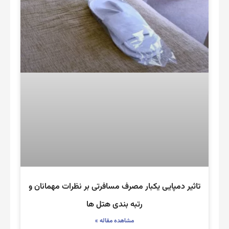
تاثیر دمپایی یکبار مصرف مسافرتی بر نظرات مهمانان و
رتبه بندی هتل ها
مشاهده مقاله »