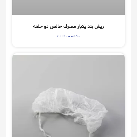
ریش بند یکبار مصرف خالص دو حلقه
مشاهده مقاله »