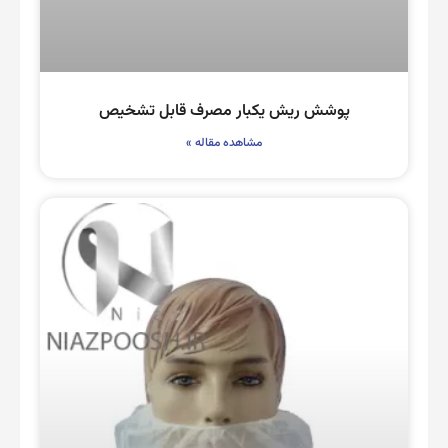
پوشش ریش یکبار مصرف قابل تشخیص
مشاهده مقاله »