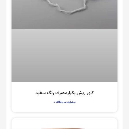
کاور ریش یکبارمصرف رنگ سفید
مشاهده مقاله »