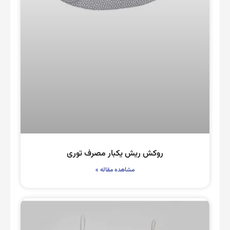
روکش ریش یکبار مصرف توری
مشاهده مقاله »