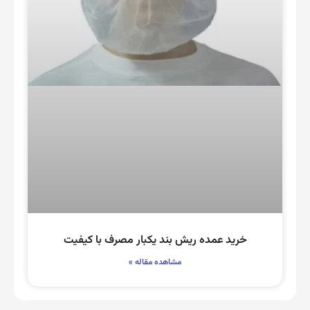
خرید عمده ریش بند یکبار مصرف با کیفیت
مشاهده مقاله »