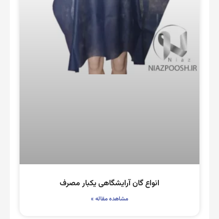
انواع گان آرایشگاهی یکبار مصرف
مشاهده مقاله »