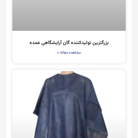
بزرگترین تولیدکننده گان آرایشگاهی عمده
مشاهده مقاله »