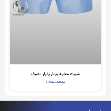
شورت معاینه بیمار یکبار مصرف
مشاهده مقاله »