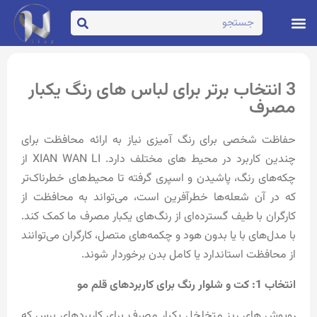
تماس با ما
صفحه اصلی
3 انتخاب برتر برای لباس های رنگ یکبار
مصرف
حفاظت شخصی برای رنگ آمیزی نیاز به ارائه محافظت برای
چندین کاربرد در محیط های مختلف دارد. XIAN WAN LI از
چکه‌های رنگ، پاشیدن و اسپری گرفته تا محیط‌های خطرناک‌تر
که در آن شعله‌ها خطرآفرین است، می‌تواند به محافظت از
کارگران با طیف گسترده‌ای از رنگ‌های یکبار مصرف ما کمک کند.
با مدل‌های با یا بدون هود و چکمه‌های متصل، کارگران می‌توانند
از محافظت استاندارد یا کامل بدن برخوردار شوند.
انتخاب 1: کت و شلوار رنگ برای کاربردهای قلم مو
روپوش های ریز متخلخل یکبار مصرف
برای کاربردهای برس که