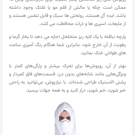
ممکن است چکه یا مالش از قلم مو یا غلتک وجود داشته
باشد، ایده آل هستند. روتختی ها سبک و قابل تنفس هستند و
از مایعات، اسپری ها و ذرات محافظت می کنند.
پارچه نبافته با یک لایه ریز متخلخل اجازه می دهد تا بخار گرما و
رطوبت از آن خارج شود، بنابراین شما هنگام رنگ آمیزی ساعت
های طولانی خنک بمانید.
بهتر از آن، روپوش‌ها برای تحرک بیشتر و پارگی‌های کمتر با
ویژگی‌هایی مانند شانه‌های بدون درز، قسمت‌های فاق کمردار و
پشتی الاستیک طراحی شده‌اند. با نیازپوش، می‌توانید به راحتی
خم شوید، خم شوید، دراز کنید و به همه جهات برسید.