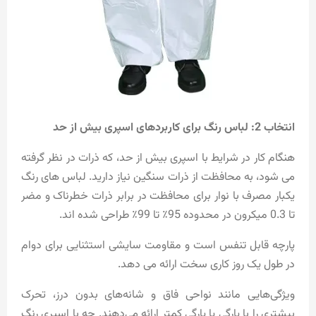
انتخاب 2: لباس رنگ برای کاربردهای اسپری بیش از حد
هنگام کار در شرایط با اسپری بیش از حد، که ذرات در نظر گرفته
می شود، به محافظت از ذرات سنگین نیاز دارید.
لباس های رنگ
یکبار مصرف با نوار
برای محافظت در برابر ذرات خطرناک و مضر
تا 0.3 میکرون در محدوده 95٪ تا 99٪ طراحی شده اند.
پارچه قابل تنفس است و مقاومت سایشی استثنایی برای دوام
در طول یک روز کاری سخت ارائه می دهد.
ویژگی‌هایی مانند نواحی فاق و شانه‌های بدون درز، تحرک
بیشتری را با پارگی یا پارگی کمتر ارائه می‌دهند. چه با اسپری رنگ