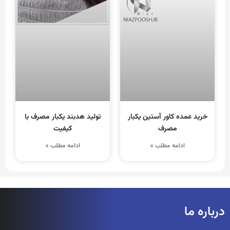
خرید عمده کاور آستین یکبار
تولید هدبند یکبار مصرف با
مصرف
کیفیت
ادامه مطلب »
ادامه مطلب »
درباره ما