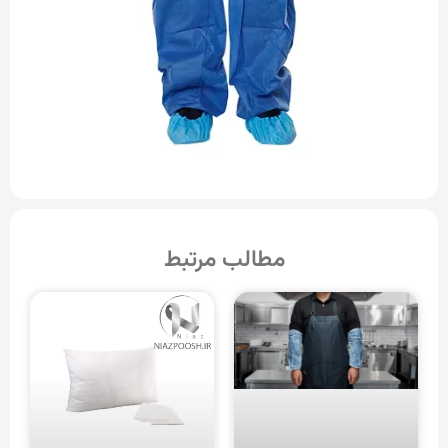
مطالب مرتبط