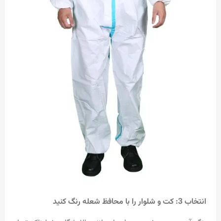
انتخاب 3: کت و شلوار را با محافظ شعله رنگ کنید