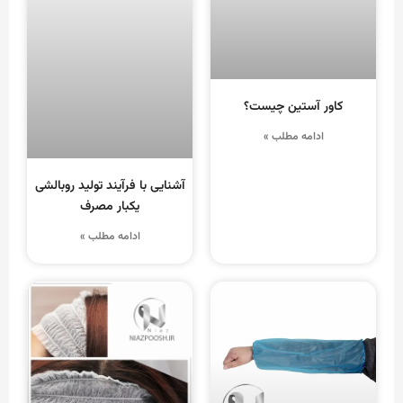
کاور آستین چیست؟
ادامه مطلب »
آشنایی با فرآیند تولید روبالشی
یکبار مصرف
ادامه مطلب »