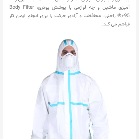
آمیزی ماشین و چه لوازمی با پوشش پودری، Body Filter
95+® راحتی، محافظت و آزادی حرکت را برای انجام ایمن کار
فراهم می کند.