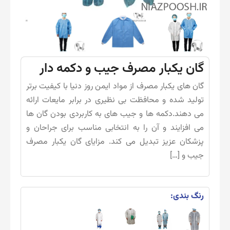
گان یکبار مصرف جیب و دکمه دار
گان های یکبار مصرف از مواد ایمن روز دنیا با کیفیت برتر
تولید شده و محافظت بی نظیری در برابر مایعات ارائه
می دهند.دکمه ها و جیب های به کاربردی بودن گان ها
می افزایند و آن را به انتخابی مناسب برای جراحان و
پزشکان عزیز تبدیل می کند. مزایای گان یکبار مصرف
جیب و […]
رنگ بندی: