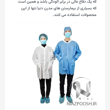
که یک دفاع عالی در برابر الودگی باشد و همین است
که بسیاری از بیمارستن های مدرن دنیا تنها از این
محصولات استفاده می کنند.