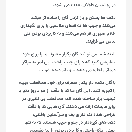
در پوشیدن طولانی مدت می شود.
دکمه‌ ها بستن و باز کزدن گان را ساده تر میکند
می‌کنند و جیب‌ ها که فضای مناسبی را برای نگهداری
اقلام ضروری فراهم می‌کنند و به کاربردی بودن کلی
لباس می‌افزایند.
البته شما می توانید گان یکبار مصرف ما را برای خود
سفارشی کنید که دارای جیب باشد. این امر به مراکز
درمانی اجازه می دهد تا زیباتر دیده شوند.
با گان دکمه دار یکبار مصرف برای خود محافظت بهینه
را تجربه کنید. این گان ها که با دقت از مواد روز دنیا با
کیفیت برتر ساخته شده اند، محافظت بی نظیری در
برابر مایعات ارائه می دهند. گان هایی که با دقت
طراحی شده‌اند، دارای یقه و سرآستین بافتنی،
دکمه‌های گیره‌دار در جلو و جیب هستند که نه تنها
ایمنی، بلکه راحتی و کاربردی بودن را نیز تضمین