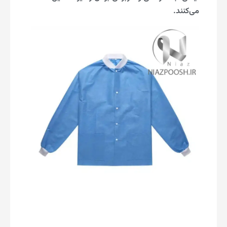
می‌کنند.