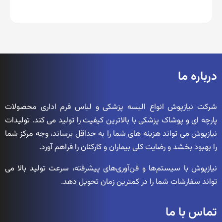
درباره ما
شرکت نیازپوش انواع البسه پزشکی و لباس فرم اداری محصولات
پارچه ای و پوشاک پزشکی با بالاترین کیفیت را تولید می کند. تولیدات
نیازپوش می تواند هزینه های شما را به حداقل برساند، وجه مرکز شما
را بهبود بخشد و رضایت کلی بیماران و کارکنان را فراهم آورد.
نیازپوش با سیستم‌ها و فن‌آوری‌های پیشرفته، سرعت تولید بالا می
تواند سفارشات شما را در کمترین زمان تحویل دهد.
تماس با ما