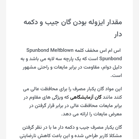
مقدار ایزوله بودن گان جیب و دکمه
دار
اس ام اس مخفف کلمه Spunbond Meltblown
Spunbond است که یک پارچه سه لایه می باشد و به
دلیل دوام، مقاومت در برابر مایعات و راحتی مشهور
است.
این مواد گان یکبار مصرف را برای محافظت عالی می
کنند مانند
گان آزمایشگاهی
که ویژگی های مقاوم در
برابر مایعات محافظت عالی در برابر قرار گرفتن در
معرض مایعات را ارائه می دهد.
گان یکبار مصرف جیب و دکمه دار ما با در نظر گرفتن
مشکلا کاربر طراحی شده و این باعث کاهش نارضایتی