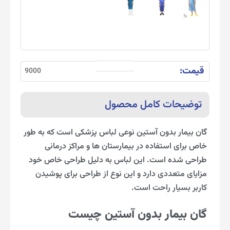
قیمت:
9000
توضیحات کامل محصول
گان بیمار بدون آستین نوعی لباس پزشکی است که به طور
خاص برای استفاده در بیمارستان‌ ها و مراکز درمانی
طراحی شده است. این لباس به دلیل طراحی خاص خود
مزایای متعددی دارد و این نوع از طراحی برای پوشیدن
کاربر بسیار راحت است.
گان بیمار بدون آستین چیست