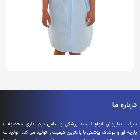
درباره ما
شرکت نیازپوش انواع البسه پزشکی و لباس فرم اداری محصولات
پارچه ای و پوشاک پزشکی با بالاترین کیفیت را تولید می کند. تولیدات