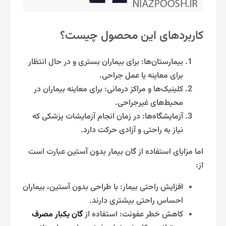
کاربردهای این محصول چیست؟
بیمارستان‌ها: برای بیماران بستری و در حال انتظار
برای معاینه یا عمل جراحی.
کلینیک‌ها و مراکز درمانی: برای معاینه بیماران در
محیط‌های غیرجراحی.
آزمایشگاه‌ها: در زمان انجام آزمایشات پزشکی که
نیاز به راحتی و آزادی حرکت دارد.
اما مزایای استفاده از گان بیمار بدون آستین عبارت است
از:
افزایش راحتی بیمار: با طراحی بدون آستین، بیماران
احساس راحتی بیشتری دارند.
کاهش خطر عفونت: استفاده از
گان یکبار مصرف