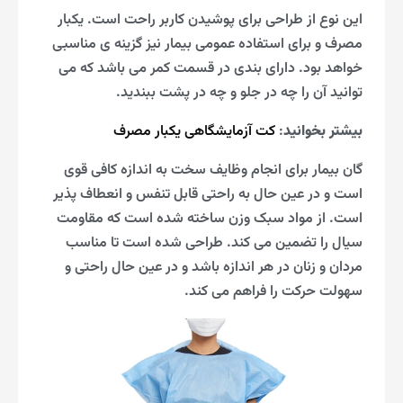
این نوع از طراحی برای پوشیدن کاربر راحت است. یکبار
مصرف و برای استفاده عمومی بیمار نیز گزینه ی مناسبی
خواهد بود. دارای بندی در قسمت کمر می باشد که می
توانید آن را چه در جلو و چه در پشت ببندید.
بیشتر بخوانید
:
کت آزمایشگاهی یکبار مصرف
گان بیمار برای انجام وظایف سخت به اندازه کافی قوی
است و در عین حال به راحتی قابل تنفس و انعطاف پذیر
است. از مواد سبک وزن ساخته شده است که مقاومت
سیال را تضمین می کند. طراحی شده است تا مناسب
مردان و زنان در هر اندازه باشد و در عین حال راحتی و
سهولت حرکت را فراهم می کند.