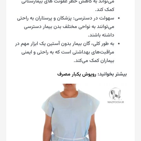
می‌تواند به کاهش خطر عفونت‌ های بیمارستانی
کمک کند.
سهولت در دسترسی: پزشکان و پرستاران به راحتی
می‌توانند به نواحی مختلف بدن بیمار دسترسی
داشته باشند.
به طور کلی، گان بیمار بدون آستین یک ابزار مهم در
مراقبت‌های بهداشتی است که به راحتی و ایمنی
بیماران کمک می‌کند.
بیشتر بخوانید:
روپوش یکبار مصرف