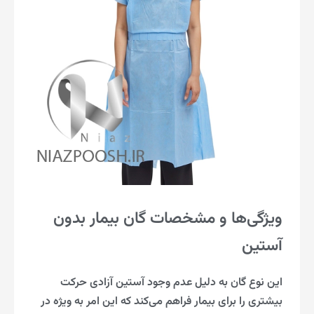
ویژگی‌ها و مشخصات گان بیمار بدون
آستین
این نوع گان به دلیل عدم وجود آستین آزادی حرکت
بیشتری را برای بیمار فراهم می‌کند که این امر به ویژه در