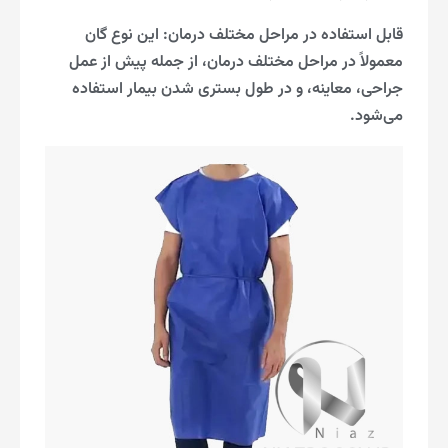
قابل استفاده در مراحل مختلف درمان: این نوع گان
معمولاً در مراحل مختلف درمان، از جمله پیش از عمل
جراحی، معاینه، و در طول بستری شدن بیمار استفاده
می‌شود.