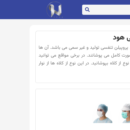
ی هود
ی پروپیلن تنفسی تولید و غیر سمی می باشد. آن ها
ورت کامل می پوشانند. در برخی مواقع می توانید
 از کلاه بپوشانید. در این نوع از کلاه ها از نوار