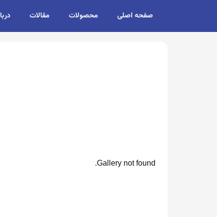
صفحه اصلی
محصولات
مقالات
دربا
Gallery not found.