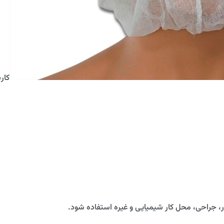
کارب
، جراحی، محل کار شیمیایی و غیره استفاده شود.