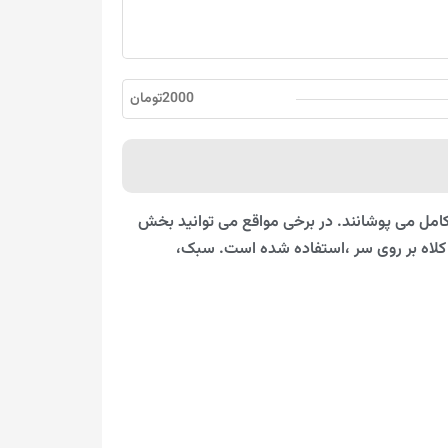
2000تومان
 کامل می پوشانند. در برخی مواقع می توانید بخش
احت کلاه بر روی سر ،استفاده شده است. سبک،