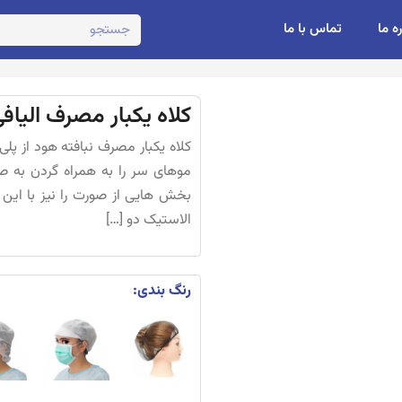
ره ما
تماس با ما
کلاه یکبار مصرف الیاف
کلاه یکبار مصرف نبافته هود از پل
موهای سر را به همراه گردن به ص
بخش هایی از صورت را نیز با این نوع
الاستیک دو […]
رنگ بندی: