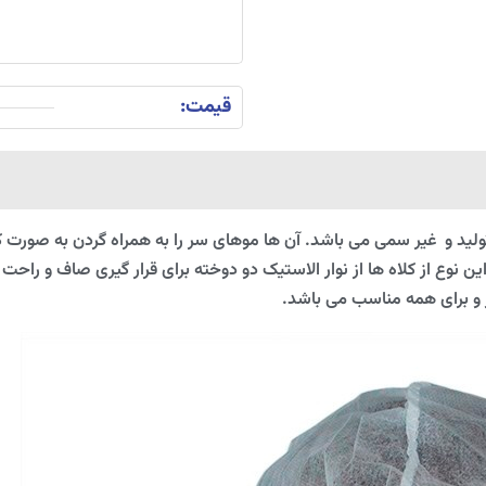
قیمت:
 تولید و غیر سمی می باشد. آن ها موهای سر را به همراه گردن به صورت
ر این نوع از کلاه ها از نوار الاستیک دو دوخته برای قرار گیری صاف و ر
 و برای همه مناسب می باشد.