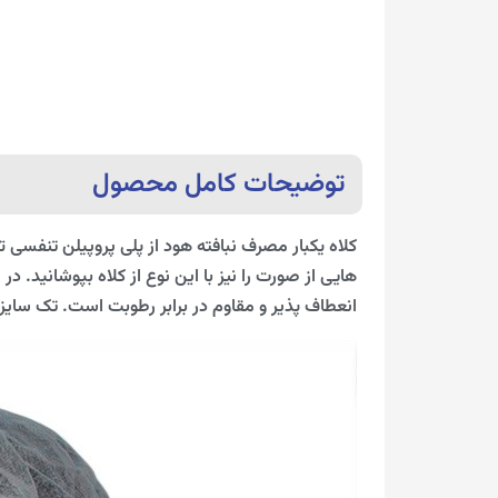
توضیحات کامل محصول
کلاه یکبار مصرف نبافته هود از پلی پروپیلن تنفسی
هایی از صورت را نیز با این نوع از کلاه بپوشانید. د
انعطاف پذیر و مقاوم در برابر رطوبت است. تک سایز