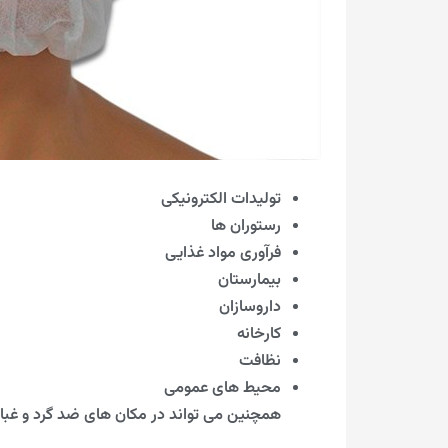
تولیدات الکترونیکی
رستوران ها
فرآوری مواد غذایی
بیمارستان
داروسازان
کارخانه
نظافت
محیط های عمومی
همچنین می تواند در مکان های ضد گرد و غبار