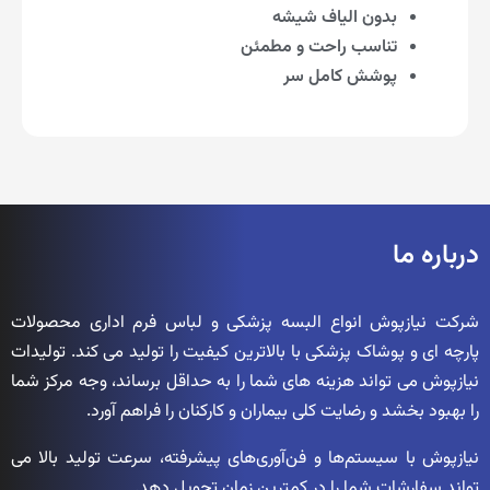
بدون الیاف شیشه
تناسب راحت و مطمئن
پوشش کامل سر
درباره ما
شرکت نیازپوش انواع البسه پزشکی و لباس فرم اداری محصولات
پارچه ای و پوشاک پزشکی با بالاترین کیفیت را تولید می کند. تولیدات
نیازپوش می تواند هزینه های شما را به حداقل برساند، وجه مرکز شما
را بهبود بخشد و رضایت کلی بیماران و کارکنان را فراهم آورد.
نیازپوش با سیستم‌ها و فن‌آوری‌های پیشرفته، سرعت تولید بالا می
تواند سفارشات شما را در کمترین زمان تحویل دهد.