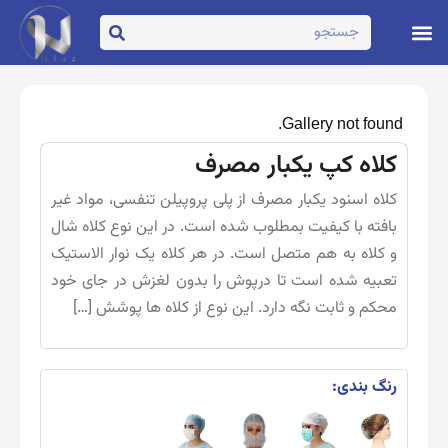
تماس با ما
صفحه اصلی
Gallery not found.
کلاه کپ یکبار مصرف
کلاه اسنود یکبار مصرف از پلی پروپیلن تنفسی، مواد غیر
بافته با کیفیت بمطلوب شده است. در این نوع کلاه شال
و کلاه به هم متصل است. در هر کلاه یک نوار الاستیک
تعبیه شده است تا درپوش را بدون لغزش در جای خود
محکم و ثابت نگه دارد. این نوع از کلاه ها پوشش […]
رنگ بندی: