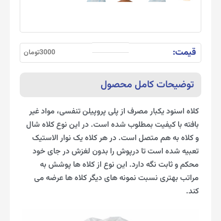
قیمت:
3000تومان
توضیحات کامل محصول
کلاه اسنود یکبار مصرف از پلی پروپیلن تنفسی، مواد غیر
بافته با کیفیت بمطلوب شده است. در این نوع کلاه شال
و کلاه به هم متصل است. در هر کلاه یک نوار الاستیک
تعبیه شده است تا درپوش را بدون لغزش در جای خود
محکم و ثابت نگه دارد. این نوع از کلاه ها پوشش به
مراتب بهتری نسبت نمونه های دیگر کلاه ها عرضه می
کند.