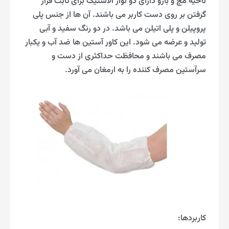
ناحیه مچ و بازو دارای دو نوار الاستیک برای ثابت قرار
گرفتن بر روی دست کاربر می باشند. آن ها از جنس پلی
پروپیلن و پلی اتیلن می باشد. در دو رنگ سفید و آبی
تولید و عرضه می شود. این کاور آستین ها ضد آب و یکبار
مصرف می باشند و محافظت حداکثری از دست و
سرآستین مصرف کننده را به ارمغان می آورد.
کاربردها: