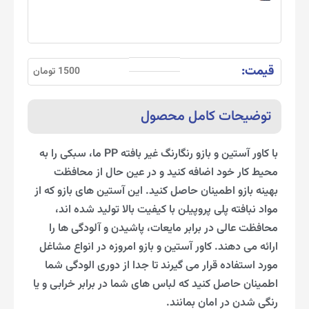
قیمت:
1500 تومان
توضیحات کامل محصول
با کاور آستین و بازو رنگارنگ غیر بافته PP ما، سبکی را به
محیط کار خود اضافه کنید و در عین حال از محافظت
بهینه بازو اطمینان حاصل کنید. این آستین های بازو که از
مواد نبافته پلی پروپیلن با کیفیت بالا تولید شده اند،
محافظت عالی در برابر مایعات، پاشیدن و آلودگی ها را
ارائه می دهند. کاور آستین و بازو امروزه در انواع مشاغل
مورد استفاده قرار می گیرند تا جدا از دوری الودگی شما
اطمینان حاصل کنید که لباس های شما در برابر خرابی و یا
رنگی شدن در امان بمانند.