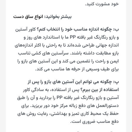
خود مشورت کنید.
بیشتر بخوانید:
انواع ساق دست
ب: چگونه اندازه مناسب خود را انتخاب کنم؟
کاور آستین
و بازو رنگارنگ غیر بافته PP ما با استاندارد های روز و
اندازه جهانی طراحی شده‌اند تا به راحتی با اکثر اندازه‌های
بازو مطابقت داشته باشند. سرآستین های کشی تناسب
ایمن و راحت را تضمین می کند و این آستین های بازو را
برای طیف وسیعی از حرفه ها مناسب می کند.
پ: چگونه می توانم این آستین های بازو را پس از
استفاده از بین ببرم؟
پس از استفاده، به سادگی کاور
آستین و بازو رنگارنگ غیر بافته PP را بردارید و آن را طبق
دستورالعمل های دفع زباله مرکز خود دور بریزید. برای
حفظ یک محیط کاری تمیز و بهداشتی، رعایت روش های
دفع مناسب ضروری است.