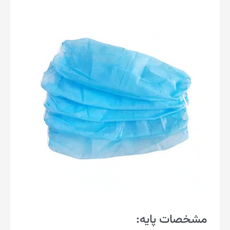
مشخصات پایه: