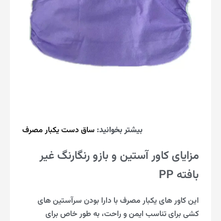
بیشتر بخوانید:
ساق دست یکبار مصرف
مزایای کاور آستین و بازو رنگارنگ غیر
بافته PP
این کاور های یکبار مصرف با دارا بودن سرآستین های
کشی برای تناسب ایمن و راحت، به طور خاص برای