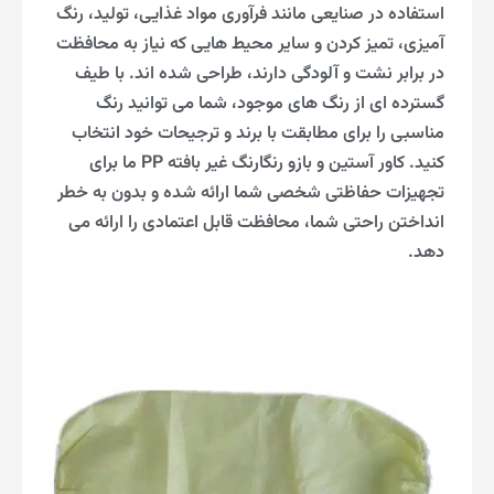
استفاده در صنایعی مانند فرآوری مواد غذایی، تولید، رنگ
آمیزی، تمیز کردن و سایر محیط هایی که نیاز به محافظت
در برابر نشت و آلودگی دارند، طراحی شده اند. با طیف
گسترده ای از رنگ های موجود، شما می توانید رنگ
مناسبی را برای مطابقت با برند و ترجیحات خود انتخاب
کنید. کاور آستین و بازو رنگارنگ غیر بافته PP ما برای
تجهیزات حفاظتی شخصی شما ارائه شده و بدون به خطر
انداختن راحتی شما، محافظت قابل اعتمادی را ارائه می
دهد.