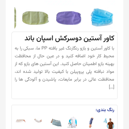
کاور آستین دوسرکش اسپان باند
با کاور آستین و بازو رنگارنگ غیر بافته PP ما، سبکی را به
محیط کار خود اضافه کنید و در عین حال از محافظت
بهینه بازو اطمینان حاصل کنید. این آستین های بازو که از
مواد نبافته پلی پروپیلن با کیفیت بالا تولید شده اند،
محافظت عالی در برابر مایعات، پاشیدن و آلودگی ها را
[…]
رنگ بندی: