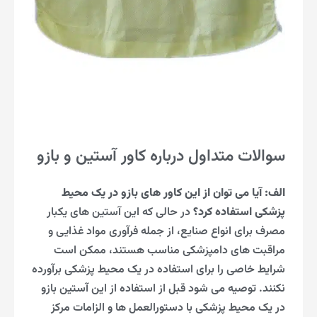
سوالات متداول درباره کاور آستین و بازو
الف: آیا می توان از این کاور های بازو در یک محیط
پزشکی استفاده کرد؟
در حالی که این آستین های یکبار
مصرف برای انواع صنایع، از جمله فرآوری مواد غذایی و
مراقبت های دامپزشکی مناسب هستند، ممکن است
شرایط خاصی را برای استفاده در یک محیط پزشکی برآورده
نکنند. توصیه می شود قبل از استفاده از این آستین بازو
در یک محیط پزشکی با دستورالعمل ها و الزامات مرکز