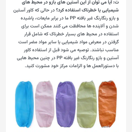
ت: آیا می توان از این آستین های بازو در محیط های
شیمیایی یا خطرناک استفاده کرد؟
در حالی که کاور آستین
و بازو رنگارنگ غیر بافته PP ما در برابر مایعات، پاشیده
شدن و آلاینده ها محافظت می کنند ممکن است برای
استفاده در محیط های بسیار خطرناک که شامل قرار
گرفتن در معرض مواد شیمیایی یا سایر مواد مضر است
مناسب نباشند. توصیه می شود قبل از استفاده کاور
آستین و بازو رنگارنگ غیر بافته PP در چنین محیط هایی
با دستورالعمل ها و الزامات مرکز خود مشورت کنید.