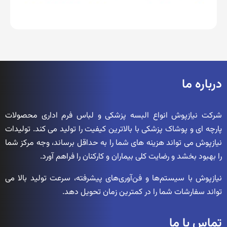
درباره ما
شرکت نیازپوش انواع البسه پزشکی و لباس فرم اداری محصولات
پارچه ای و پوشاک پزشکی با بالاترین کیفیت را تولید می کند. تولیدات
نیازپوش می تواند هزینه های شما را به حداقل برساند، وجه مرکز شما
را بهبود بخشد و رضایت کلی بیماران و کارکنان را فراهم آورد.
نیازپوش با سیستم‌ها و فن‌آوری‌های پیشرفته، سرعت تولید بالا می
تواند سفارشات شما را در کمترین زمان تحویل دهد.
تماس با ما