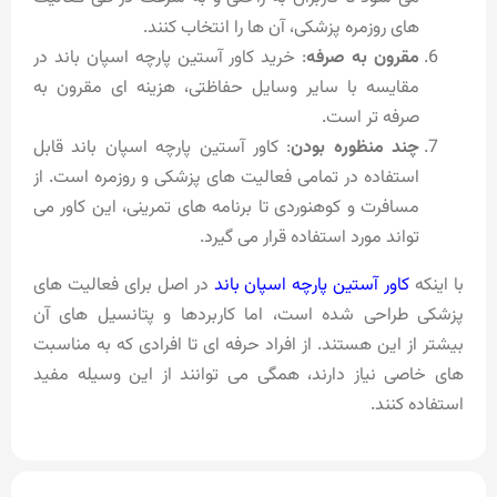
های روزمره پزشکی، آن ها را انتخاب کنند.
مقرون به صرفه
: خرید کاور آستین پارچه اسپان باند در
مقایسه با سایر وسایل حفاظتی، هزینه ای مقرون به
صرفه تر است.
چند منظوره بودن
: کاور آستین پارچه اسپان باند قابل
استفاده در تمامی فعالیت های پزشکی و روزمره است. از
مسافرت و کوهنوردی تا برنامه های تمرینی، این کاور می
تواند مورد استفاده قرار می گیرد.
با اینکه
کاور آستین پارچه اسپان باند
در اصل برای فعالیت های
پزشکی طراحی شده است، اما کاربردها و پتانسیل های آن
بیشتر از این هستند. از افراد حرفه ای تا افرادی که به مناسبت
های خاصی نیاز دارند، همگی می توانند از این وسیله مفید
استفاده کنند.