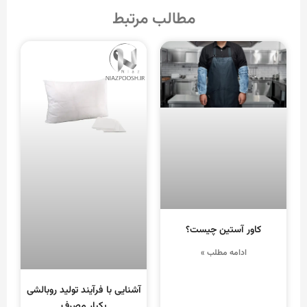
مطالب مرتبط
کاور آستین چیست؟
ادامه مطلب »
آشنایی با فرآیند تولید روبالشی
یکبار مصرف