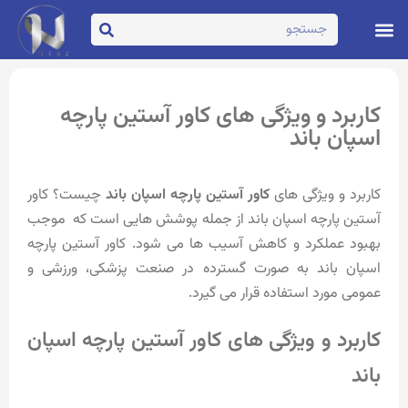
تماس با ما
صفحه اصلی
کاربرد و ویژگی های کاور آستین پارچه
اسپان باند
کاربرد و ویژگی های
کاور آستین پارچه اسپان باند
چیست؟ کاور
آستین پارچه اسپان باند از جمله پوشش هایی است که موجب
بهبود عملکرد و کاهش آسیب ها می شود. کاور آستین پارچه
اسپان باند به صورت گسترده در صنعت پزشکی، ورزشی و
عمومی مورد استفاده قرار می گیرد.
کاربرد و ویژگی های کاور آستین پارچه اسپان
باند