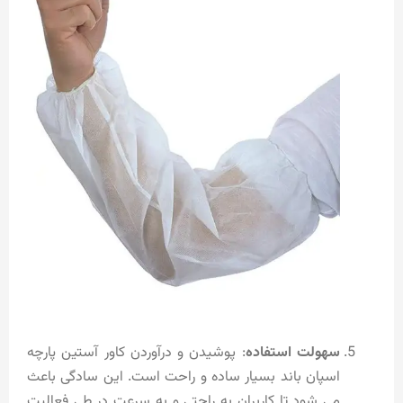
سهولت استفاده
: پوشیدن و درآوردن کاور آستین پارچه
اسپان باند بسیار ساده و راحت است. این سادگی باعث
می شود تا کاربران به راحتی و به سرعت در طی فعالیت