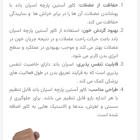
حفاظت از عضلات
: کاور آستین پارچه اسپان باند با
پوشاندن عضلات، آن ها را در برابر خراش ها و ساییدگی
حفاظت می کند.
بهبود گردش خون
: استفاده از کاور آستین پارچه اسپان
باند باعث حرکت راحت عضلات و در نتیجه جریان خون در
عضلات بهتر می کند و موجب بهبودی در عملکرد و سطح
انرژی بدن کاربر می شود.
قابلیت تنفس پذیری
: اسپان باند دارای خاصیت تنفس
پذیری است که به فرآیند تعریق بدن در طول فعالیت های
پزشکی کمک می کند .
طراحی مناسب
: کاور آستین پارچه اسپان باند قابل تنظیم
با هر اندازه بازو قابل تنظیم می باشد. برای جلوگیری از
سستی و لغزش، بندها و الاستیک هایی به کاور اضافه
شده است.