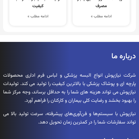
مصرف
کیفیت
ادامه مطلب »
ادامه مطلب »
درباره ما
شرکت نیازپوش انواع البسه پزشکی و لباس فرم اداری محصولات
پارچه ای و پوشاک پزشکی با بالاترین کیفیت را تولید می کند. تولیدات
نیازپوش می تواند هزینه های شما را به حداقل برساند، وجه مرکز شما
را بهبود بخشد و رضایت کلی بیماران و کارکنان را فراهم آورد.
نیازپوش با سیستم‌ها و فن‌آوری‌های پیشرفته، سرعت تولید بالا می
تواند سفارشات شما را در کمترین زمان تحویل دهد.