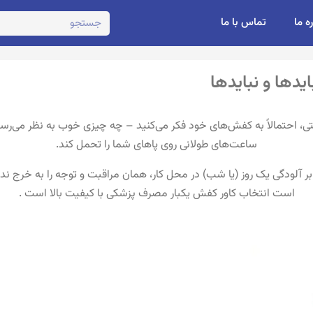
ره ما
تماس با ما
دها و نبایدها
ی، احتمالاً به کفش‌های خود فکر می‌کنید – چه چیزی خوب به نظر می‌رس
ساعت‌های طولانی روی پاهای شما را تحمل کند.
آلودگی یک روز (یا شب) در محل کار، همان مراقبت و توجه را به خرج ندهی
است انتخاب کاور کفش یکبار مصرف پزشکی با کیفیت بالا است .