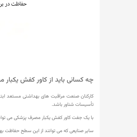
چه کسانی باید از کاور کفش یکبار 
کارکنان صنعت مراقبت های بهداشتی مستعد ابتلا به
تأسیسات شناور باشد.
با یک جفت کاور کفش یکبار مصرف پزشکی می توانید
سایر صنایعی که می توانند از این سطح حفاظت بهر