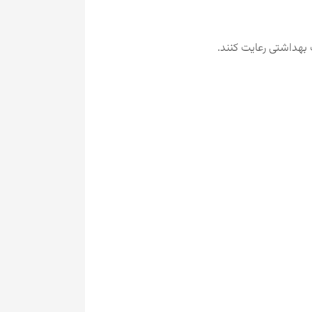
 بهداشتی رعایت کنند.