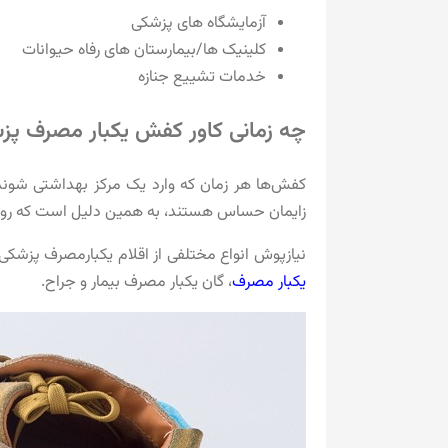
آزمایشگاه های پزشکی
کلینیک ها/بیمارستان های رفاه حیوانات
خدمات تشییع جنازه
چه زمانی کاور کفش یکبار مصرف پ
کفش‌ها هر زمان که وارد یک مرکز بهداشتی شوند 
زایمان حساس هستند، به همین دلیل است که رو
نیازپوش انواع مختلفی از اقلام یکبارمصرف پزشکی 
یکبار مصرف
، گان یکبار مصرف بیمار و جراح.