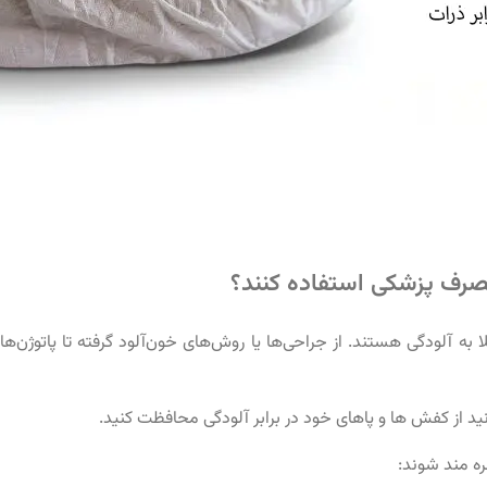
مصرف پزشکی استفاده کنند؟
 آلودگی هستند. از جراحی‌ها یا روش‌های خون‌آلود گرفته تا پاتوژن‌ها
 از کفش ها و پاهای خود در برابر آلودگی محافظت کنید.
ه مند شوند: