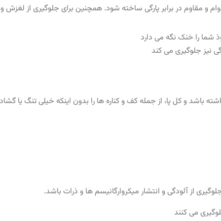
م و مقاوم در برابر پارگی ساخته شود. همچنین برای جلوگیری از لغزش و 
گی نیز جلوگیری می کند
ه باشد و کل پا، از جمله کف و کناره ها را بدون اینکه خیلی تنگ یا گشاد 
گیری از آلودگی و انتشار میکروارگانیسم ها و ذرات باشد.
وگیری می کنند