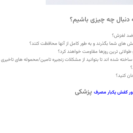
 دنبال چه چیزی باشیم؟
 ضد لغزش؟
 کفش های شما بگذرند و به طور کامل از آنها محافظت کنند؟
 و طولانی ترین روزها مقاومت خواهند کرد؟
ی ساخته شده اند تا بتوانید از مشکلات زنجیره تامین/محموله های تاخیری 
حان کنید؟
پزشکی
اور کفش یکبار مصرف