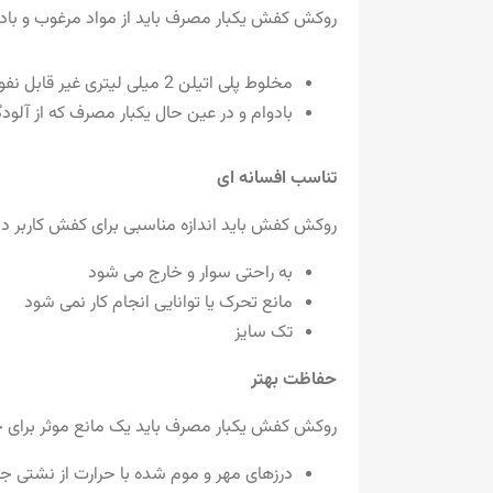
روکش کفش یکبار مصرف باید از مواد مرغوب و بادوا
مخلوط پلی اتیلن 2 میلی لیتری غیر قابل نفوذ شما را خنک نگه می دارد
بادوام و در عین حال یکبار مصرف که از آلود
تناسب افسانه ای
روکش کفش باید اندازه مناسبی برای کفش کاربر داشت
به راحتی سوار و خارج می شود
مانع تحرک یا توانایی انجام کار نمی شود
تک سایز
حفاظت بهتر
روکش کفش یکبار مصرف باید یک مانع موثر برای جلو
درزهای مهر و موم شده با حرارت از نشتی جل