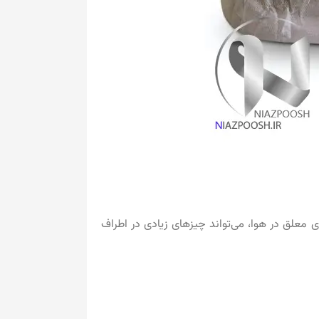
ی معلق در هوا، می‌تواند چیزهای زیادی در اطراف