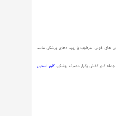
حی های خونی، مرطوب یا رویدادهای پزشکی مانند
 از جمله کاور کفش یکبار مصرف پزشکی،
کاور آستین