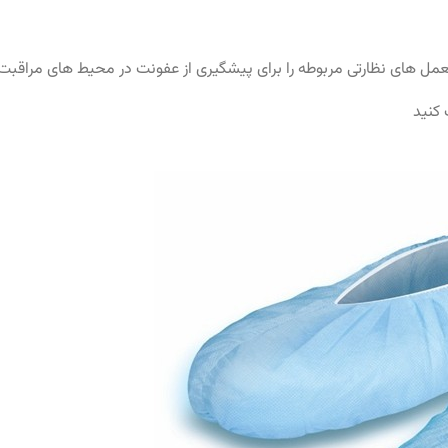
عمل های نظارتی مربوطه را برای پیشگیری از عفونت در محیط های مراقبت