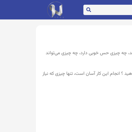
د، چه چیزی حس خوبی دارد، چه چیزی می‌تواند
د ؟ انجام این کار آسان است، تنها چیزی که نیاز