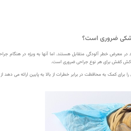
زشکی ضروری است؟
در معرض خطر آلودگی متقابل هستند. اما آنها به ویژه در هنگام جرا
کش کفش برای هر نوع جراحی ضروری است.
را برای کمک به محافظت در برابر خطرات از بالا به پایین ارائه می دهد