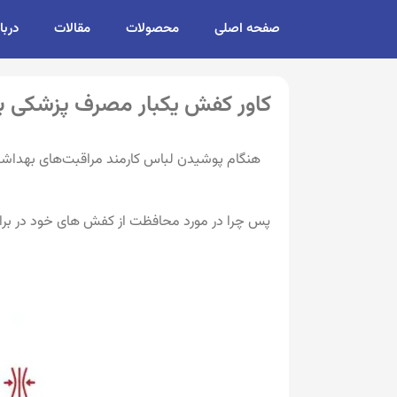
صفحه اصلی
محصولات
مقالات
دربا
کاور کفش یکبار مصرف پزشکی بای
هنگام پوشیدن لباس کارمند مراقبت‌های بهداشت
پس چرا در مورد محافظت از کفش های خود در برابر 