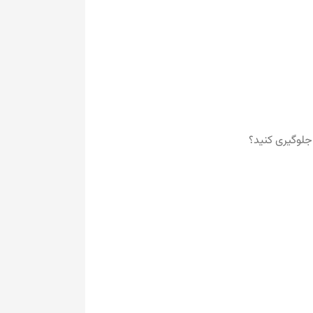
جلوگیری کنید؟