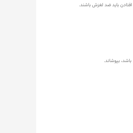
افتادن باید ضد لغزش باشند.
باشد، بپوشاند.