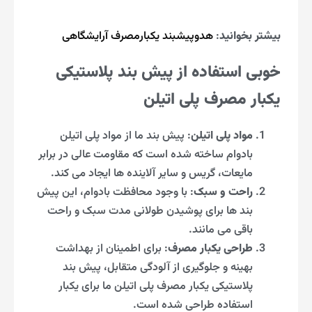
بیشتر بخوانید
:
هدوپیشبند یکبارمصرف آرایشگاهی
خوبی استفاده از پیش بند پلاستیکی
یکبار مصرف پلی اتیلن
مواد پلی اتیلن
: پیش بند ما از مواد پلی اتیلن
بادوام ساخته شده است که مقاومت عالی در برابر
مایعات، گریس و سایر آلاینده ها ایجاد می کند.
راحت و سبک
: با وجود محافظت بادوام، این پیش
بند ها برای پوشیدن طولانی مدت سبک و راحت
باقی می مانند.
طراحی یکبار مصرف
: برای اطمینان از بهداشت
بهینه و جلوگیری از آلودگی متقابل، پیش بند
پلاستیکی یکبار مصرف پلی اتیلن ما برای یکبار
استفاده طراحی شده است.