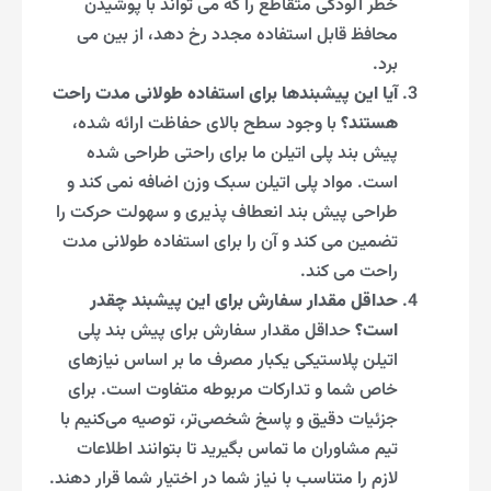
خطر آلودگی متقاطع را که می تواند با پوشیدن
محافظ قابل استفاده مجدد رخ دهد، از بین می
برد.
آیا این پیشبندها برای استفاده طولانی مدت راحت
هستند؟
با وجود سطح بالای حفاظت ارائه شده،
پیش بند پلی اتیلن ما برای راحتی طراحی شده
است. مواد پلی اتیلن سبک وزن اضافه نمی کند و
طراحی پیش بند انعطاف پذیری و سهولت حرکت را
تضمین می کند و آن را برای استفاده طولانی مدت
راحت می کند.
حداقل مقدار سفارش برای این پیشبند چقدر
است؟
حداقل مقدار سفارش برای پیش بند پلی
اتیلن پلاستیکی یکبار مصرف ما بر اساس نیازهای
خاص شما و تدارکات مربوطه متفاوت است. برای
جزئیات دقیق و پاسخ شخصی‌تر، توصیه می‌کنیم با
تیم مشاوران ما تماس بگیرید تا بتوانند اطلاعات
لازم را متناسب با نیاز شما در اختیار شما قرار دهند.