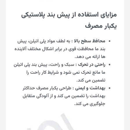
مزایای استفاده از پیش بند پلاستیکی
یکبار مصرف
محافظ سطح بالا
: به لطف مواد پلی اتیلن، پیش
بند ما محافظت قوی در برابر اشکال مختلف آلاینده
ها ارائه می دهد.
راحتی در تحرک
: سبک و راحت، پیش بند پلی اتیلن
ما مانع تحرک نمی شود و شرایط کار راحت را
تضمین می کند.
بهداشت و ایمنی
: طراحی یکبار مصرف حداکثر
بهداشت را تضمین می کند و از آلودگی متقابل
جلوگیری می کند.