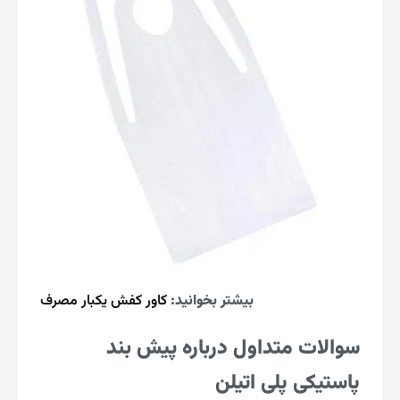
بیشتر بخوانید:
کاور کفش یکبار مصرف
سوالات متداول درباره پیش بند
پاستیکی پلی اتیلن