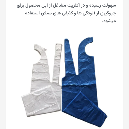
سهولت رسیده و در اکثریت مشاغل از این محصول برای
جبوگیری از آلودگی ها و کثیفی های ممکن استفاده
میشود.