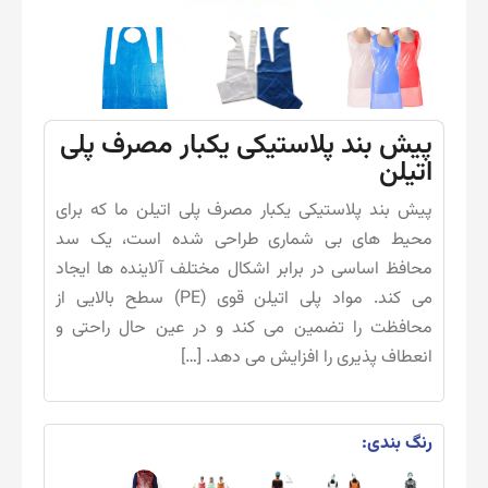
پیش بند پلاستیکی یکبار مصرف پلی
اتیلن
پیش بند پلاستیکی یکبار مصرف پلی اتیلن ما که برای
محیط های بی شماری طراحی شده است، یک سد
محافظ اساسی در برابر اشکال مختلف آلاینده ها ایجاد
می کند. مواد پلی اتیلن قوی (PE) سطح بالایی از
محافظت را تضمین می کند و در عین حال راحتی و
انعطاف پذیری را افزایش می دهد. […]
رنگ بندی: