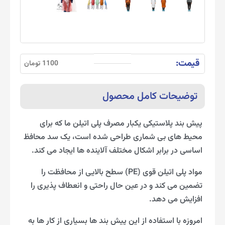
قیمت:
1100 تومان
توضیحات کامل محصول
پیش بند پلاستیکی یکبار مصرف پلی اتیلن ما که برای
محیط های بی شماری طراحی شده است، یک سد محافظ
اساسی در برابر اشکال مختلف آلاینده ها ایجاد می کند.
مواد پلی اتیلن قوی (PE) سطح بالایی از محافظت را
تضمین می کند و در عین حال راحتی و انعطاف پذیری را
افزایش می دهد.
امروزه با استفاده از این پیش بند ها بسیاری از کار ها به