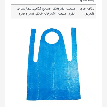
بسته بندی
برنامه های
صنعت الکترونیک، صنایع غذایی، بیمارستان،
کاربردی
آبگرم، مدرسه، آشپزخانه خانگی تمیز و غیره