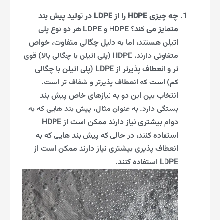
چه چیزی HDPE را از LDPE در تولید پیش بند
متمایز می کند؟
HDPE و LDPE هر دو نوع پلی
اتیلن هستند، اما به دلیل چگالی متفاوت، خواص
متفاوتی دارند. HDPE (پلی اتیلن با چگالی بالا) قوی
تر و انعطاف پذیرتر از LDPE (پلی اتیلن با چگالی
کم) است که انعطاف پذیرتر و شفاف تر است.
انتخاب بین این دو به نیازهای خاص پیش بند
بستگی دارد. به عنوان مثال، پیش بند هایی که به
دوام بیشتری نیاز دارند ممکن است از HDPE
استفاده کنند، در حالی که پیش بند هایی که به
انعطاف پذیری بیشتری نیاز دارند ممکن است از
LDPE استفاده کنند.