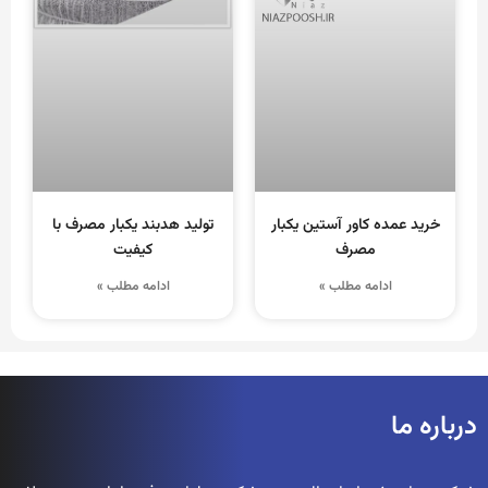
خرید عمده کاور آستین یکبار
تولید هدبند یکبار مصرف با
مصرف
کیفیت
ادامه مطلب »
ادامه مطلب »
درباره ما