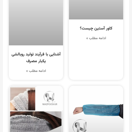
کاور آستین چیست؟
ادامه مطلب »
آشنایی با فرآیند تولید روبالشی
یکبار مصرف
ادامه مطلب »