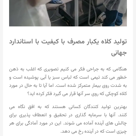
تولید کلاه یکبار مصرف با کیفیت با استاندارد
جهانی
هنگامی که به جراحی فکر می کنیم تصویری که اغلب به ذهن
خطور می کند تیمی است که لباس سبز یا آبی پوشیده است و
به شدت روی بیمار متمرکز شده است. اما آیا تا به حال در مورد
کلاه کوچکی که روی سر آنها قرار می گیرد فکر کرده اید؟
بهترین تولید کنندگان کسانی هستند که به افق نگاه می
کنند. آنها با سرمایه گذاری در تحقیق و انعطاف پذیری برای
چالش های آینده آماده می شوند. این در مورد آمادگی برای هر
چیزی است که در آینده رخ می دهد.