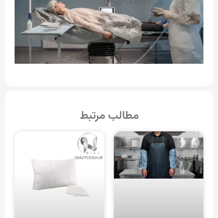
مطالب مرتبط