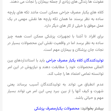
عفونت ها زندگی های زیادی از جمله بیماران را نجات می دهند.
کلاه های یکبار مصرف جراحی ممکن است مانند تکه های پارچه
ساده به نظر برسند ما همان تکه پارچه ها نقش مهمی در یک
عمل موفق یا خیلی از کار های دیگر دارد.
برای افراد نا آشنا با تجهیزات پزشکی ممکن است همه چیز
ساده به نظر برسد اما در واقعیت نقش این محصولات بسیار در
نجات جان پزشکان و بیماران مهم است.
تولیدکنندگان کلاه یکبار مصرف جراحی
باید با استانداردهای بین
المللی محصولات خود را مطابقت دهند و نیازپوش در این امر
توانسته تمامی اعتماد ها را جلب کند.
عدم انطباق می تواند به تولیدکنندگان آسیب برساند یعنی
شهرت و کیف آنها را از بین ببرد پس این امر می تواند بسیار
مهم و حیاتی باشد.
بیشتر بخوانید:
محصولات یکبارمصرف پزشکی