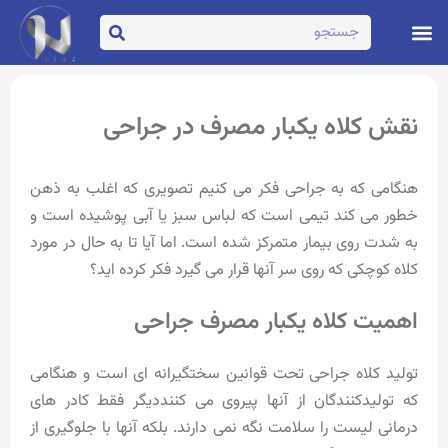
تماس با ما
صفحه اصلی
نقش کلاه یکبار مصرف در جراحی
هنگامی که به جراحی فکر می کنیم تصویری که اغلب به ذهن
خطور می کند تیمی است که لباس سبز یا آبی پوشیده است و
به شدت روی بیمار متمرکز شده است. اما آیا تا به حال در مورد
کلاه کوچکی که روی سر آنها قرار می گیرد فکر کرده اید؟
اهمیت کلاه یکبار مصرف جراحی
تولید کلاه جراحی تحت قوانین سختگیرانه ای است و هنگامی
که تولیدکنندگان از آنها پیروی می کننددیگر فقط کادر های
درمانی لیست را سلامت نگه نمی دارند. بلکه آنها با جلوگیری از