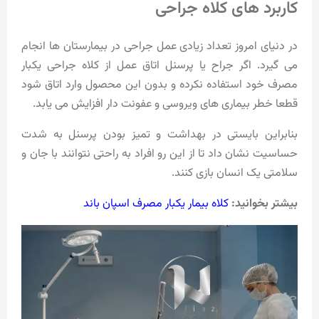
کاربرد های کلاه جراحی
در دنیای امروز تعداد زیادی عمل جراحی در بیمارستان ها انجام
می گیرد. اگر جراح یا پرسنل اتاق عمل از کلاه جراحی یکبار
مصرف خود استفاده نکرده و بدون این محصول وارد اتاق شود
قطعا خطر بیماری های ویروسی و عفونت دار افزایش می یابد.
بنابراین بایستی در بهداشت و تمیز بودن پرسنل به شدت
حساسیت نشان داد تا از این رو افراد به راحتی نتوانند با جان و
سلامتی یک انسان بازی کنند.
بیشتر بخوانید:
کلاه بیمار یکبار مصرف اسپان باند