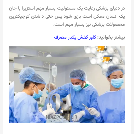
در دنیای پزشکی رعایت یک مسئولیت بسیار مهم استزیرا با جان
یک انسان ممکن است بازی شود پس حتی داشتن کوچیکترین
محصولات پزشکی نیز بسیار مهم است.
بیشتر بخوانید:
کاور کفش یکبار مصرف