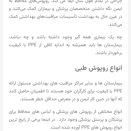
جراحی در تمام طول سال ایفا می کند. روپوش‌های محافظ به
ایمن نگه داشتن متخصصان پزشکی و بیماران کمک می‌کنند و
در عین حال به بهداشت تأسیسات مراقبت‌های بهداشتی کمک
می‌کنند.
چه یک بیماری همه گیر وجود داشته باشد و چه نباشد،
بیمارستان ها باید همیشه به اندازه کافی از PPE با کیفیت
برخوردار باشند.
انواع روپوش طبی
بیمارستان ها و سایر مراکز مراقبت های بهداشتی مسئول ارائه
PPE با کیفیت برای کارگران خود هستند تا اطمینان حاصل کنند
که آنها در حین کار ایمن و در معرض حداقل خطر هستند.
انواع مختلفی از روپوش های پزشکی و لباس های محافظ برای
پزشکان و پرسنل پزشکی وجود دارد . در اینجا برخی از رایج ترین
انواع روپوش های PPE آورده شده است.