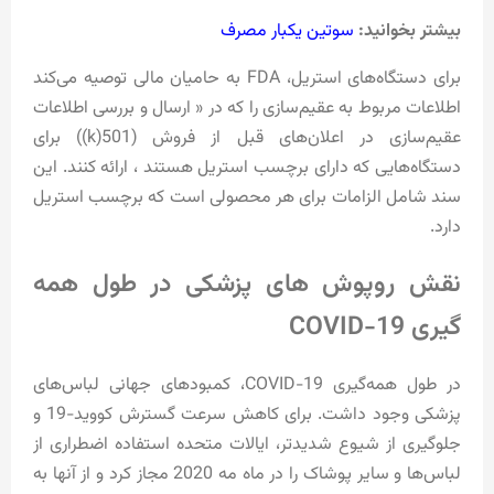
بیشتر بخوانید:
سوتین یکبار مصرف
برای دستگاه‌های استریل، FDA به حامیان مالی توصیه می‌کند
اطلاعات مربوط به عقیم‌سازی را که در « ارسال و بررسی اطلاعات
عقیم‌سازی در اعلان‌های قبل از فروش (501(k)) برای
دستگاه‌هایی که دارای برچسب استریل هستند ، ارائه کنند. این
سند شامل الزامات برای هر محصولی است که برچسب استریل
دارد.
نقش روپوش های پزشکی در طول همه
گیری COVID-19
در طول همه‌گیری COVID-19، کمبودهای جهانی لباس‌های
پزشکی وجود داشت. برای کاهش سرعت گسترش کووید-19 و
جلوگیری از شیوع شدیدتر، ایالات متحده استفاده اضطراری از
لباس‌ها و سایر پوشاک را در ماه مه 2020 مجاز کرد و از آنها به