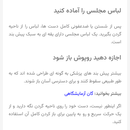
لباس مجلسی را آماده کنید
پس از شستن یا ضدعفونی کامل دست ها، لباس را از ناحیه
گردن بگیرید. یک لباس مجلسی دارای یقه ای به سبک پیش بند
است.
اجازه دهید روپوش باز شود
بیشتر پیش بند های پزشکی به گونه ای طراحی شده اند که به
طور طبیعی سقوط کنند و برای دسترسی آسان باز شوند.
بیشتر بخوانید:
گان آزمایشگاهی
اگر اینطور نیست، دست خود را روی ناحیه گردن نگه دارید و از
یک حرکت سریع و رو به پایین برای باز کردن کامل آن استفاده
کنید.