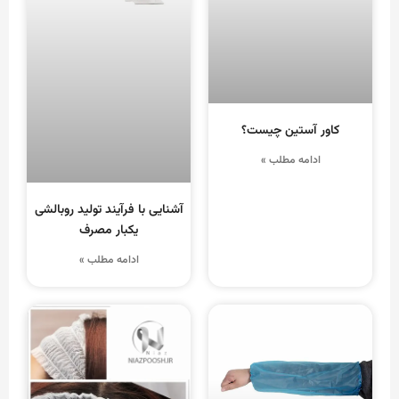
کاور آستین چیست؟
ادامه مطلب »
آشنایی با فرآیند تولید روبالشی
یکبار مصرف
ادامه مطلب »