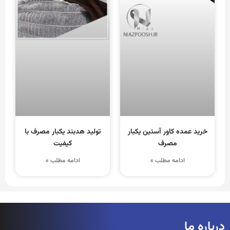
خرید عمده کاور آستین یکبار
تولید هدبند یکبار مصرف با
مصرف
کیفیت
ادامه مطلب »
ادامه مطلب »
درباره ما