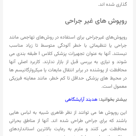
گذاری شده اند.
روپوش های غیر جراحی
روپوش‌های غیرجراحی برای استفاده در روش‌های تهاجمی مانند
جراحی یا تنظیماتی با خطر آلودگی متوسط ​​تا زیاد مناسب
نیستند. آنها به عنوان تجهیزات پزشکی کلاس I طبقه بندی می
شوند و نیازی به بررسی قبل از بازار ندارند. کاربرد اصلی آنها
محافظت از پوشنده در برابر انتقال مایعات یا میکروارگانیسم ها
در محیط های پزشکی حداقل تا کم خطر، مانند معاینه فیزیکی
معمول است.
بیشتر بخوانید:
هدبند آرایشگاهی
این روپوش ها می توانند از نظر ظاهری شبیه به لباس هایی
باشند که برای جراحی طراحی شده اند. آنها از مناطق بحرانی
محافظت می کنند و ملزم به رعایت بالاترین استانداردهای