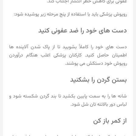
عفونی برای کاهش خطر انتشار اجتناب کند.
روپوش پزشکی باید با استفاده از پنج مرحله زیر پوشیده شود:
دست های خود را ضد عفونی کنید
دست های خود را کاملاً بشویید تا از پاک شدن آلاینده ها
اطمینان حاصل کنید. کارکنان پزشکی اغلب هنگام درآوردن
روپوش خود دستکش می پوشند.
بستن گردن را بشکنید
شانه ها را به سمت پایین بکشید تا بند گردن شکسته شود و
لباس دور بالاتنه تان شل شود.
از کمر باز کن