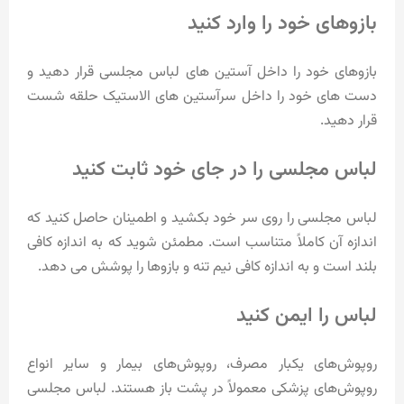
بازوهای خود را وارد کنید
بازوهای خود را داخل آستین های لباس مجلسی قرار دهید و
دست های خود را داخل سرآستین های الاستیک حلقه شست
قرار دهید.
لباس مجلسی را در جای خود ثابت کنید
لباس مجلسی را روی سر خود بکشید و اطمینان حاصل کنید که
اندازه آن کاملاً متناسب است. مطمئن شوید که به اندازه کافی
بلند است و به اندازه کافی نیم تنه و بازوها را پوشش می دهد.
لباس را ایمن کنید
روپوش‌های یکبار مصرف، روپوش‌های بیمار و سایر انواع
روپوش‌های پزشکی معمولاً در پشت باز هستند. لباس مجلسی