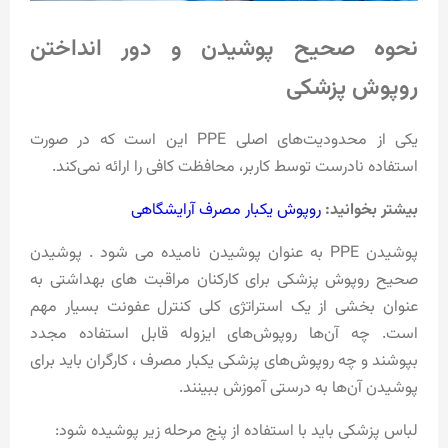
نحوه صحیح پوشیدن و دور انداختن
روپوش پزشکی
یکی از محدودیت‌های اصلی PPE این است که در صورت
استفاده نادرست توسط کاربر، محافظت کافی را ارائه نمی‌کند.
بیشتر بخوانید:
روپوش یکبار مصرف آرایشگاهی
پوشیدن PPE به عنوان پوشیدن نامیده می شود . پوشیدن
صحیح روپوش پزشکی برای کارکنان مراقبت های بهداشتی به
عنوان بخشی از یک استراتژی کلی کنترل عفونت بسیار مهم
است. چه آن‌ها روپوش‌های ایزوله قابل استفاده مجدد
بپوشند و چه روپوش‌های پزشکی یکبار مصرف ، کارگران باید برای
پوشیدن آن‌ها به درستی آموزش ببینند.
لباس پزشکی باید با استفاده از پنج مرحله زیر پوشیده شود: