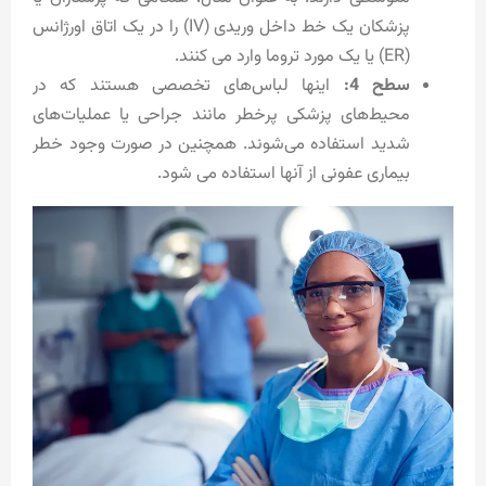
پزشکان یک خط داخل وریدی (IV) را در یک اتاق اورژانس
(ER) یا یک مورد تروما وارد می کنند.
سطح 4:
اینها لباس‌های تخصصی هستند که در
محیط‌های پزشکی پرخطر مانند جراحی یا عملیات‌های
شدید استفاده می‌شوند. همچنین در صورت وجود خطر
بیماری عفونی از آنها استفاده می شود.