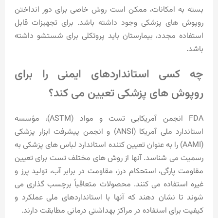
بسته به امکانات، ممکن است روش خاصی برای دور انداختن
روپوش های پزشکی وجود داشته باشد. برای تجهیزات قابل
استفاده مجدد، بیمارستان باید پروتکلی برای شستشو داشته
باشد.
چه کسی استانداردهای ایمنی را برای
روپوش های پزشکی تعیین می کند؟
FDA انجمن آمریکایی تست و مواد (ASTM)، مؤسسه
استاندارد ملی آمریکا (ANSI) و انجمن پیشرفت ابزار پزشکی
(AAMI) را به عنوان تعیین کننده استاندارد لباس های پزشکی به
رسمیت می شناسد. آنها از روش های مختلف تست برای تعیین
مقاومت پارگی، استحکام درز، مقاومت در برابر آب، تولید پرز و
غیره استفاده می کنند. محصولات متعاقباً برچسب گذاری می
شوند تا نشان دهند که آنها با استانداردهای ملی عملکرد و
کیفیت برای استفاده در مراکز بهداشتی درمانی مطابقت دارند.