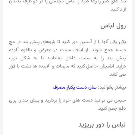
بند های کمر را رها کنید و لباس مجلسی را در دو طرف بدنتان
آزاد کنید.
رول لباس
یکی یکی آنها را از آستین دور کنید تا بازوهای پیش بند در مچ
دسته جمع شوند. از اینجا، سمت در معرض و بالقوه آلوده
پیش بند را به سمت داخل بغلتانید تا به شکل توپ
درآید. اطمینان حاصل کنید که مایعات و آلاینده ها نشت یا فرار
نمی کنند.
بیشتر بخوانید:
ساق دست یکبار مصرف
سپس می توانید دست های خود را بردارید و پیش بند را برای
دفع جمع کنید.
لباس را دور بریزید