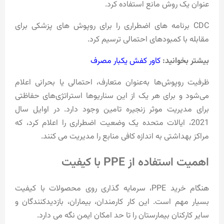
عنوان یک روش مانع استفاده کرد.
CDC برنامه های اضطراری را برای روپوش های پزشکی برای
مقابله با کمبودهای احتمالی ترسیم کرد.
بیشتر بخوانید:
کاور کفش یکبار مصرف
ظرفیت روپوش‌ها به‌عنوان متعارف، احتمالی یا بحرانی اعلام
می‌شود و برای هر یک از این سناریوها استراتژی‌های حفاظتی
برای مدیریت موثر زنجیره تامین وجود دارد. در اوایل سال
2021، ایالات متحده یک وضعیت اضطراری را اعلام کرد، که
مراکز بهداشتی به اندازه کافی منابع را مدیریت می کنند.
اهمیت استفاده از PPE با کیفیت
هنگام خرید PPE، سرمایه گذاری روی محصولات با کیفیت
بسیار مهم است. این کار کارمندان، بیماران، بازدیدکنندگان و
سایر کارکنان بیمارستان را تا حد امکان ایمن نگه می دارد.