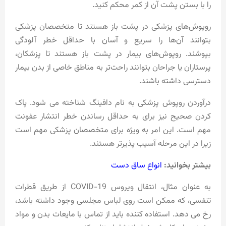
را با بستن پشت آن از کمر محکم کنید.
روپوش‌های پزشکی در پشت باز هستند تا متخصصان پزشکی
بتوانند آن‌ها را سریع و آسان با حداقل خطر آلودگی
بپوشند. روپوش‌های بیمار در پشت باز هستند تا پزشکان،
پرستاران یا جراحان بتوانند راحت‌تر به مناطق خاصی از بدن بیمار
دسترسی داشته باشند.
درآوردن روپوش پزشکی به نام دافینگ شناخته می شود. پاک
کردن صحیح نیز برای به حداقل رساندن خطر انتشار عفونت
مهم است. این امر به ویژه برای متخصصان پزشکی مهم است
زیرا در این مرحله آسیب پذیرتر هستند.
بیشتر بخوانید:
انواع ساق دست
به عنوان مثال، انتقال ویروس COVID-19 از طریق قطرات
تنفسی، که ممکن است روی لباس مجلسی وجود داشته باشد،
رخ می دهد. استفاده کننده باید از تماس با مایعات بدن و مواد