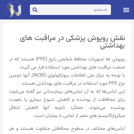
تماس با ما
صفحه اصلی
نقش روپوش پزشکی در مراقبت های
بهداشتی
روپوش ها تجهیزات محافظ شخصی رایج (PPE) هستند که در
صنعت مراقبت های بهداشتی مورد استفاده قرار می گیرند.
با توجه به مرکز ملی اطلاعات بیوتکنولوژی (NCBI)، آنها دومین
نوع PPE مورد استفاده در مراقبت های بهداشتی هستند.
این لباس‌ها که به آن لباس‌های بیمارستانی نیز گفته می‌شود،
برای محافظت از پوشنده و کاهش شیوع بیماری یا عفونت
پوشیده می‌شوند. عملکرد ثانویه آنها کاهش انتقال
میکروارگانیسم های مضر از تماس با بیماران است.
لباس‌های مختلف در سطوح محافظتی متفاوت هستند و هر