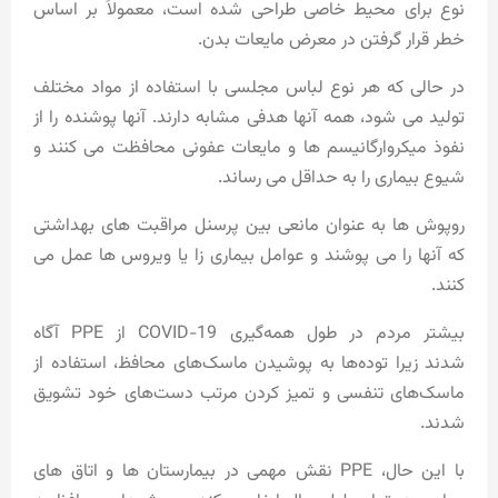
نوع برای محیط خاصی طراحی شده است، معمولاً بر اساس
خطر قرار گرفتن در معرض مایعات بدن.
در حالی که هر نوع لباس مجلسی با استفاده از مواد مختلف
تولید می شود، همه آنها هدفی مشابه دارند. آنها پوشنده را از
نفوذ میکروارگانیسم ها و مایعات عفونی محافظت می کنند و
شیوع بیماری را به حداقل می رساند.
روپوش ها به عنوان مانعی بین پرسنل مراقبت های بهداشتی
که آنها را می پوشند و عوامل بیماری زا یا ویروس ها عمل می
کنند.
بیشتر مردم در طول همه‌گیری COVID-19 از PPE آگاه
شدند زیرا توده‌ها به پوشیدن ماسک‌های محافظ، استفاده از
ماسک‌های تنفسی و تمیز کردن مرتب دست‌های خود تشویق
شدند.
با این حال، PPE نقش مهمی در بیمارستان ها و اتاق های